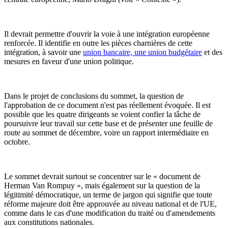
Il devrait permettre d'ouvrir la voie à une intégration européenne
renforcée. Il identifie en outre les pièces charnières de cette
intégration, à savoir une
union bancaire, une union budgétaire
et des
mesures en faveur d'une union politique.
Dans le projet de conclusions du sommet, la question de
l'approbation de ce document n'est pas réellement évoquée. Il est
possible que les quatre dirigeants se voient confier la tâche de
poursuivre leur travail sur cette base et de présenter une feuille de
route au sommet de décembre, voire un rapport intermédiaire en
octobre.
Le sommet devrait surtout se concentrer sur le « document de
Herman Van Rompuy », mais également sur la question de la
légitimité démocratique, un terme de jargon qui signifie que toute
réforme majeure doit être approuvée au niveau national et de l'UE,
comme dans le cas d'une modification du traité ou d'amendements
aux constitutions nationales.