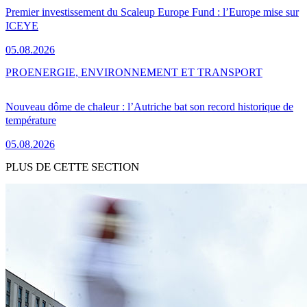
Premier investissement du Scaleup Europe Fund : l’Europe mise sur
ICEYE
05.08.2026
PRO
ENERGIE, ENVIRONNEMENT ET TRANSPORT
Nouveau dôme de chaleur : l’Autriche bat son record historique de
température
05.08.2026
PLUS DE CETTE SECTION