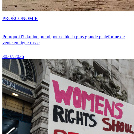
PRO
ÉCONOMIE
Pourquoi l'Ukraine prend pour cible la plus grande plateforme de
vente en ligne russe
30.07.2026