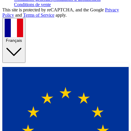
Conditions de vente
This site is protected by reCAPTCHA, and the Google
Privacy
Policy
and
Terms of Service
apply.
Français