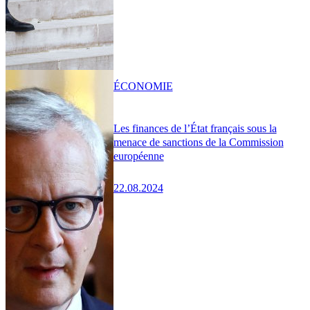
ÉCONOMIE
Les finances de l’État français sous la
menace de sanctions de la Commission
européenne
22.08.2024