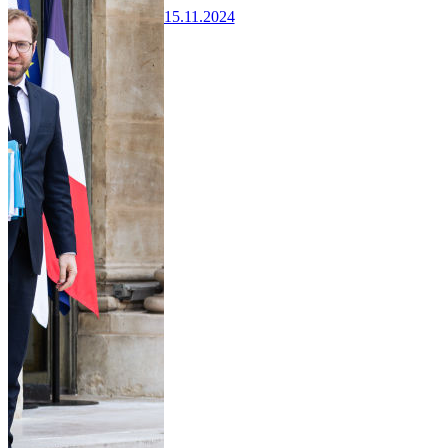
15.11.2024