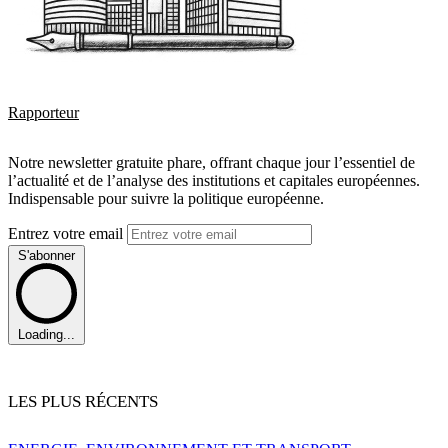
Rapporteur
Notre newsletter gratuite phare, offrant chaque jour l’essentiel de
l’actualité et de l’analyse des institutions et capitales européennes.
Indispensable pour suivre la politique européenne.
Entrez votre email
S'abonner
Loading...
LES PLUS RÉCENTS