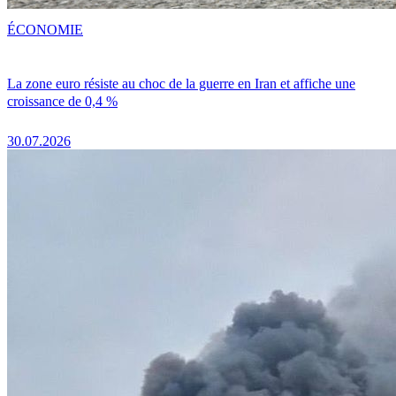
ÉCONOMIE
La zone euro résiste au choc de la guerre en Iran et affiche une
croissance de 0,4 %
30.07.2026