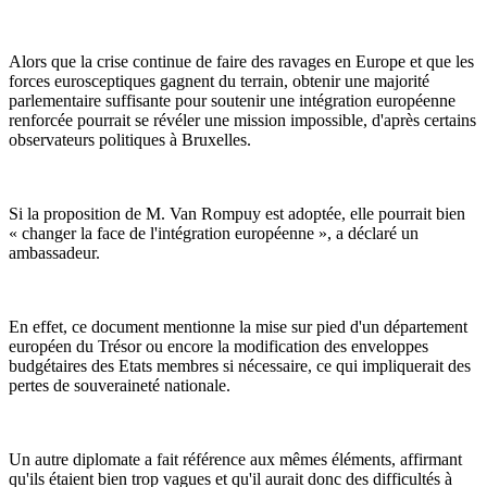
Alors que la crise continue de faire des ravages en Europe et que les
forces eurosceptiques gagnent du terrain, obtenir une majorité
parlementaire suffisante pour soutenir une intégration européenne
renforcée pourrait se révéler une mission impossible, d'après certains
observateurs politiques à Bruxelles.
Si la proposition de M. Van Rompuy est adoptée, elle pourrait bien
« changer la face de l'intégration européenne », a déclaré un
ambassadeur.
En effet, ce document mentionne la mise sur pied d'un département
européen du Trésor ou encore la modification des enveloppes
budgétaires des Etats membres si nécessaire, ce qui impliquerait des
pertes de souveraineté nationale.
Un autre diplomate a fait référence aux mêmes éléments, affirmant
qu'ils étaient bien trop vagues et qu'il aurait donc des difficultés à