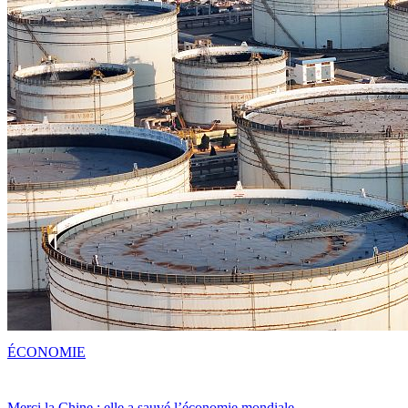
ÉCONOMIE
Merci la Chine : elle a sauvé l’économie mondiale