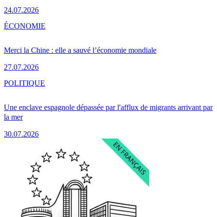
24.07.2026
ÉCONOMIE
Merci la Chine : elle a sauvé l’économie mondiale
27.07.2026
POLITIQUE
Une enclave espagnole dépassée par l'afflux de migrants arrivant par
la mer
30.07.2026