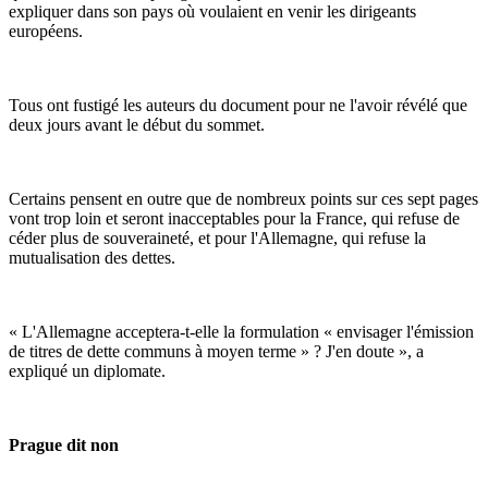
expliquer dans son pays où voulaient en venir les dirigeants
européens.
Tous ont fustigé les auteurs du document pour ne l'avoir révélé que
deux jours avant le début du sommet.
Certains pensent en outre que de nombreux points sur ces sept pages
vont trop loin et seront inacceptables pour la France, qui refuse de
céder plus de souveraineté, et pour l'Allemagne, qui refuse la
mutualisation des dettes.
« L'Allemagne acceptera-t-elle la formulation « envisager l'émission
de titres de dette communs à moyen terme » ? J'en doute », a
expliqué un diplomate.
Prague dit non