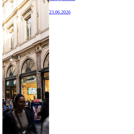
23.06.2026