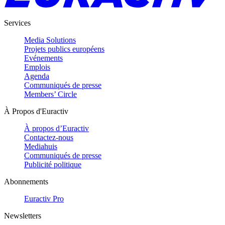
Services
Media Solutions
Projets publics européens
Evénements
Emplois
Agenda
Communiqués de presse
Members’ Circle
À Propos d'Euractiv
À propos d’Euractiv
Contactez-nous
Mediahuis
Communiqués de presse
Publicité politique
Abonnements
Euractiv Pro
Newsletters