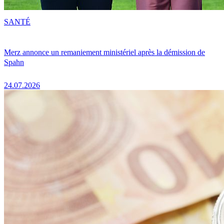
SANTÉ
Merz annonce un remaniement ministériel après la démission de
Spahn
24.07.2026