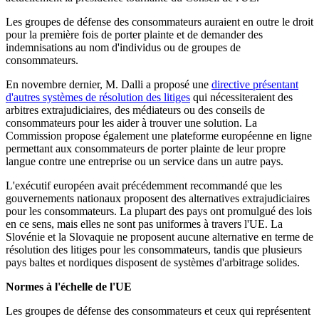
Les groupes de défense des consommateurs auraient en outre le droit
pour la première fois de porter plainte et de demander des
indemnisations au nom d'individus ou de groupes de
consommateurs.
En novembre dernier, M. Dalli a proposé une
directive présentant
d'autres systèmes de résolution des litiges
qui nécessiteraient des
arbitres extrajudiciaires, des médiateurs ou des conseils de
consommateurs pour les aider à trouver une solution. La
Commission propose également une plateforme européenne en ligne
permettant aux consommateurs de porter plainte de leur propre
langue contre une entreprise ou un service dans un autre pays.
L'exécutif européen avait précédemment recommandé que les
gouvernements nationaux proposent des alternatives extrajudiciaires
pour les consommateurs. La plupart des pays ont promulgué des lois
en ce sens, mais elles ne sont pas uniformes à travers l'UE. La
Slovénie et la Slovaquie ne proposent aucune alternative en terme de
résolution des litiges pour les consommateurs, tandis que plusieurs
pays baltes et nordiques disposent de systèmes d'arbitrage solides.
Normes à l'échelle de l'UE
Les groupes de défense des consommateurs et ceux qui représentent