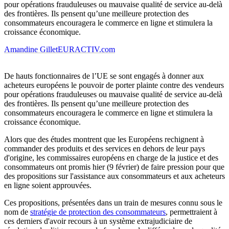
pour opérations frauduleuses ou mauvaise qualité de service au-delà
des frontières. Ils pensent qu’une meilleure protection des
consommateurs encouragera le commerce en ligne et stimulera la
croissance économique.
Amandine Gillet
EURACTIV.com
De hauts fonctionnaires de l’UE se sont engagés à donner aux
acheteurs européens le pouvoir de porter plainte contre des vendeurs
pour opérations frauduleuses ou mauvaise qualité de service au-delà
des frontières. Ils pensent qu’une meilleure protection des
consommateurs encouragera le commerce en ligne et stimulera la
croissance économique.
Alors que des études montrent que les Européens rechignent à
commander des produits et des services en dehors de leur pays
d'origine, les commissaires européens en charge de la justice et des
consommateurs ont promis hier (9 février) de faire pression pour que
des propositions sur l'assistance aux consommateurs et aux acheteurs
en ligne soient approuvées.
Ces propositions, présentées dans un train de mesures connu sous le
nom de
stratégie de protection des consommateurs
, permettraient à
ces derniers d'avoir recours à un système extrajudiciaire de