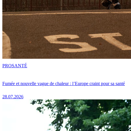
PRO
SANTÉ
Fumée et nouvelle vague de chaleur : l’Europe craint pour sa santé
28.07.2026