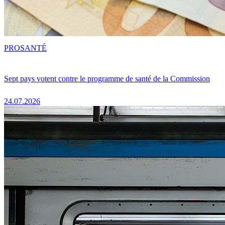
PRO
SANTÉ
Sept pays votent contre le programme de santé de la Commission
24.07.2026