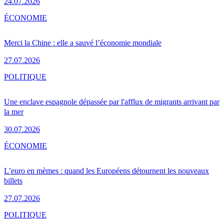
24.07.2026
ÉCONOMIE
Merci la Chine : elle a sauvé l’économie mondiale
27.07.2026
POLITIQUE
Une enclave espagnole dépassée par l'afflux de migrants arrivant par
la mer
30.07.2026
ÉCONOMIE
L’euro en mèmes : quand les Européens détournent les nouveaux
billets
27.07.2026
POLITIQUE