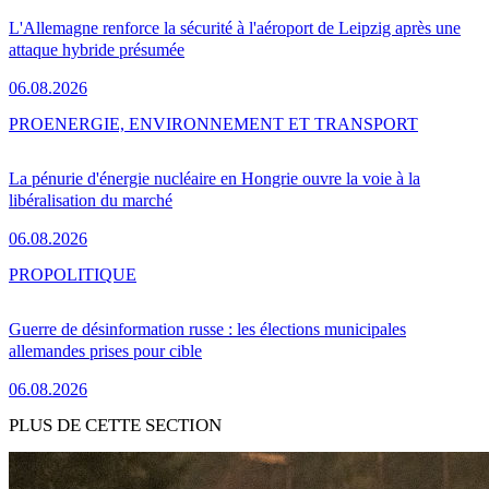
L'Allemagne renforce la sécurité à l'aéroport de Leipzig après une
attaque hybride présumée
06.08.2026
PRO
ENERGIE, ENVIRONNEMENT ET TRANSPORT
La pénurie d'énergie nucléaire en Hongrie ouvre la voie à la
libéralisation du marché
06.08.2026
PRO
POLITIQUE
Guerre de désinformation russe : les élections municipales
allemandes prises pour cible
06.08.2026
PLUS DE CETTE SECTION