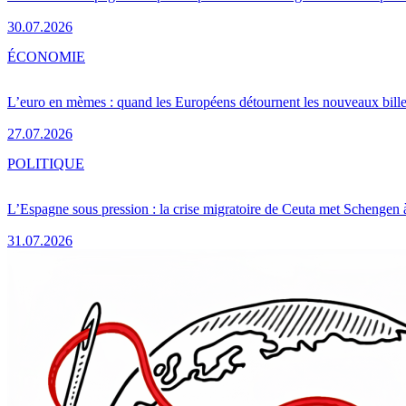
30.07.2026
ÉCONOMIE
L’euro en mèmes : quand les Européens détournent les nouveaux bille
27.07.2026
POLITIQUE
L’Espagne sous pression : la crise migratoire de Ceuta met Schengen 
31.07.2026