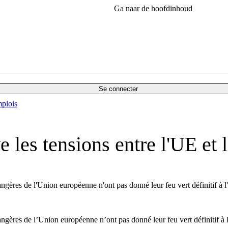
Ga naar de hoofdinhoud
Se connecter
plois
e les tensions entre l'UE et 
angères de l'Union européenne n'ont pas donné leur feu vert définitif à l
rangères de l’Union européenne n’ont pas donné leur feu vert définitif à 