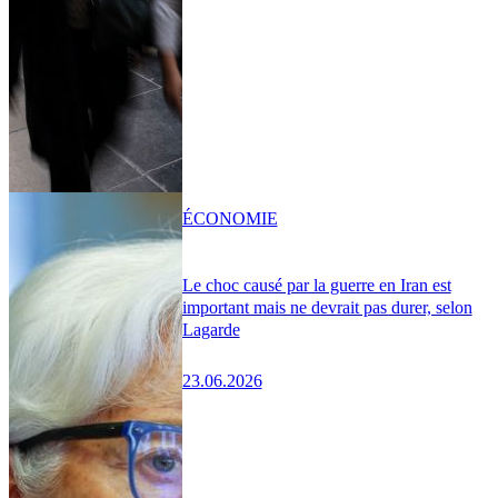
ÉCONOMIE
Le choc causé par la guerre en Iran est
important mais ne devrait pas durer, selon
Lagarde
23.06.2026