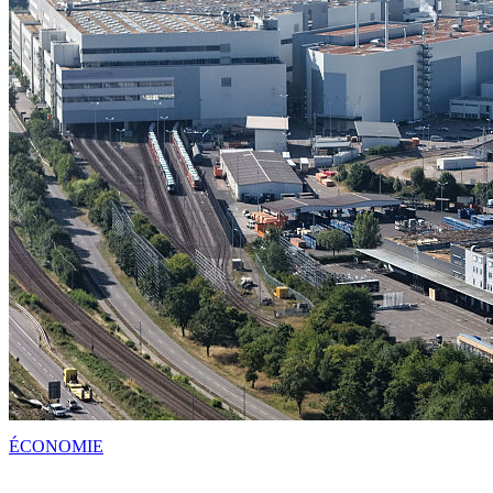
ÉCONOMIE