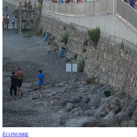
ÉCONOMIE