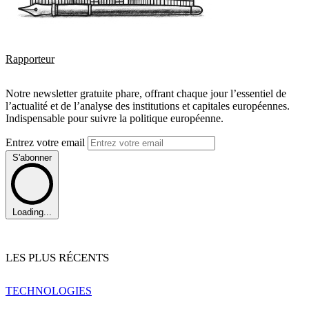
Rapporteur
Notre newsletter gratuite phare, offrant chaque jour l’essentiel de
l’actualité et de l’analyse des institutions et capitales européennes.
Indispensable pour suivre la politique européenne.
Entrez votre email
S'abonner
Loading...
LES PLUS RÉCENTS
TECHNOLOGIES