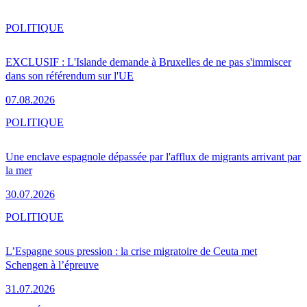
POLITIQUE
EXCLUSIF : L'Islande demande à Bruxelles de ne pas s'immiscer
dans son référendum sur l'UE
07.08.2026
POLITIQUE
Une enclave espagnole dépassée par l'afflux de migrants arrivant par
la mer
30.07.2026
POLITIQUE
L’Espagne sous pression : la crise migratoire de Ceuta met
Schengen à l’épreuve
31.07.2026