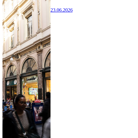
23.06.2026