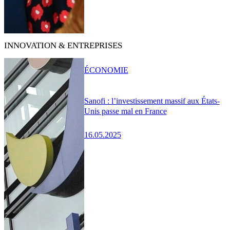
INNOVATION & ENTREPRISES
ÉCONOMIE
Sanofi : l’investissement massif aux États-
Unis passe mal en France
16.05.2025