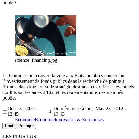
publics.
science_financing.jpg
La Commission a ouvert la voie aux Etats membres concernant
l’investissement de fonds publics dans la recherche de pointe à
risques, dans une nouvelle stratégie destinée à clarifier les éventuels
conflits sur les aides d’Etat et les réglementations des marchés
publics.
Dec 18, 2007 -
Dernière mise à jour: May 28, 2012 -
12:45
19:43
Économie
Économie
Innovation & Entreprises
Print
Partager
LES PLUS LUS