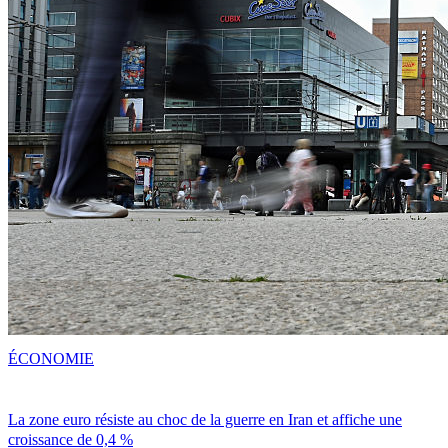
ÉCONOMIE
La zone euro résiste au choc de la guerre en Iran et affiche une
croissance de 0,4 %