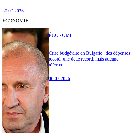
30.07.2026
ÉCONOMIE
ÉCONOMIE
Crise budgétaire en Bulgarie : des dépenses
record, une dette record, mais aucune
réforme
06.07.2026