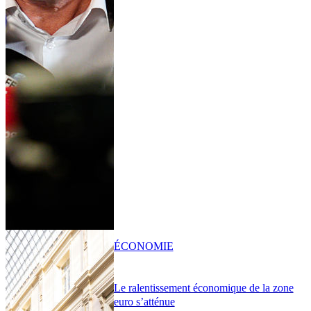
ÉCONOMIE
Le ralentissement économique de la zone
euro s’atténue