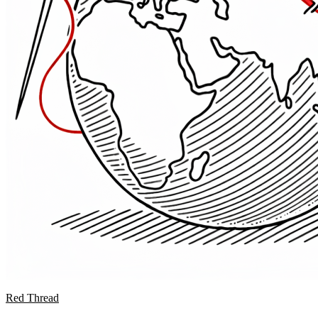
Red Thread