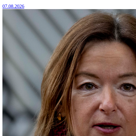
07.08.2026