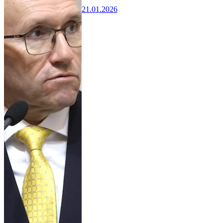
21.01.2026