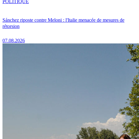
POLITIQUE
Sánchez riposte contre Meloni : l'Italie menacée de mesures de
rétorsion
07.08.2026