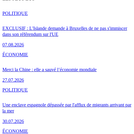
POLITIQUE
EXCLUSIF : L'Islande demande à Bruxelles de ne pas s'immiscer
dans son référendum sur l'UE
07.08.2026
ÉCONOMIE
Merci la Chine : elle a sauvé l’économie mondiale
27.07.2026
POLITIQUE
Une enclave espagnole dépassée par l'afflux de migrants arrivant par
la mer
30.07.2026
ÉCONOMIE