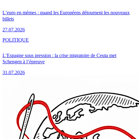
L’euro en mèmes : quand les Européens détournent les nouveaux
billets
27.07.2026
POLITIQUE
L’Espagne sous pression : la crise migratoire de Ceuta met
Schengen à l’épreuve
31.07.2026