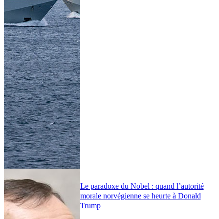
Le paradoxe du Nobel : quand l’autorité
morale norvégienne se heurte à Donald
Trump