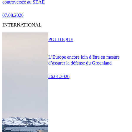
controversée au SEAE
07.08.2026
INTERNATIONAL
POLITIQUE
L’Europe encore loin d’être en mesure
d’assurer la défense du Groenland
26.01.2026