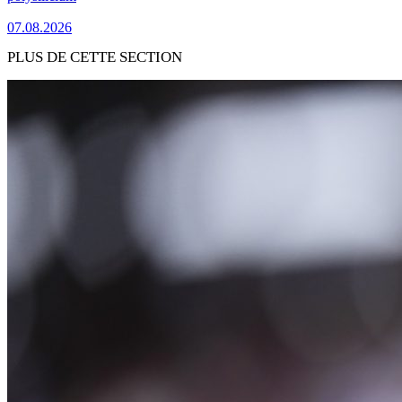
07.08.2026
PLUS DE CETTE SECTION