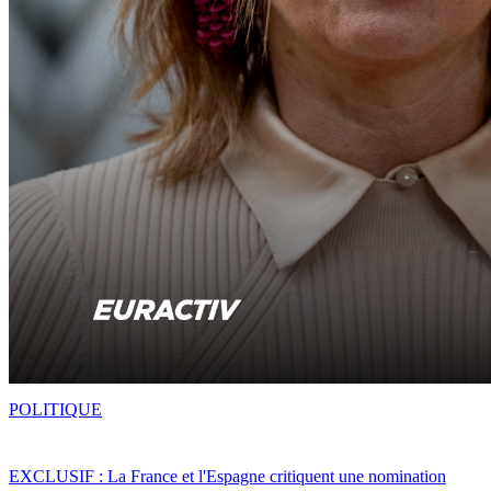
POLITIQUE
EXCLUSIF : La France et l'Espagne critiquent une nomination