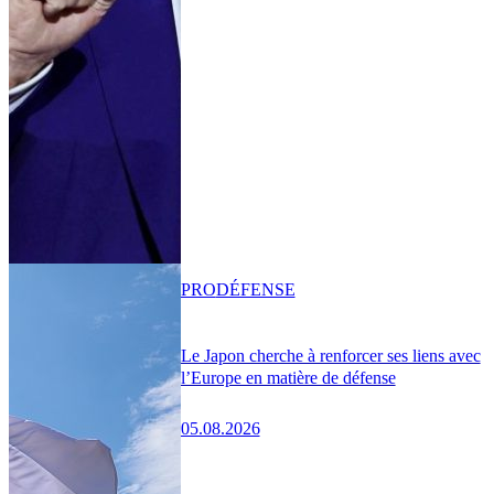
PRO
DÉFENSE
Le Japon cherche à renforcer ses liens avec
l’Europe en matière de défense
05.08.2026