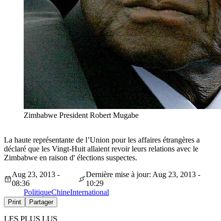
Zimbabwe President Robert Mugabe
La haute représentante de l’Union pour les affaires étrangères a
déclaré que les Vingt-Huit allaient revoir leurs relations avec le
Zimbabwe en raison d' élections suspectes.
Aug 23, 2013 -
Dernière mise à jour: Aug 23, 2013 -
08:36
10:29
Politique
Chine
International
Print
Partager
LES PLUS LUS