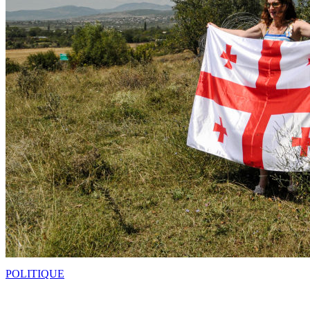
POLITIQUE