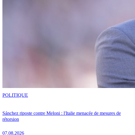
POLITIQUE
Sánchez riposte contre Meloni : l'Italie menacée de mesures de
rétorsion
07.08.2026