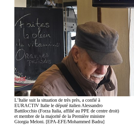
L’Italie suit la situation de très près, a confié à
EURACTIV Italie le député italien Alessandro
Battilocchio (Forza Italia, affilié au PPE de centre droit)
et membre de la majorité de la Première ministre
Giorgia Meloni. [EPA-EFE/Mohammed Badra]