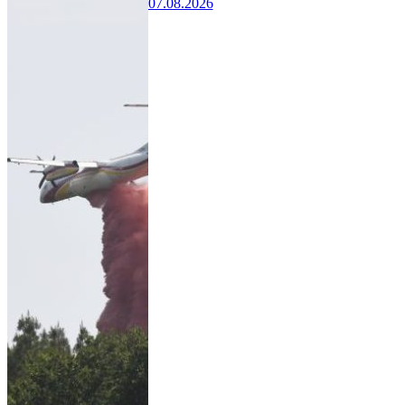
07.08.2026