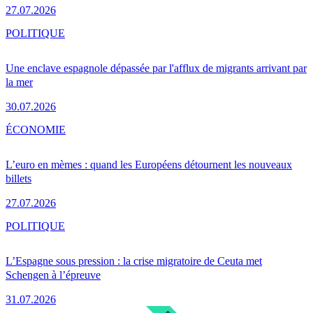
27.07.2026
POLITIQUE
Une enclave espagnole dépassée par l'afflux de migrants arrivant par
la mer
30.07.2026
ÉCONOMIE
L’euro en mèmes : quand les Européens détournent les nouveaux
billets
27.07.2026
POLITIQUE
L’Espagne sous pression : la crise migratoire de Ceuta met
Schengen à l’épreuve
31.07.2026