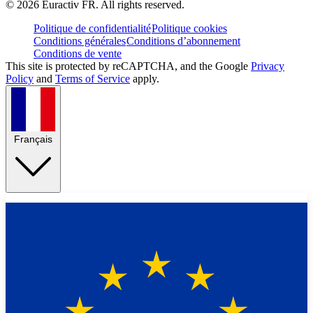
©
2026
Euractiv FR. All rights reserved.
Politique de confidentialité
Politique cookies
Conditions générales
Conditions d’abonnement
Conditions de vente
This site is protected by reCAPTCHA, and the Google
Privacy
Policy
and
Terms of Service
apply.
Français