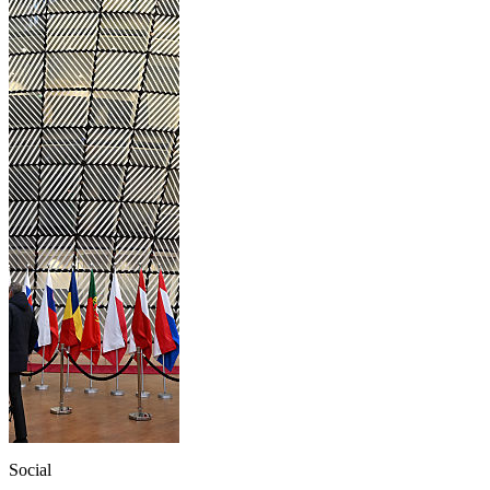
Social