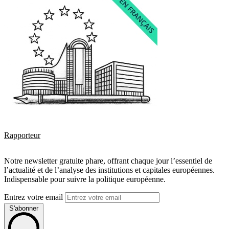
Rapporteur
Notre newsletter gratuite phare, offrant chaque jour l’essentiel de
l’actualité et de l’analyse des institutions et capitales européennes.
Indispensable pour suivre la politique européenne.
Entrez votre email
S'abonner