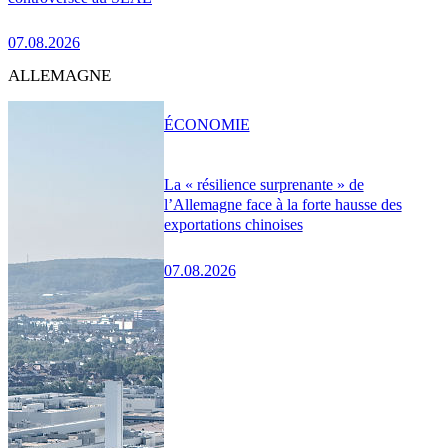
07.08.2026
ALLEMAGNE
ÉCONOMIE
La « résilience surprenante » de
l’Allemagne face à la forte hausse des
exportations chinoises
07.08.2026