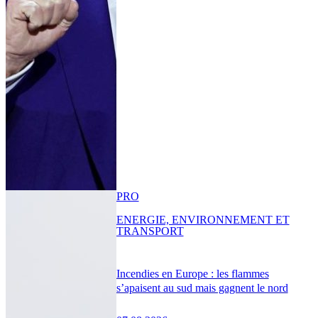
PRO
ENERGIE, ENVIRONNEMENT ET
TRANSPORT
Incendies en Europe : les flammes
s’apaisent au sud mais gagnent le nord