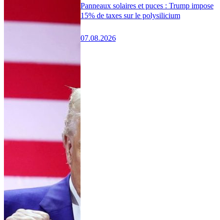
Panneaux solaires et puces : Trump impose
15% de taxes sur le polysilicium
07.08.2026