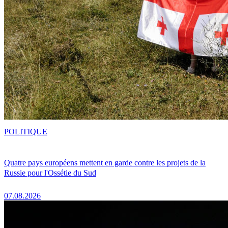
POLITIQUE
Quatre pays européens mettent en garde contre les projets de la
Russie pour l'Ossétie du Sud
07.08.2026