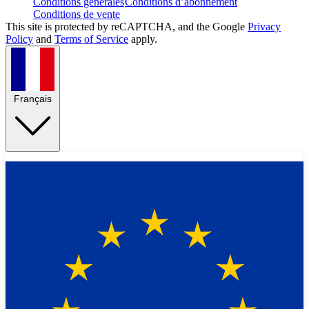
Conditions générales
Conditions d’abonnement
Conditions de vente
This site is protected by reCAPTCHA, and the Google
Privacy
Policy
and
Terms of Service
apply.
Français