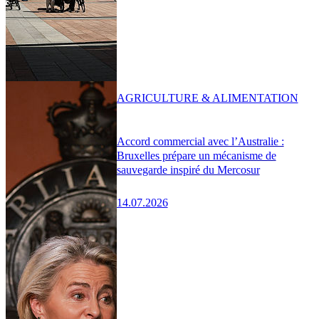
AGRICULTURE & ALIMENTATION
Accord commercial avec l’Australie :
Bruxelles prépare un mécanisme de
sauvegarde inspiré du Mercosur
14.07.2026