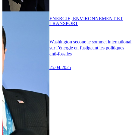
ENERGIE, ENVIRONNEMENT ET
TRANSPORT
Washington secoue le sommet international
sur l’énergie en fustigeant les politiques
anti-fossiles
25.04.2025