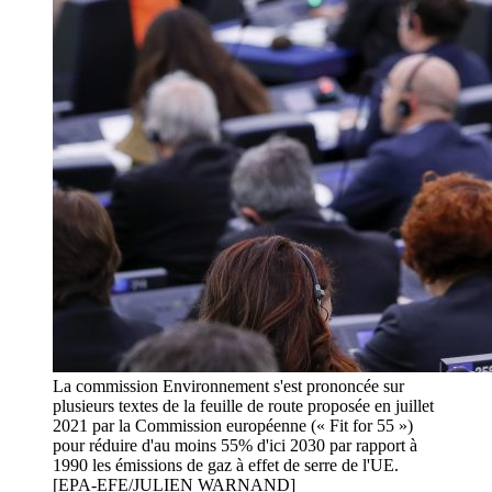
La commission Environnement s'est prononcée sur
plusieurs textes de la feuille de route proposée en juillet
2021 par la Commission européenne (« Fit for 55 »)
pour réduire d'au moins 55% d'ici 2030 par rapport à
1990 les émissions de gaz à effet de serre de l'UE.
[EPA-EFE/JULIEN WARNAND]