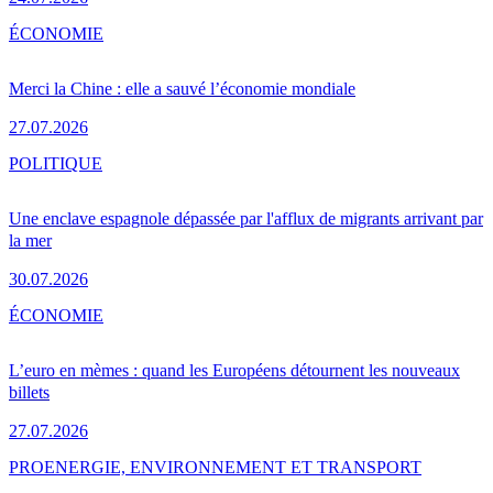
ÉCONOMIE
Merci la Chine : elle a sauvé l’économie mondiale
27.07.2026
POLITIQUE
Une enclave espagnole dépassée par l'afflux de migrants arrivant par
la mer
30.07.2026
ÉCONOMIE
L’euro en mèmes : quand les Européens détournent les nouveaux
billets
27.07.2026
PRO
ENERGIE, ENVIRONNEMENT ET TRANSPORT