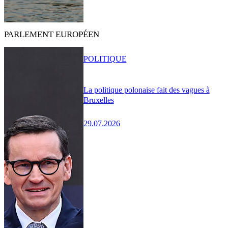
PARLEMENT EUROPÉEN
POLITIQUE
La politique polonaise fait des vagues à
Bruxelles
29.07.2026