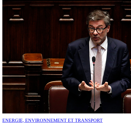
ENERGIE, ENVIRONNEMENT ET TRANSPORT