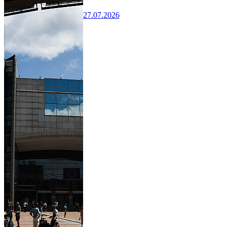
27.07.2026