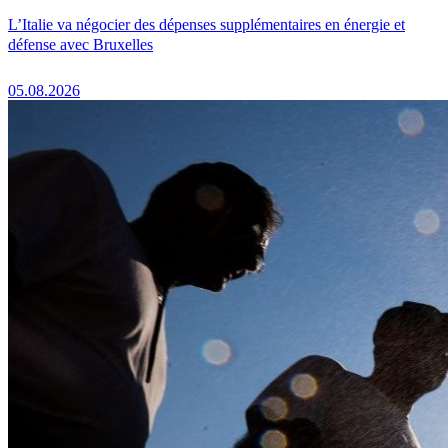
L’Italie va négocier des dépenses supplémentaires en énergie et
défense avec Bruxelles
05.08.2026