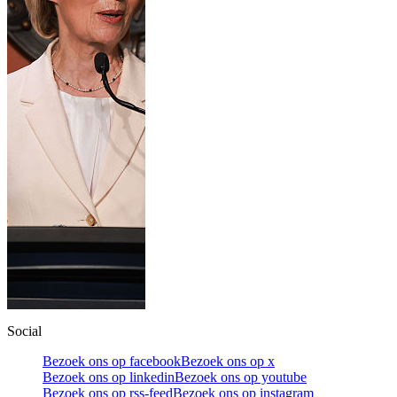
Social
Bezoek ons op facebook
Bezoek ons op x
Bezoek ons op linkedin
Bezoek ons op youtube
Bezoek ons op rss-feed
Bezoek ons op instagram