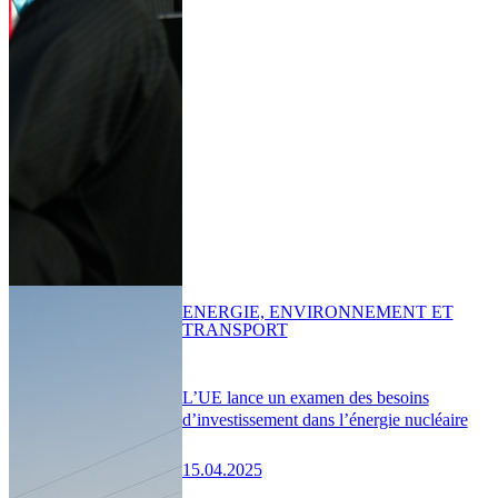
ENERGIE, ENVIRONNEMENT ET
TRANSPORT
L’UE lance un examen des besoins
d’investissement dans l’énergie nucléaire
15.04.2025