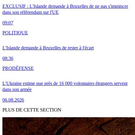
EXCLUSIF : L'Islande demande à Bruxelles de ne pas s'immiscer
dans son référendum sur l'UE
09:07
POLITIQUE
L'Islande demande à Bruxelles de rester à l'écart
08:36
PRO
DÉFENSE
L'Ukraine estime que près de 16 000 volontaires étrangers servent
dans son armée
06.08.2026
PLUS DE CETTE SECTION