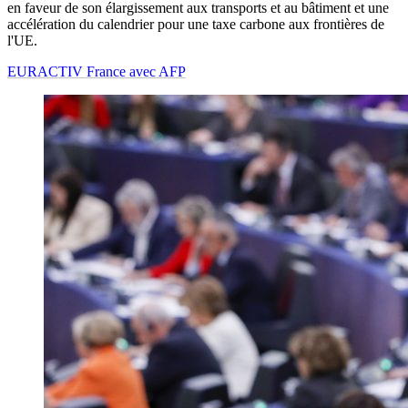
en faveur de son élargissement aux transports et au bâtiment et une
accélération du calendrier pour une taxe carbone aux frontières de
l'UE.
EURACTIV France avec AFP