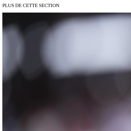
PLUS DE CETTE SECTION