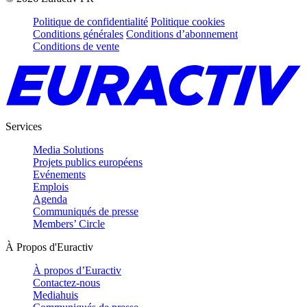
Politique de confidentialité
Politique cookies
Conditions générales
Conditions d’abonnement
Conditions de vente
Services
Media Solutions
Projets publics européens
Evénements
Emplois
Agenda
Communiqués de presse
Members’ Circle
À Propos d'Euractiv
À propos d’Euractiv
Contactez-nous
Mediahuis