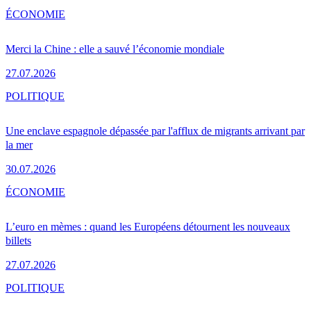
ÉCONOMIE
Merci la Chine : elle a sauvé l’économie mondiale
27.07.2026
POLITIQUE
Une enclave espagnole dépassée par l'afflux de migrants arrivant par
la mer
30.07.2026
ÉCONOMIE
L’euro en mèmes : quand les Européens détournent les nouveaux
billets
27.07.2026
POLITIQUE