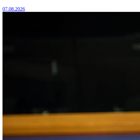
07.08.2026