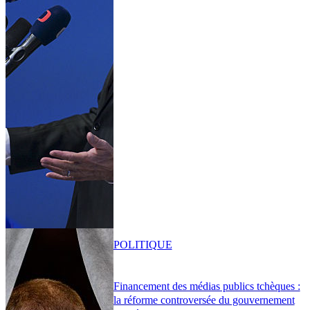
POLITIQUE
Financement des médias publics tchèques :
la réforme controversée du gouvernement