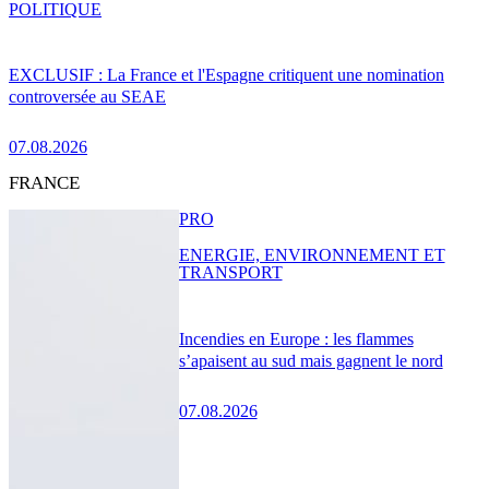
POLITIQUE
EXCLUSIF : La France et l'Espagne critiquent une nomination
controversée au SEAE
07.08.2026
FRANCE
PRO
ENERGIE, ENVIRONNEMENT ET
TRANSPORT
Incendies en Europe : les flammes
s’apaisent au sud mais gagnent le nord
07.08.2026