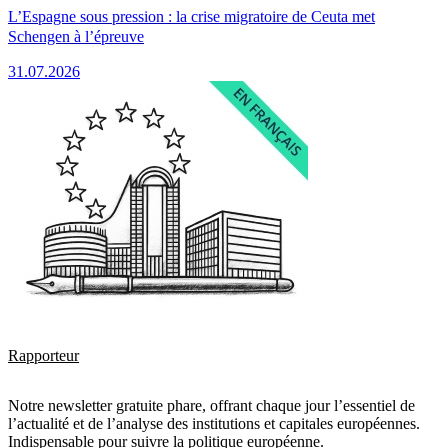
L’Espagne sous pression : la crise migratoire de Ceuta met
Schengen à l’épreuve
31.07.2026
Rapporteur
Notre newsletter gratuite phare, offrant chaque jour l’essentiel de
l’actualité et de l’analyse des institutions et capitales européennes.
Indispensable pour suivre la politique européenne.