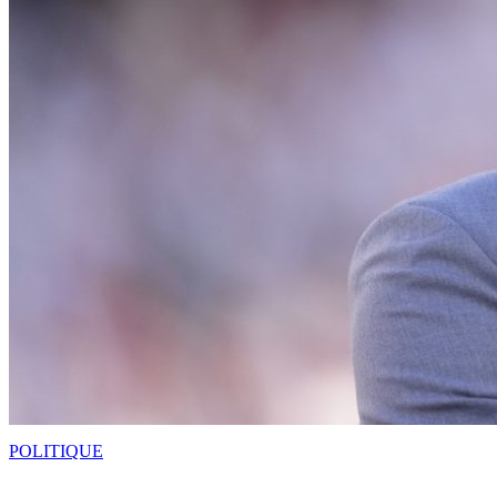
POLITIQUE