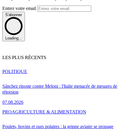
Entrez votre email
S'abonner
Loading...
LES PLUS RÉCENTS
POLITIQUE
Sánchez riposte contre Meloni : l'Italie menacée de mesures de
rétorsion
07.08.2026
PRO
AGRICULTURE & ALIMENTATION
Poulets, bovins et ours polaires : la grippe aviaire se propage