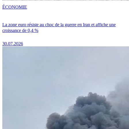
ÉCONOMIE
La zone euro résiste au choc de la guerre en Iran et affiche une
croissance de 0,4 %
30.07.2026