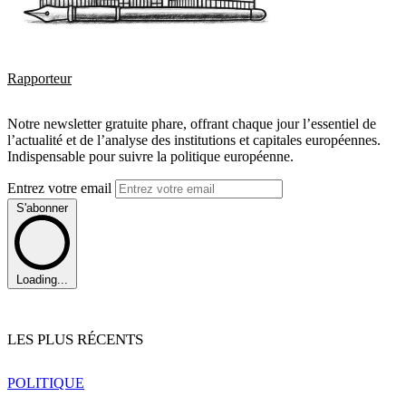
Rapporteur
Notre newsletter gratuite phare, offrant chaque jour l’essentiel de
l’actualité et de l’analyse des institutions et capitales européennes.
Indispensable pour suivre la politique européenne.
Entrez votre email
S'abonner
Loading...
LES PLUS RÉCENTS
POLITIQUE