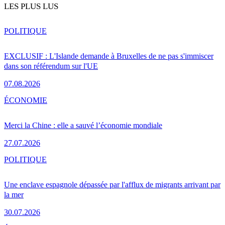
LES PLUS LUS
POLITIQUE
EXCLUSIF : L'Islande demande à Bruxelles de ne pas s'immiscer
dans son référendum sur l'UE
07.08.2026
ÉCONOMIE
Merci la Chine : elle a sauvé l’économie mondiale
27.07.2026
POLITIQUE
Une enclave espagnole dépassée par l'afflux de migrants arrivant par
la mer
30.07.2026