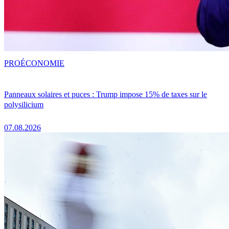
PRO
ÉCONOMIE
Panneaux solaires et puces : Trump impose 15% de taxes sur le
polysilicium
07.08.2026