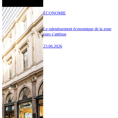
ÉCONOMIE
Le ralentissement économique de la zone
euro s’atténue
23.06.2026