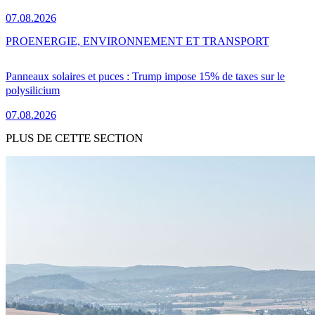
07.08.2026
PRO
ENERGIE, ENVIRONNEMENT ET TRANSPORT
Panneaux solaires et puces : Trump impose 15% de taxes sur le
polysilicium
07.08.2026
PLUS DE CETTE SECTION