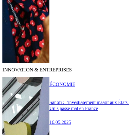
INNOVATION & ENTREPRISES
ÉCONOMIE
Sanofi : l’investissement massif aux États-
Unis passe mal en France
16.05.2025