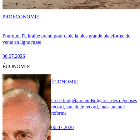
PRO
ÉCONOMIE
Pourquoi l'Ukraine prend pour cible la plus grande plateforme de
vente en ligne russe
30.07.2026
ÉCONOMIE
ÉCONOMIE
Crise budgétaire en Bulgarie : des dépenses
record, une dette record, mais aucune
réforme
06.07.2026