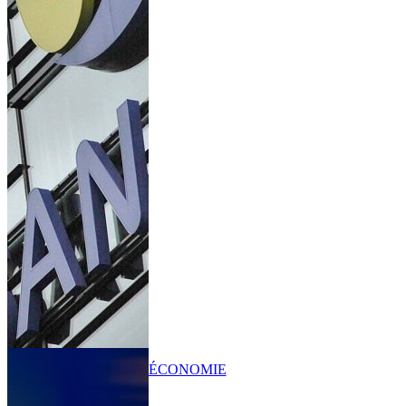
ÉCONOMIE