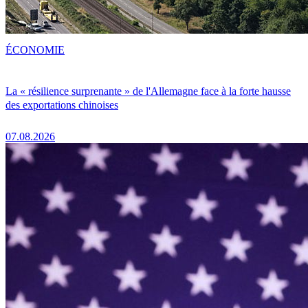
ÉCONOMIE
La « résilience surprenante » de l'Allemagne face à la forte hausse
des exportations chinoises
07.08.2026