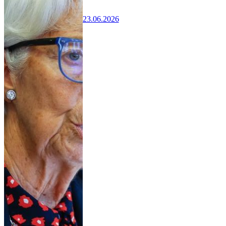
23.06.2026