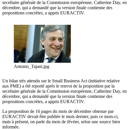
secrétaire générale de la Commission européenne, Catherine Day, en
décembre, qui a demandé que la version finale contienne des
propositions concrètes, a appris EURACTIV.
Antonio_Tajani.jpg
Un bilan très attendu sur le Small Business Act (initiative relative
aux PME) a été reporté après le renvoi de la proposition par la
secrétaire générale de la Commission européenne, Catherine Day, en
décembre, qui a demandé que la version finale contienne des
propositions concrètes, a appris EURACTIV.
La proposition de 16 pages du mois de décembre obtenue par
EURACTIV devait être publiée le mois dernier, puis ce mois-ci,
mais à présent, on parle du mois de février, selon une source bien
informée.