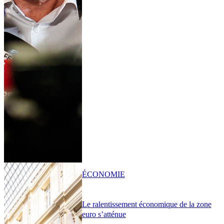
ÉCONOMIE
Le ralentissement économique de la zone
euro s’atténue