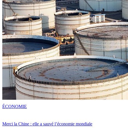
ÉCONOMIE
Merci la Chine : elle a sauvé l’économie mondiale