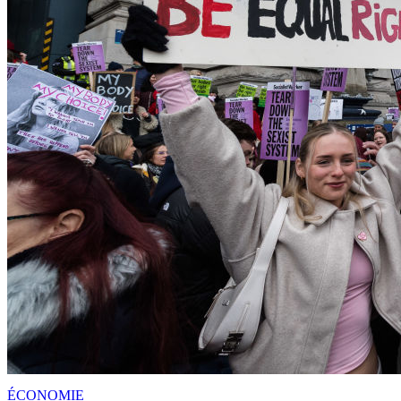
ÉCONOMIE