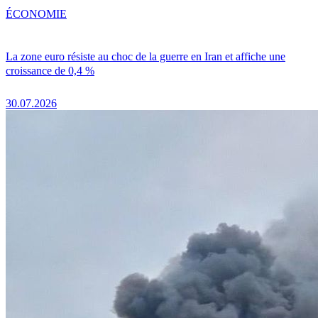
ÉCONOMIE
La zone euro résiste au choc de la guerre en Iran et affiche une
croissance de 0,4 %
30.07.2026