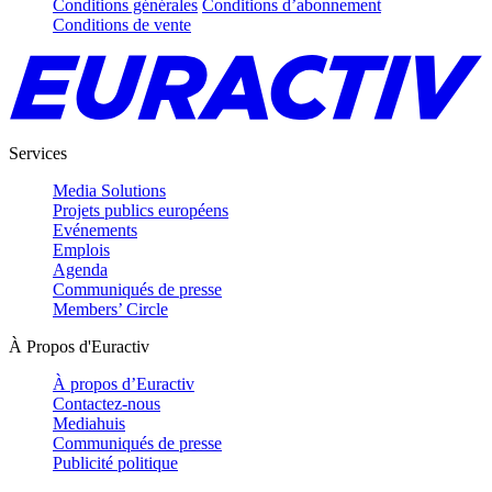
Conditions générales
Conditions d’abonnement
Conditions de vente
Services
Media Solutions
Projets publics européens
Evénements
Emplois
Agenda
Communiqués de presse
Members’ Circle
À Propos d'Euractiv
À propos d’Euractiv
Contactez-nous
Mediahuis
Communiqués de presse
Publicité politique