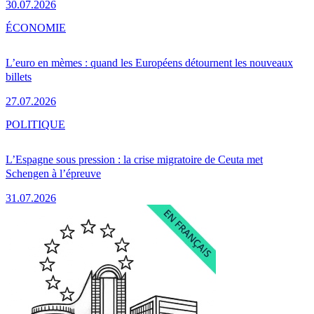
30.07.2026
ÉCONOMIE
L’euro en mèmes : quand les Européens détournent les nouveaux
billets
27.07.2026
POLITIQUE
L’Espagne sous pression : la crise migratoire de Ceuta met
Schengen à l’épreuve
31.07.2026