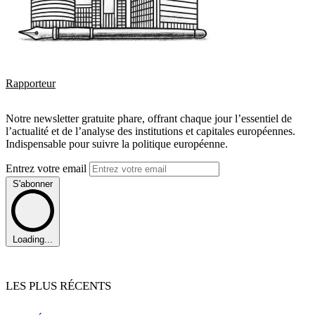
Rapporteur
Notre newsletter gratuite phare, offrant chaque jour l’essentiel de
l’actualité et de l’analyse des institutions et capitales européennes.
Indispensable pour suivre la politique européenne.
Entrez votre email
S'abonner
Loading...
LES PLUS RÉCENTS