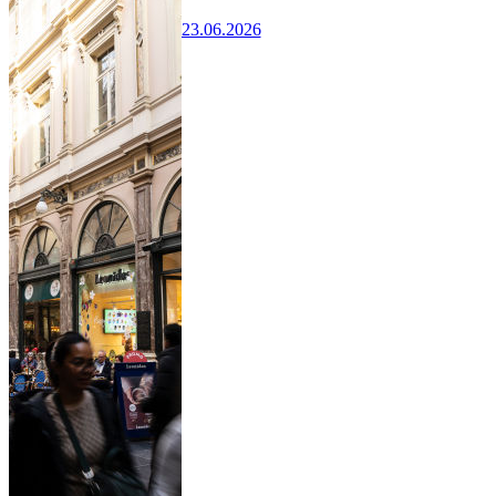
23.06.2026