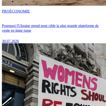
PRO
ÉCONOMIE
Pourquoi l'Ukraine prend pour cible la plus grande plateforme de
vente en ligne russe
30.07.2026