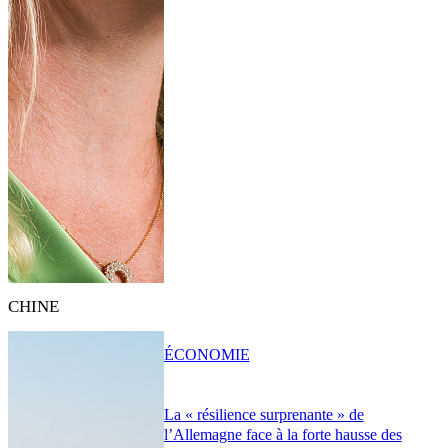
CHINE
ÉCONOMIE
La « résilience surprenante » de
l’Allemagne face à la forte hausse des