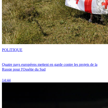
POLITIQUE
Quatre pays européens mettent en garde contre les projets de la
Russie pour l'Ossétie du Sud
14:44