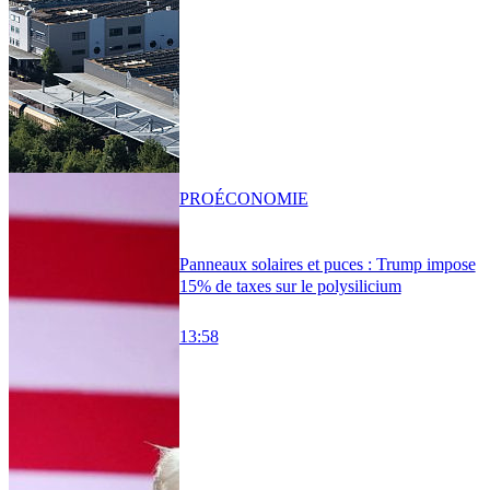
PRO
ÉCONOMIE
Panneaux solaires et puces : Trump impose
15% de taxes sur le polysilicium
13:58