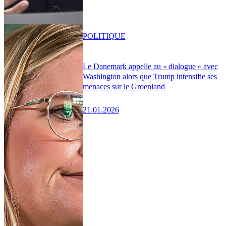
POLITIQUE
Le Danemark appelle au « dialogue » avec
Washington alors que Trump intensifie ses
menaces sur le Groenland
21.01.2026