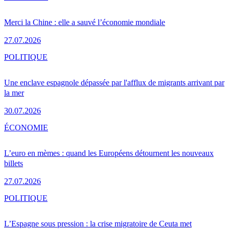
Merci la Chine : elle a sauvé l’économie mondiale
27.07.2026
POLITIQUE
Une enclave espagnole dépassée par l'afflux de migrants arrivant par
la mer
30.07.2026
ÉCONOMIE
L’euro en mèmes : quand les Européens détournent les nouveaux
billets
27.07.2026
POLITIQUE
L’Espagne sous pression : la crise migratoire de Ceuta met