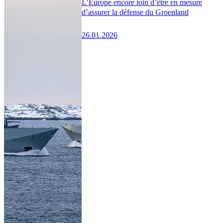
L’Europe encore loin d’être en mesure
d’assurer la défense du Groenland
26.01.2026