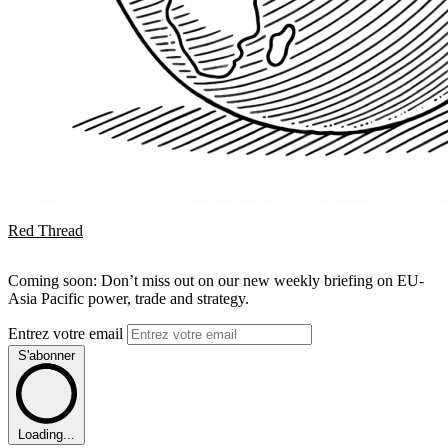
Red Thread
Coming soon: Don’t miss out on our new weekly briefing on EU-
Asia Pacific power, trade and strategy.
Entrez votre email
S'abonner
Loading...