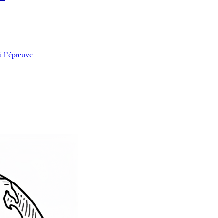
à l’épreuve