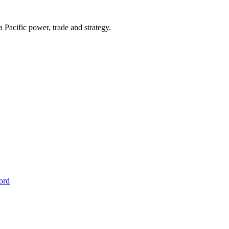
Pacific power, trade and strategy.
ord