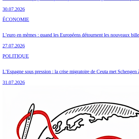
30.07.2026
ÉCONOMIE
L’euro en mèmes : quand les Européens détournent les nouveaux bille
27.07.2026
POLITIQUE
L’Espagne sous pression : la crise migratoire de Ceuta met Schengen 
31.07.2026