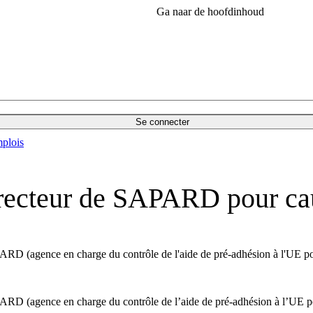
Ga naar de hoofdinhoud
Se connecter
plois
irecteur de SAPARD pour ca
D (agence en charge du contrôle de l'aide de pré-adhésion à l'UE pour 
D (agence en charge du contrôle de l’aide de pré-adhésion à l’UE pour