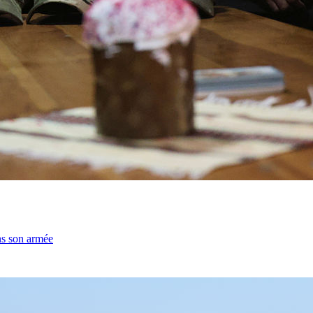
ns son armée