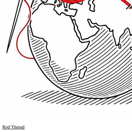
Red Thread