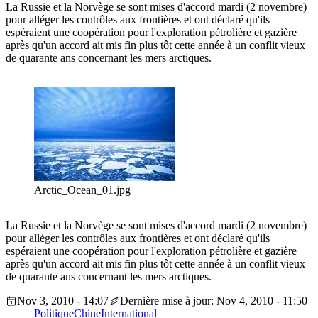
La Russie et la Norvège se sont mises d'accord mardi (2 novembre)
pour alléger les contrôles aux frontières et ont déclaré qu'ils
espéraient une coopération pour l'exploration pétrolière et gazière
après qu'un accord ait mis fin plus tôt cette année à un conflit vieux
de quarante ans concernant les mers arctiques.
Arctic_Ocean_01.jpg
La Russie et la Norvège se sont mises d'accord mardi (2 novembre)
pour alléger les contrôles aux frontières et ont déclaré qu'ils
espéraient une coopération pour l'exploration pétrolière et gazière
après qu'un accord ait mis fin plus tôt cette année à un conflit vieux
de quarante ans concernant les mers arctiques.
Nov 3, 2010 - 14:07
Dernière mise à jour: Nov 4, 2010 - 11:50
Politique
Chine
International