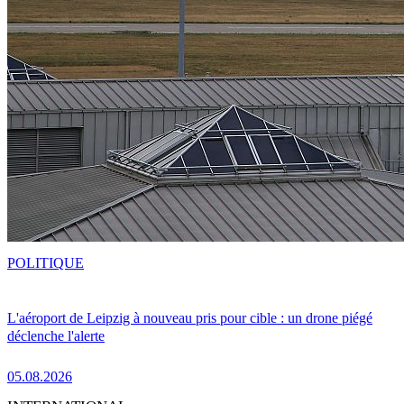
POLITIQUE
L'aéroport de Leipzig à nouveau pris pour cible : un drone piégé
déclenche l'alerte
05.08.2026