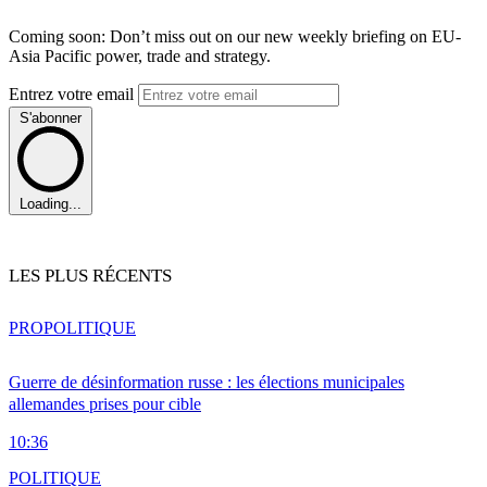
Coming soon: Don’t miss out on our new weekly briefing on EU-
Asia Pacific power, trade and strategy.
Entrez votre email
S'abonner
Loading...
LES PLUS RÉCENTS
PRO
POLITIQUE
Guerre de désinformation russe : les élections municipales
allemandes prises pour cible
10:36
POLITIQUE