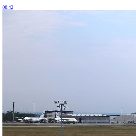
08:42