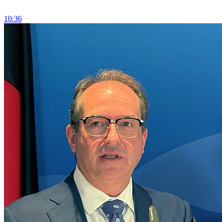
10:36