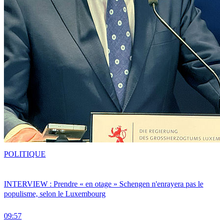
POLITIQUE
INTERVIEW : Prendre « en otage » Schengen n'enrayera pas le
populisme, selon le Luxembourg
09:57