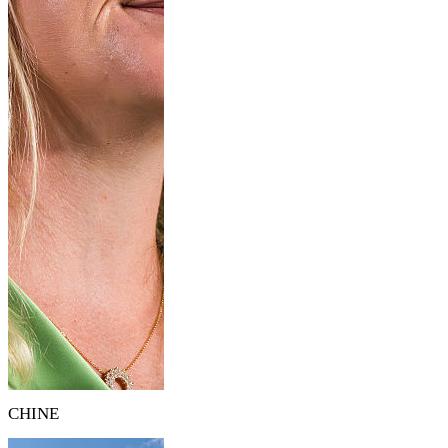
CHINE