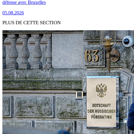
défense avec Bruxelles
05.08.2026
PLUS DE CETTE SECTION