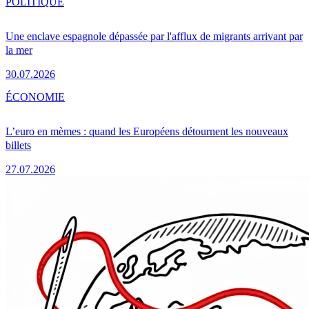
POLITIQUE
Une enclave espagnole dépassée par l'afflux de migrants arrivant par
la mer
30.07.2026
ÉCONOMIE
L’euro en mèmes : quand les Européens détournent les nouveaux
billets
27.07.2026