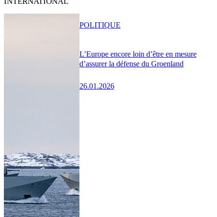
INTERNATIONAL
POLITIQUE
L’Europe encore loin d’être en mesure
d’assurer la défense du Groenland
26.01.2026