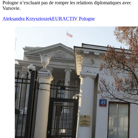
Pologne n’excluant pas de rompre les relations diplomatiques avec
Varsovie.
Aleksandra Krzysztoszek
EURACTIV Pologne