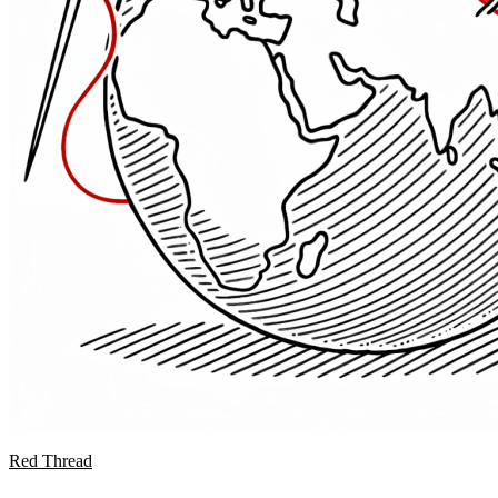
Red Thread