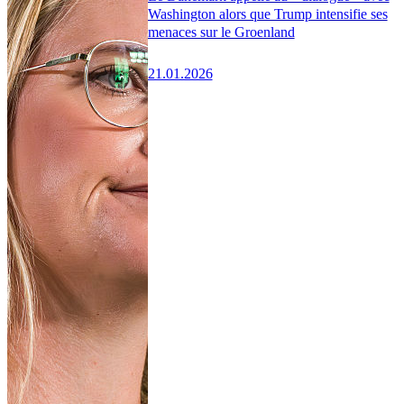
Washington alors que Trump intensifie ses
menaces sur le Groenland
21.01.2026