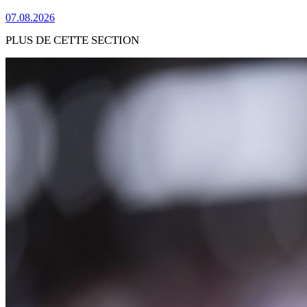
07.08.2026
PLUS DE CETTE SECTION