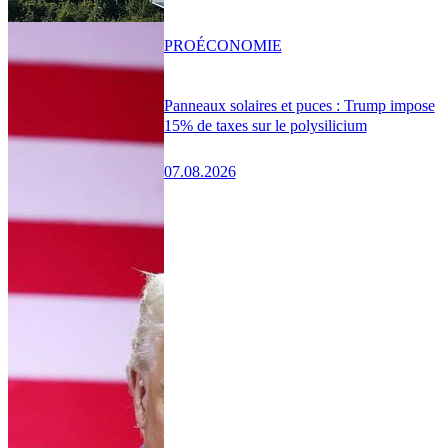
PRO
ÉCONOMIE
Panneaux solaires et puces : Trump impose
15% de taxes sur le polysilicium
07.08.2026