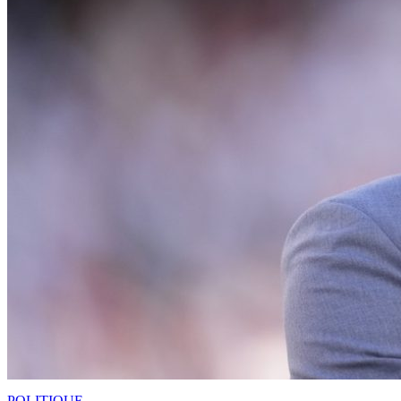
POLITIQUE