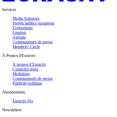
Services
Media Solutions
Projets publics européens
Evénements
Emplois
Agenda
Communiqués de presse
Members’ Circle
À Propos d'Euractiv
À propos d’Euractiv
Contactez-nous
Mediahuis
Communiqués de presse
Publicité politique
Abonnements
Euractiv Pro
Newsletters