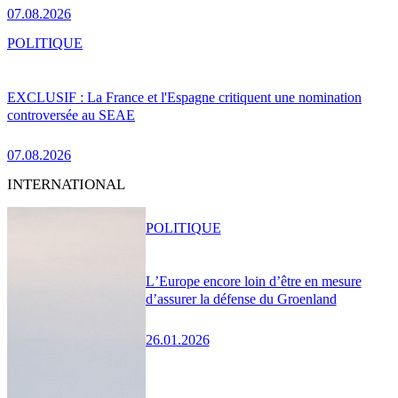
07.08.2026
POLITIQUE
EXCLUSIF : La France et l'Espagne critiquent une nomination
controversée au SEAE
07.08.2026
INTERNATIONAL
POLITIQUE
L’Europe encore loin d’être en mesure
d’assurer la défense du Groenland
26.01.2026