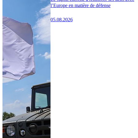
l’Europe en matière de défense
05.08.2026