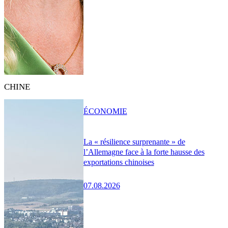
CHINE
ÉCONOMIE
La « résilience surprenante » de
l’Allemagne face à la forte hausse des
exportations chinoises
07.08.2026