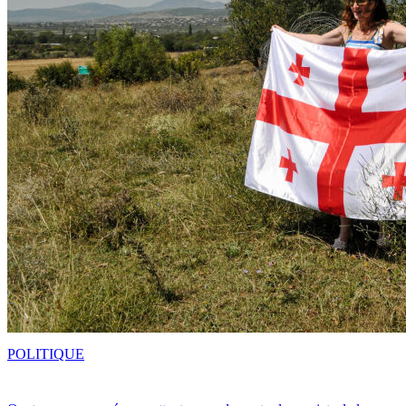
POLITIQUE