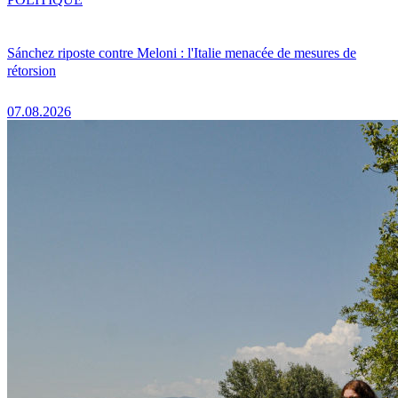
Sánchez riposte contre Meloni : l'Italie menacée de mesures de
rétorsion
07.08.2026