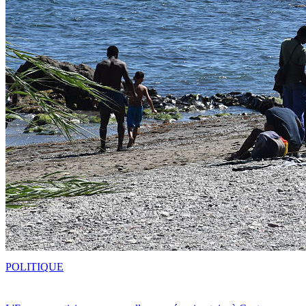
POLITIQUE