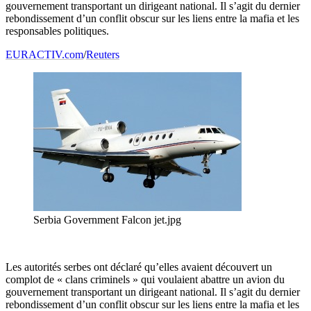
gouvernement transportant un dirigeant national. Il s’agit du dernier
rebondissement d’un conflit obscur sur les liens entre la mafia et les
responsables politiques.
EURACTIV.com
/
Reuters
Serbia Government Falcon jet.jpg
Les autorités serbes ont déclaré qu’elles avaient découvert un
complot de « clans criminels » qui voulaient abattre un avion du
gouvernement transportant un dirigeant national. Il s’agit du dernier
rebondissement d’un conflit obscur sur les liens entre la mafia et les