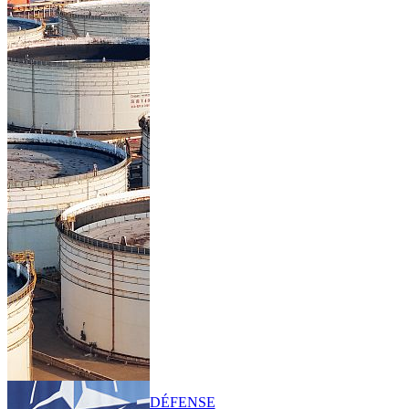
DÉFENSE