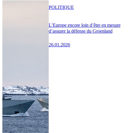
POLITIQUE
L’Europe encore loin d’être en mesure
d’assurer la défense du Groenland
26.01.2026