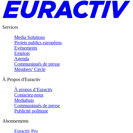
Services
Media Solutions
Projets publics européens
Evénements
Emplois
Agenda
Communiqués de presse
Members’ Circle
À Propos d'Euractiv
À propos d’Euractiv
Contactez-nous
Mediahuis
Communiqués de presse
Publicité politique
Abonnements
Euractiv Pro