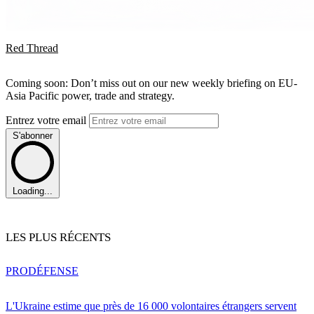
Red Thread
Coming soon: Don’t miss out on our new weekly briefing on EU-
Asia Pacific power, trade and strategy.
Entrez votre email
S'abonner
Loading...
LES PLUS RÉCENTS
PRO
DÉFENSE
L'Ukraine estime que près de 16 000 volontaires étrangers servent