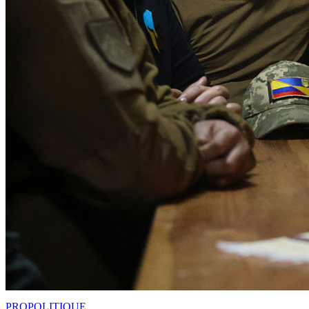
PRO
POLITIQUE