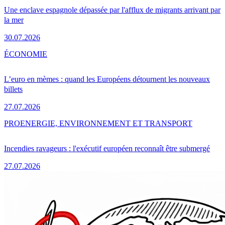
Une enclave espagnole dépassée par l'afflux de migrants arrivant par
la mer
30.07.2026
ÉCONOMIE
L’euro en mèmes : quand les Européens détournent les nouveaux
billets
27.07.2026
PRO
ENERGIE, ENVIRONNEMENT ET TRANSPORT
Incendies ravageurs : l'exécutif européen reconnaît être submergé
27.07.2026