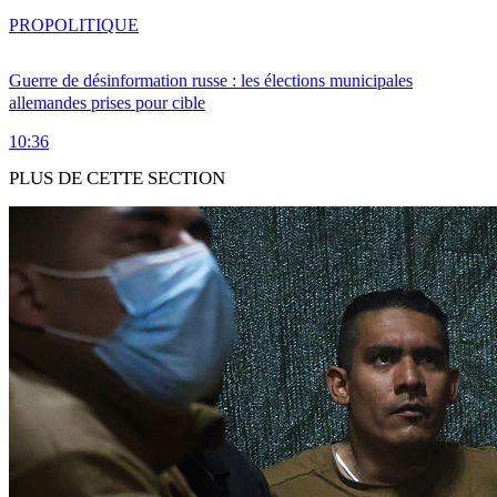
PRO
POLITIQUE
Guerre de désinformation russe : les élections municipales
allemandes prises pour cible
10:36
PLUS DE CETTE SECTION