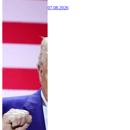
07.08.2026