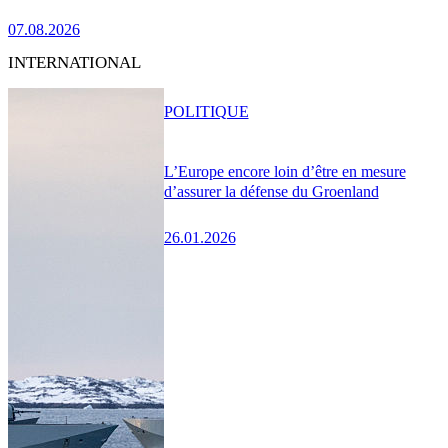
07.08.2026
INTERNATIONAL
POLITIQUE
L’Europe encore loin d’être en mesure
d’assurer la défense du Groenland
26.01.2026