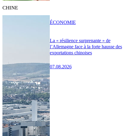
CHINE
ÉCONOMIE
La « résilience surprenante » de
l’Allemagne face à la forte hausse des
exportations chinoises
07.08.2026