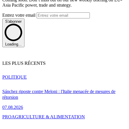
Asia Pacific power, trade and strategy.
Entrez votre email
S'abonner
Loading...
LES PLUS RÉCENTS
POLITIQUE
Sánchez riposte contre Meloni : l'Italie menacée de mesures de
rétorsion
07.08.2026
PRO
AGRICULTURE & ALIMENTATION