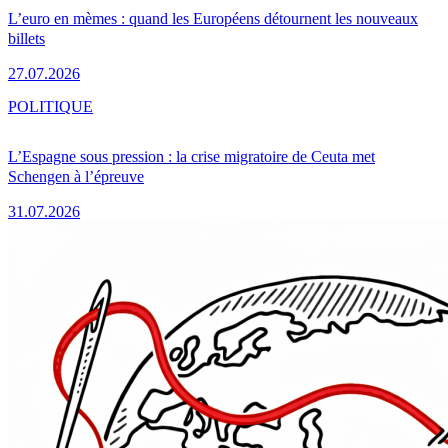
L’euro en mèmes : quand les Européens détournent les nouveaux
billets
27.07.2026
POLITIQUE
L’Espagne sous pression : la crise migratoire de Ceuta met
Schengen à l’épreuve
31.07.2026