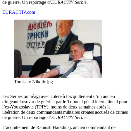
de guerre. Un reportage d’
EURACTIV Serbie
.
EURACTIV.com
Tomislav Nikolic.jpg
Les Serbes ont réagi avec colère à l’acquittement d’un ancien
dirigeant kosovar de guérilla par le Tribunal pénal international pour
l’ex-Yougoslavie (TPIY), moins de deux semaines après la
libération de deux commandants militaires croates accusés de crimes
de guerre. Un reportage d’
EURACTIV Serbie
.
L'acquittement de Ramush Haradinaj, ancien commandant de