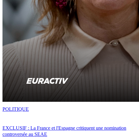
POLITIQUE
EXCLUSIF : La France et l'Espagne critiquent une nomination
controversée au SEAE