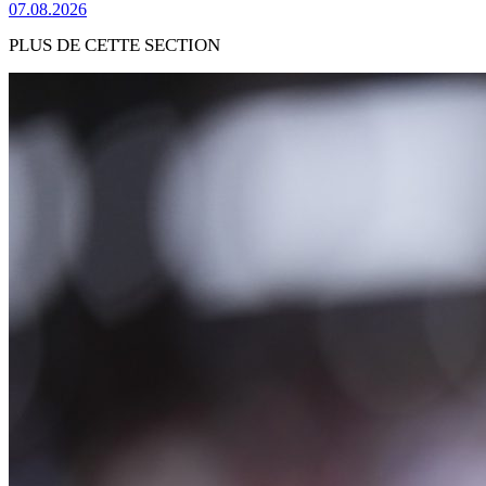
07.08.2026
PLUS DE CETTE SECTION