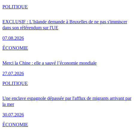
POLITIQUE
EXCLUSIF : L'Islande demande à Bruxelles de ne pas s'immiscer
dans son référendum sur l'UE
07.08.2026
ÉCONOMIE
Merci la Chine : elle a sauvé l’économie mondiale
27.07.2026
POLITIQUE
Une enclave espagnole dépassée par l'afflux de migrants arrivant par
la mer
30.07.2026
ÉCONOMIE