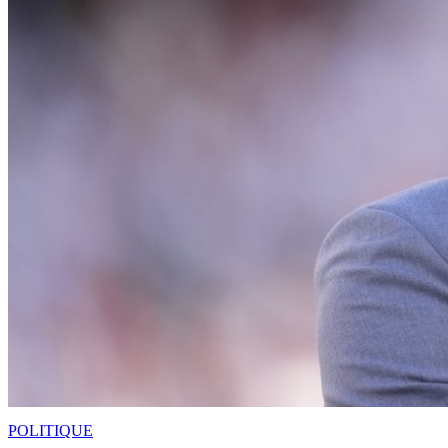
POLITIQUE