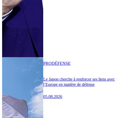
PRO
DÉFENSE
Le Japon cherche à renforcer ses liens avec
l’Europe en matière de défense
05.08.2026