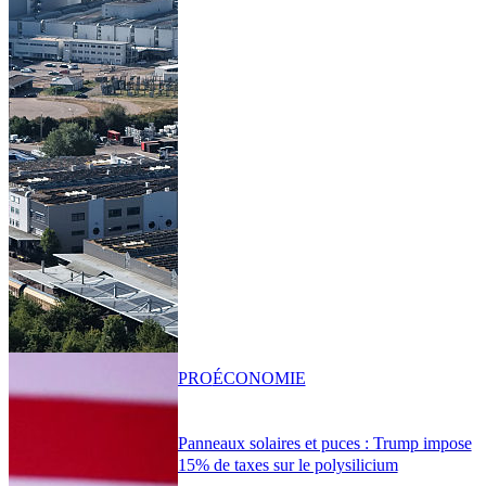
PRO
ÉCONOMIE
Panneaux solaires et puces : Trump impose
15% de taxes sur le polysilicium