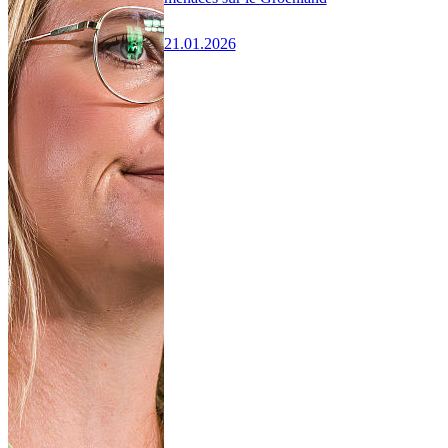
21.01.2026