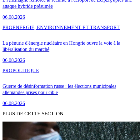
attaque hybride présumée
06.08.2026
PRO
ENERGIE, ENVIRONNEMENT ET TRANSPORT
La pénurie d'énergie nucléaire en Hongrie ouvre la voie à la
libéralisation du marché
06.08.2026
PRO
POLITIQUE
Guerre de désinformation russe : les élections municipales
allemandes prises pour cible
06.08.2026
PLUS DE CETTE SECTION