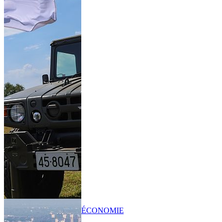
ÉCONOMIE