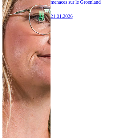
menaces sur le Groenland
21.01.2026