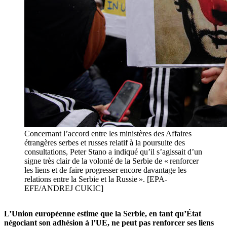
Concernant l’accord entre les ministères des Affaires
étrangères serbes et russes relatif à la poursuite des
consultations, Peter Stano a indiqué qu’il s’agissait d’un
signe très clair de la volonté de la Serbie de « renforcer
les liens et de faire progresser encore davantage les
relations entre la Serbie et la Russie ». [EPA-
EFE/ANDREJ CUKIC]
L’Union européenne estime que la Serbie, en tant qu’État
négociant son adhésion à l’UE, ne peut pas renforcer ses liens