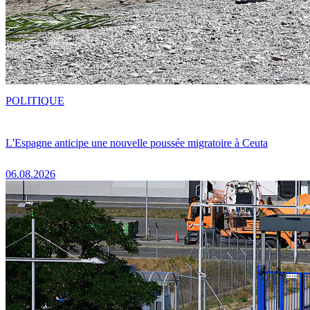
POLITIQUE
L'Espagne anticipe une nouvelle poussée migratoire à Ceuta
06.08.2026