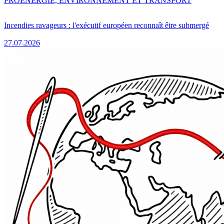
PRO
ENERGIE, ENVIRONNEMENT ET TRANSPORT
Incendies ravageurs : l'exécutif européen reconnaît être submergé
27.07.2026