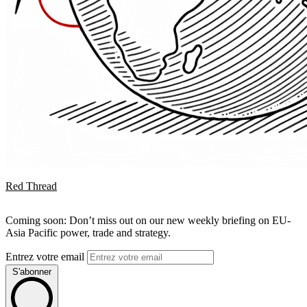
Red Thread
Coming soon: Don’t miss out on our new weekly briefing on EU-
Asia Pacific power, trade and strategy.
Entrez votre email
S'abonner