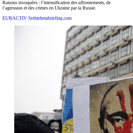
Raisons invoquées : l’intensification des affrontements, de
l’agression et des crimes en Ukraine par la Russie.
EURACTIV Serbie
betabriefing.com