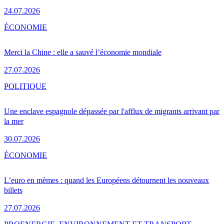
24.07.2026
ÉCONOMIE
Merci la Chine : elle a sauvé l’économie mondiale
27.07.2026
POLITIQUE
Une enclave espagnole dépassée par l'afflux de migrants arrivant par
la mer
30.07.2026
ÉCONOMIE
L’euro en mèmes : quand les Européens détournent les nouveaux
billets
27.07.2026