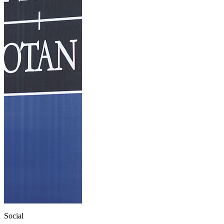
Social