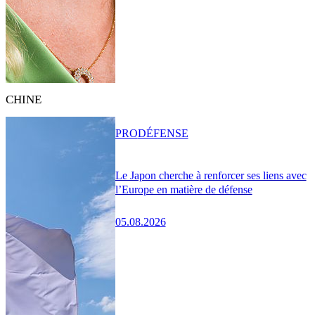
CHINE
PRO
DÉFENSE
Le Japon cherche à renforcer ses liens avec
l’Europe en matière de défense
05.08.2026