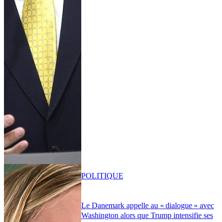
POLITIQUE
Le Danemark appelle au « dialogue » avec
Washington alors que Trump intensifie ses