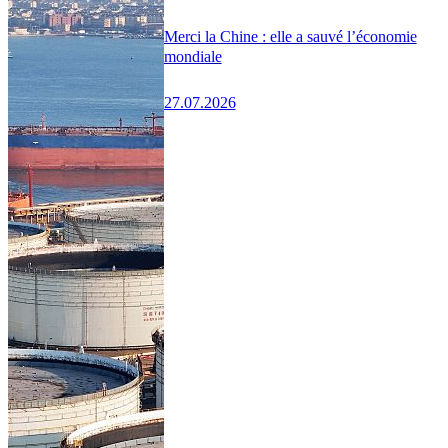
Merci la Chine : elle a sauvé l’économie
mondiale
27.07.2026