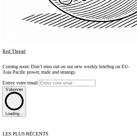
Red Thread
Coming soon: Don’t miss out on our new weekly briefing on EU-
Asia Pacific power, trade and strategy.
Entrez votre email
S'abonner
Loading...
LES PLUS RÉCENTS