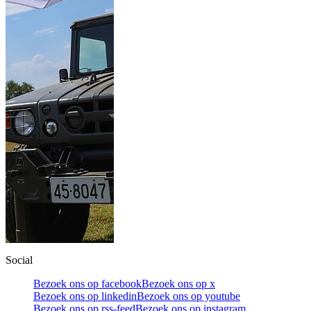
Social
Bezoek ons op facebook
Bezoek ons op x
Bezoek ons op linkedin
Bezoek ons op youtube
Bezoek ons op rss-feed
Bezoek ons op instagram