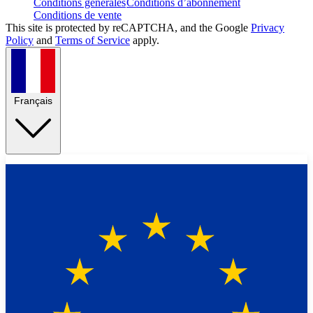
Conditions générales
Conditions d’abonnement
Conditions de vente
This site is protected by reCAPTCHA, and the Google
Privacy
Policy
and
Terms of Service
apply.
Français