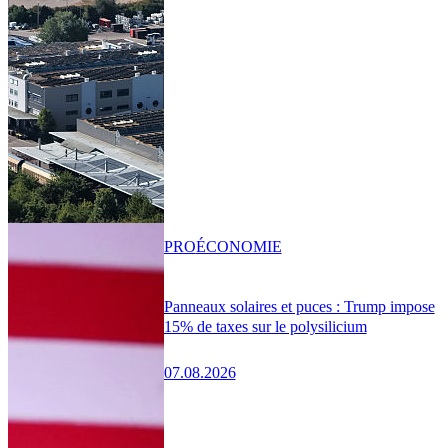
PRO
ÉCONOMIE
Panneaux solaires et puces : Trump impose
15% de taxes sur le polysilicium
07.08.2026