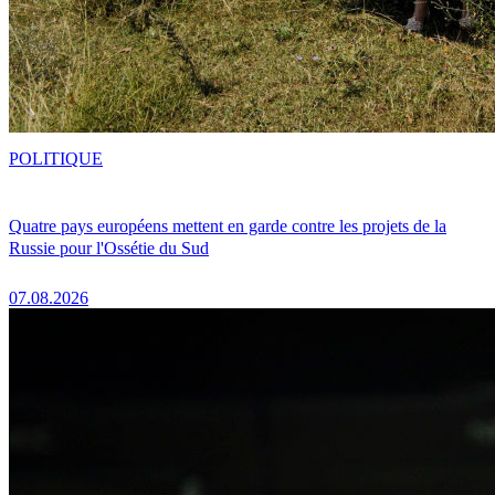
POLITIQUE
Quatre pays européens mettent en garde contre les projets de la
Russie pour l'Ossétie du Sud
07.08.2026