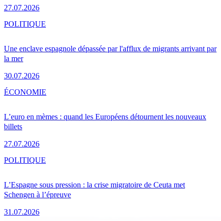
27.07.2026
POLITIQUE
Une enclave espagnole dépassée par l'afflux de migrants arrivant par
la mer
30.07.2026
ÉCONOMIE
L’euro en mèmes : quand les Européens détournent les nouveaux
billets
27.07.2026
POLITIQUE
L’Espagne sous pression : la crise migratoire de Ceuta met
Schengen à l’épreuve
31.07.2026