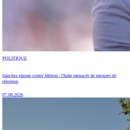
POLITIQUE
Sánchez riposte contre Meloni : l'Italie menacée de mesures de
rétorsion
07.08.2026