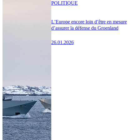
POLITIQUE
L’Europe encore loin d’être en mesure
d’assurer la défense du Groenland
26.01.2026