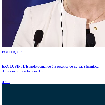
POLITIQUE
EXCLUSIF : L'Islande demande à Bruxelles de ne pas s'immiscer
dans son référendum sur l'UE
09:07