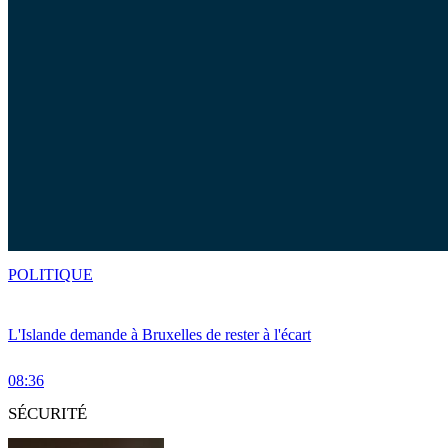
POLITIQUE
L'Islande demande à Bruxelles de rester à l'écart
08:36
SÉCURITÉ