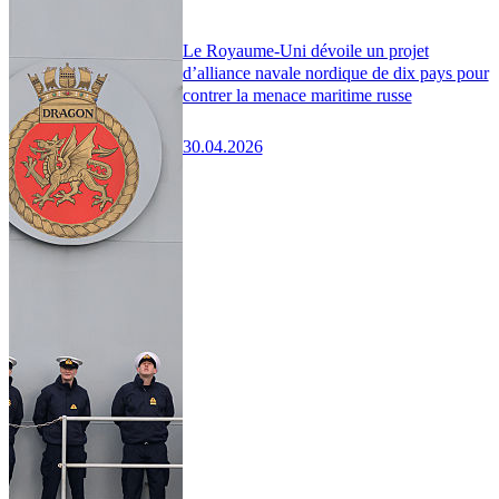
Le Royaume-Uni dévoile un projet
d’alliance navale nordique de dix pays pour
contrer la menace maritime russe
30.04.2026