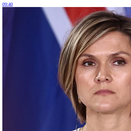
09:40