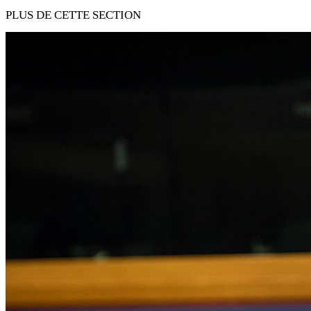
PLUS DE CETTE SECTION