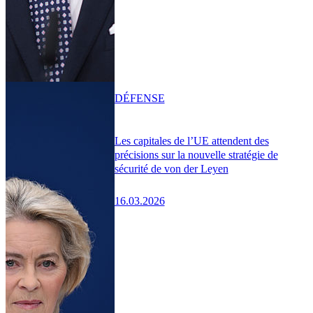
DÉFENSE
Les capitales de l’UE attendent des
précisions sur la nouvelle stratégie de
sécurité de von der Leyen
16.03.2026