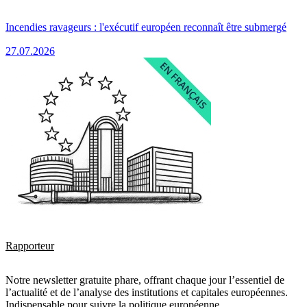
Incendies ravageurs : l'exécutif européen reconnaît être submergé
27.07.2026
Rapporteur
Notre newsletter gratuite phare, offrant chaque jour l’essentiel de
l’actualité et de l’analyse des institutions et capitales européennes.
Indispensable pour suivre la politique européenne.