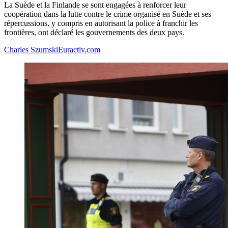
La Suède et la Finlande se sont engagées à renforcer leur
coopération dans la lutte contre le crime organisé en Suède et ses
répercussions, y compris en autorisant la police à franchir les
frontières, ont déclaré les gouvernements des deux pays.
Charles Szumski
Euractiv.com