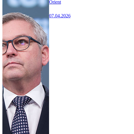
Orient
07.04.2026