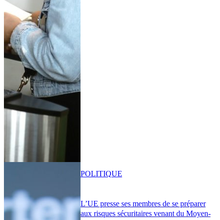
POLITIQUE
L’UE presse ses membres de se préparer
aux risques sécuritaires venant du Moyen-