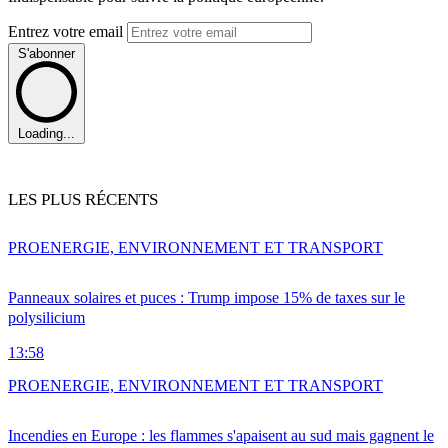
Entrez votre email
S'abonner
Loading...
LES PLUS RÉCENTS
PRO
ENERGIE, ENVIRONNEMENT ET TRANSPORT
Panneaux solaires et puces : Trump impose 15% de taxes sur le
polysilicium
13:58
PRO
ENERGIE, ENVIRONNEMENT ET TRANSPORT
Incendies en Europe : les flammes s'apaisent au sud mais gagnent le