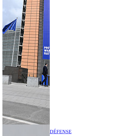
DÉFENSE