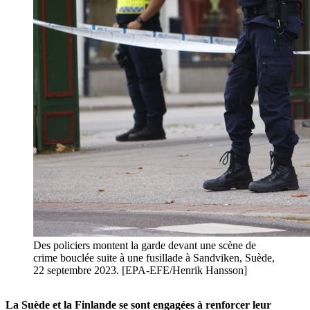
Des policiers montent la garde devant une scène de
crime bouclée suite à une fusillade à Sandviken, Suède,
22 septembre 2023. [EPA-EFE/Henrik Hansson]
La Suède et la Finlande se sont engagées à renforcer leur