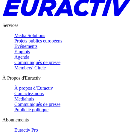
Services
Media Solutions
Projets publics européens
Evénements
Emplois
Agenda
Communiqués de presse
Members’ Circle
À Propos d'Euractiv
À propos d’Euractiv
Contactez-nous
Mediahuis
Communiqués de presse
Publicité politique
Abonnements
Euractiv Pro