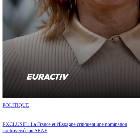
POLITIQUE
EXCLUSIF : La France et l'Espagne critiquent une nomination
controversée au SEAE