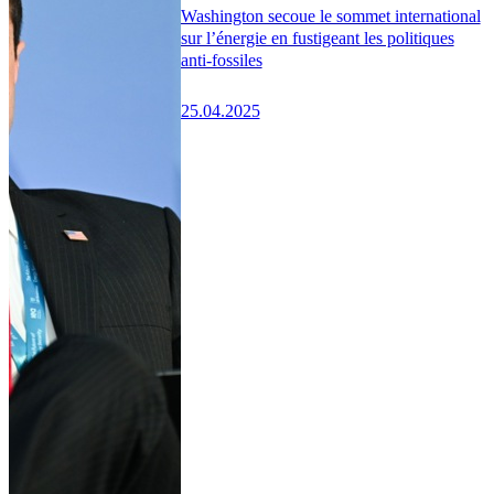
Washington secoue le sommet international
sur l’énergie en fustigeant les politiques
anti-fossiles
25.04.2025