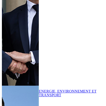
ENERGIE, ENVIRONNEMENT ET
TRANSPORT