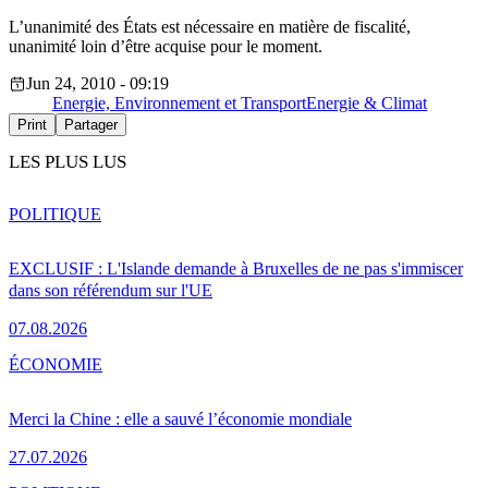
L’unanimité des États est nécessaire en matière de fiscalité,
unanimité loin d’être acquise pour le moment.
Jun 24, 2010 - 09:19
Energie, Environnement et Transport
Energie & Climat
Print
Partager
LES PLUS LUS
POLITIQUE
EXCLUSIF : L'Islande demande à Bruxelles de ne pas s'immiscer
dans son référendum sur l'UE
07.08.2026
ÉCONOMIE
Merci la Chine : elle a sauvé l’économie mondiale
27.07.2026