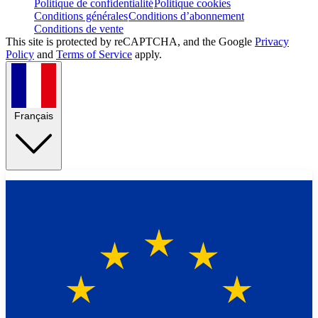
Politique de confidentialité
Politique cookies
Conditions générales
Conditions d’abonnement
Conditions de vente
This site is protected by reCAPTCHA, and the Google
Privacy
Policy
and
Terms of Service
apply.
Français