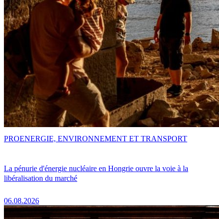
PRO
ENERGIE, ENVIRONNEMENT ET TRANSPORT
La pénurie d'énergie nucléaire en Hongrie ouvre la voie à la
libéralisation du marché
06.08.2026