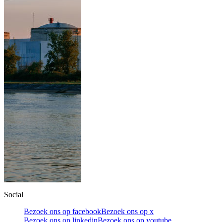
Social
Bezoek ons op facebook
Bezoek ons op x
Bezoek ons op linkedin
Bezoek ons op youtube