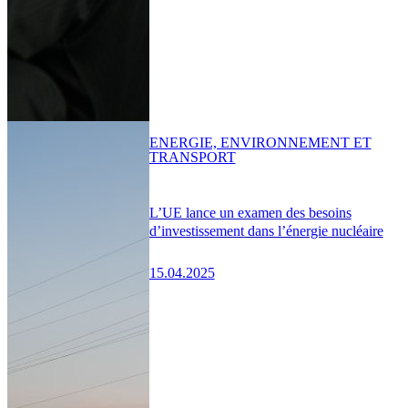
ENERGIE, ENVIRONNEMENT ET
TRANSPORT
L’UE lance un examen des besoins
d’investissement dans l’énergie nucléaire
15.04.2025