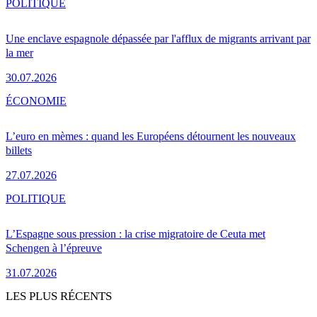
POLITIQUE
Une enclave espagnole dépassée par l'afflux de migrants arrivant par
la mer
30.07.2026
ÉCONOMIE
L’euro en mèmes : quand les Européens détournent les nouveaux
billets
27.07.2026
POLITIQUE
L’Espagne sous pression : la crise migratoire de Ceuta met
Schengen à l’épreuve
31.07.2026
LES PLUS RÉCENTS