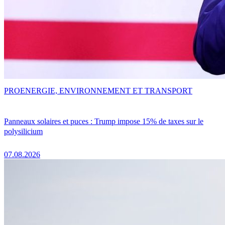
PRO
ENERGIE, ENVIRONNEMENT ET TRANSPORT
Panneaux solaires et puces : Trump impose 15% de taxes sur le
polysilicium
07.08.2026