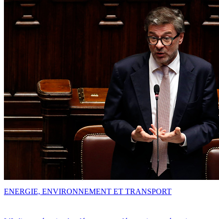
ENERGIE, ENVIRONNEMENT ET TRANSPORT