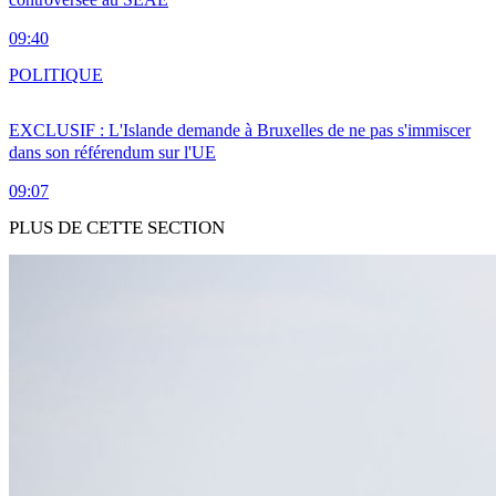
09:40
POLITIQUE
EXCLUSIF : L'Islande demande à Bruxelles de ne pas s'immiscer
dans son référendum sur l'UE
09:07
PLUS DE CETTE SECTION