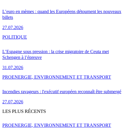
L’euro en mèmes : quand les Européens détournent les nouveaux
billets
27.07.2026
POLITIQUE
L’Espagne sous pression : la crise migratoire de Ceuta met
Schengen à l’épreuve
31.07.2026
PRO
ENERGIE, ENVIRONNEMENT ET TRANSPORT
Incendies ravageurs : l'exécutif européen reconnaît être submergé
27.07.2026
LES PLUS RÉCENTS
PRO
ENERGIE, ENVIRONNEMENT ET TRANSPORT