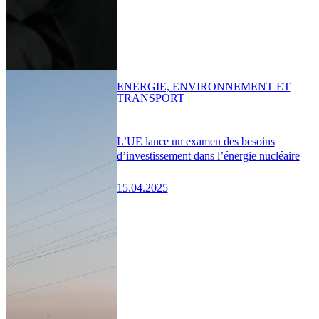
ENERGIE, ENVIRONNEMENT ET
TRANSPORT
L’UE lance un examen des besoins
d’investissement dans l’énergie nucléaire
15.04.2025