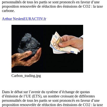
personnalités de tous les partis se sont prononcés en faveur d’une
proposition renouvelée de réduction des émissions de CO2 : la taxe
carbone.
Arthur Neslen
EURACTIV.fr
Carbon_trading.jpg
Dans le débat sur l’avenir du système d’échange de quotas
d’émission de l’UE (ETS), un nombre croissant de différentes
personnalités de tous les partis se sont prononcés en faveur d’une
proposition renouvelée de réduction des émissions de CO2 : la taxe