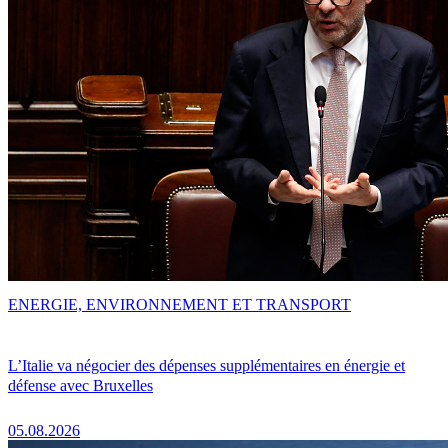
ENERGIE, ENVIRONNEMENT ET TRANSPORT
L’Italie va négocier des dépenses supplémentaires en énergie et
défense avec Bruxelles
05.08.2026