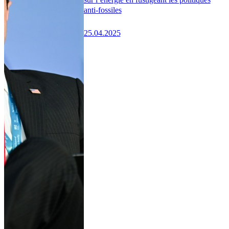
anti-fossiles
25.04.2025