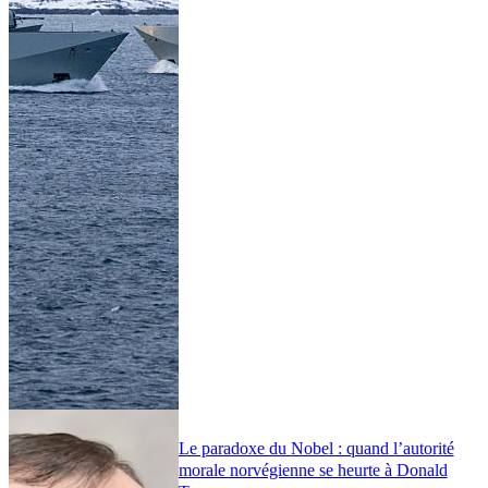
Le paradoxe du Nobel : quand l’autorité
morale norvégienne se heurte à Donald