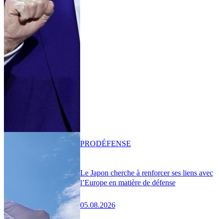
PRO
DÉFENSE
Le Japon cherche à renforcer ses liens avec
l’Europe en matière de défense
05.08.2026