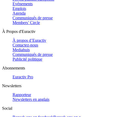
Evénements
Emplois
Agenda
Communiqués de presse
Members’ Circle
À Propos d'Euractiv
À propos d’Euractiv
Contactez-nous
Mediahuis
Communiqués de presse
Publicité politique
Abonnements
Euractiv Pro
Newsletters
Rapporteur
Newsletters en anglais
Social