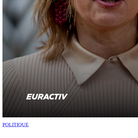
POLITIQUE