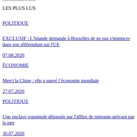
LES PLUS LUS
POLITIQUE
EXCLUSIF : L'Islande demande à Bruxelles de ne pas s'immiscer
dans son référendum sur l'UE
07.08.2026
ÉCONOMIE
Merci la Chine : elle a sauvé l’économie mondiale
27.07.2026
POLITIQUE
Une enclave espagnole dépassée par l'afflux de migrants arrivant par
la mer
30.07.2026