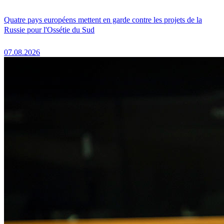
Quatre pays européens mettent en garde contre les projets de la
Russie pour l'Ossétie du Sud
07.08.2026