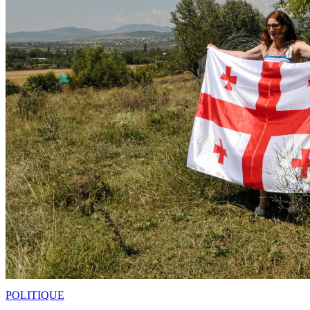
POLITIQUE