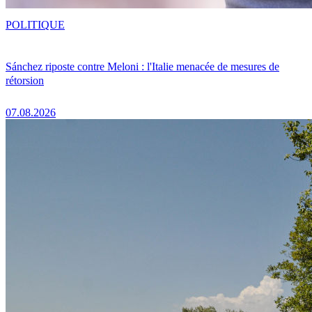
POLITIQUE
Sánchez riposte contre Meloni : l'Italie menacée de mesures de
rétorsion
07.08.2026