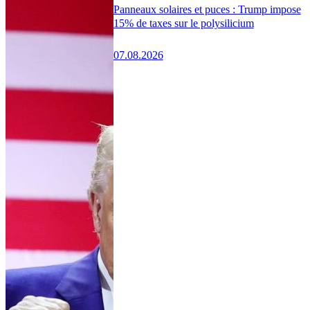
Panneaux solaires et puces : Trump impose
15% de taxes sur le polysilicium
07.08.2026