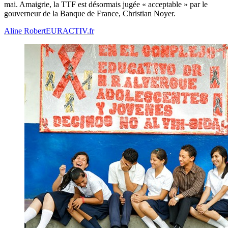
mai. Amaigrie, la TTF est désormais jugée « acceptable » par le
gouverneur de la Banque de France, Christian Noyer.
Aline Robert
EURACTIV.fr