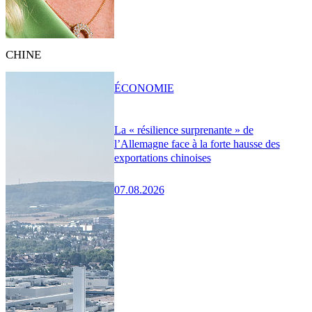
CHINE
ÉCONOMIE
La « résilience surprenante » de
l’Allemagne face à la forte hausse des
exportations chinoises
07.08.2026