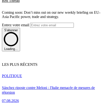
Red Thread
Coming soon: Don’t miss out on our new weekly briefing on EU-
Asia Pacific power, trade and strategy.
Entrez votre email
S'abonner
Loading...
LES PLUS RÉCENTS
POLITIQUE
Sánchez riposte contre Meloni : l'Italie menacée de mesures de
rétorsion
07.08.2026