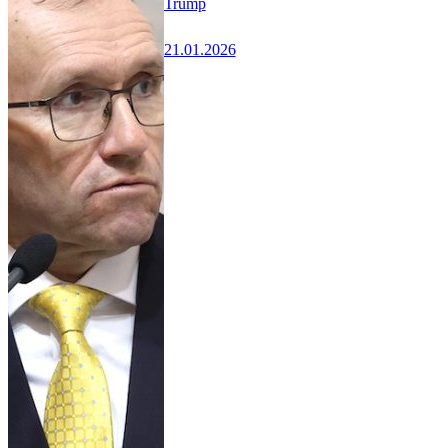
Trump
21.01.2026