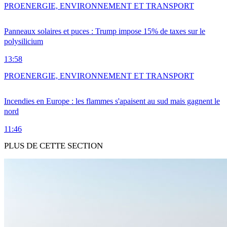
PRO
ENERGIE, ENVIRONNEMENT ET TRANSPORT
Panneaux solaires et puces : Trump impose 15% de taxes sur le
polysilicium
13:58
PRO
ENERGIE, ENVIRONNEMENT ET TRANSPORT
Incendies en Europe : les flammes s'apaisent au sud mais gagnent le
nord
11:46
PLUS DE CETTE SECTION