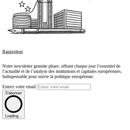
Rapporteur
Notre newsletter gratuite phare, offrant chaque jour l’essentiel de
l’actualité et de l’analyse des institutions et capitales européennes.
Indispensable pour suivre la politique européenne.
Entrez votre email
S'abonner
Loading...