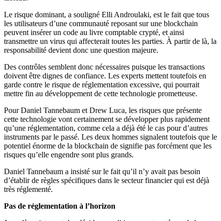
Le risque dominant, a souligné Elli Androulaki, est le fait que tous
les utilisateurs d’une communauté reposant sur une blockchain
peuvent insérer un code au livre comptable crypté, et ainsi
transmettre un virus qui affecterait toutes les parties. À partir de là, la
responsabilité devient donc une question majeure.
Des contrôles semblent donc nécessaires puisque les transactions
doivent être dignes de confiance. Les experts mettent toutefois en
garde contre le risque de réglementation excessive, qui pourrait
mettre fin au développement de cette technologie prometteuse.
Pour Daniel Tannebaum et Drew Luca, les risques que présente
cette technologie vont certainement se développer plus rapidement
qu’une réglementation, comme cela a déjà été le cas pour d’autres
instruments par le passé. Les deux hommes signalent toutefois que le
potentiel énorme de la blockchain de signifie pas forcément que les
risques qu’elle engendre sont plus grands.
Daniel Tannebaum a insisté sur le fait qu’il n’y avait pas besoin
d’établir de règles spécifiques dans le secteur financier qui est déjà
très réglementé.
Pas de réglementation à l’horizon