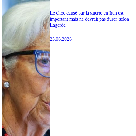
Le choc causé par la guerre en Iran est
important mais ne devrait pas durer, selon
Lagarde
23.06.2026