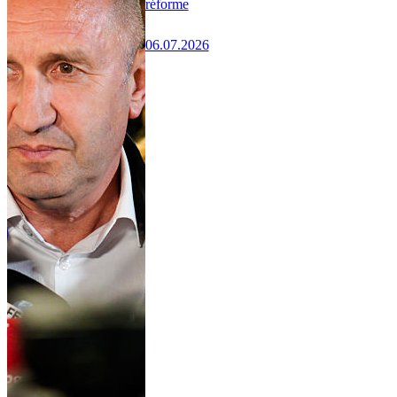
réforme
06.07.2026