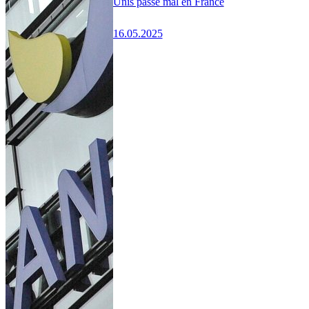
Unis passe mal en France
16.05.2025