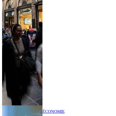
ÉCONOMIE