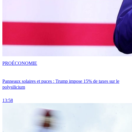
PRO
ÉCONOMIE
Panneaux solaires et puces : Trump impose 15% de taxes sur le
polysilicium
13:58