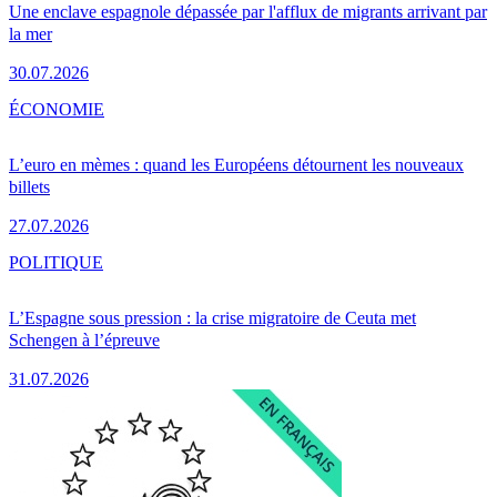
Une enclave espagnole dépassée par l'afflux de migrants arrivant par
la mer
30.07.2026
ÉCONOMIE
L’euro en mèmes : quand les Européens détournent les nouveaux
billets
27.07.2026
POLITIQUE
L’Espagne sous pression : la crise migratoire de Ceuta met
Schengen à l’épreuve
31.07.2026