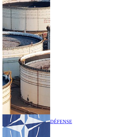
DÉFENSE