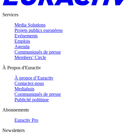
Services
Media Solutions
Projets publics européens
Evénements
Emplois
Agenda
Communiqués de presse
Members’ Circle
À Propos d'Euractiv
À propos d’Euractiv
Contactez-nous
Mediahuis
Communiqués de presse
Publicité politique
Abonnements
Euractiv Pro
Newsletters