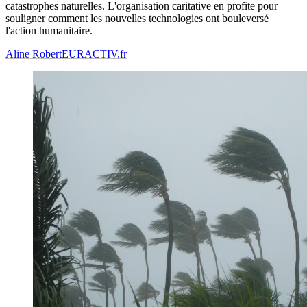
catastrophes naturelles. L'organisation caritative en profite pour
souligner comment les nouvelles technologies ont bouleversé
l'action humanitaire.
Aline Robert
EURACTIV.fr