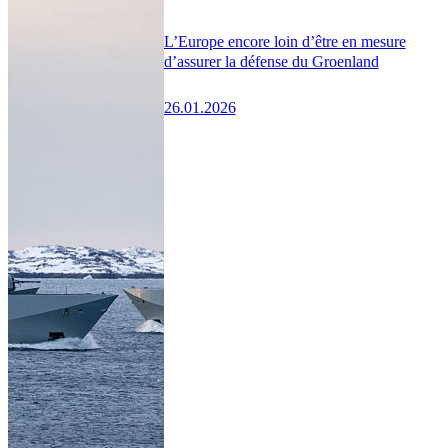
L’Europe encore loin d’être en mesure
d’assurer la défense du Groenland
26.01.2026