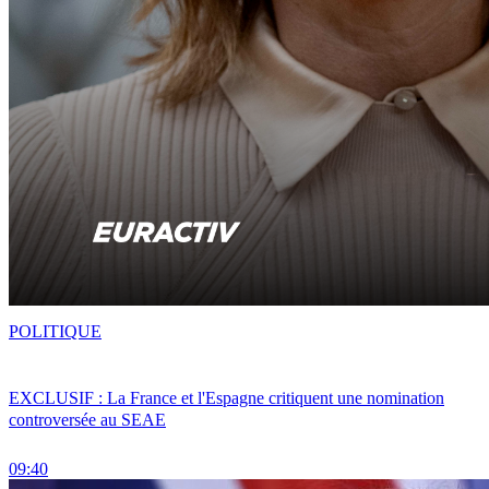
POLITIQUE
EXCLUSIF : La France et l'Espagne critiquent une nomination
controversée au SEAE
09:40