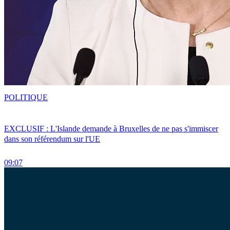
POLITIQUE
EXCLUSIF : L'Islande demande à Bruxelles de ne pas s'immiscer
dans son référendum sur l'UE
09:07