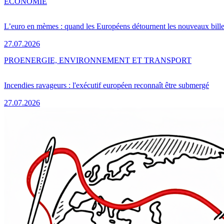
ÉCONOMIE
L’euro en mèmes : quand les Européens détournent les nouveaux bille
27.07.2026
PRO
ENERGIE, ENVIRONNEMENT ET TRANSPORT
Incendies ravageurs : l'exécutif européen reconnaît être submergé
27.07.2026