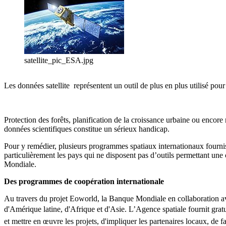
satellite_pic_ESA.jpg
Les données satellite représentent un outil de plus en plus utilisé pour
Protection des forêts, planification de la croissance urbaine ou encor
données scientifiques constitue un sérieux handicap.
Pour y remédier, plusieurs programmes spatiaux internationaux fourni
particulièrement les pays qui ne disposent pas d’outils permettant une
Mondiale.
Des programmes de coopération internationale
Au travers du projet Eoworld, la Banque Mondiale en collaboration ave
d'Amérique latine, d'Afrique et d'Asie. L’Agence spatiale fournit gratu
et mettre en œuvre les projets, d'impliquer les partenaires locaux, de fa