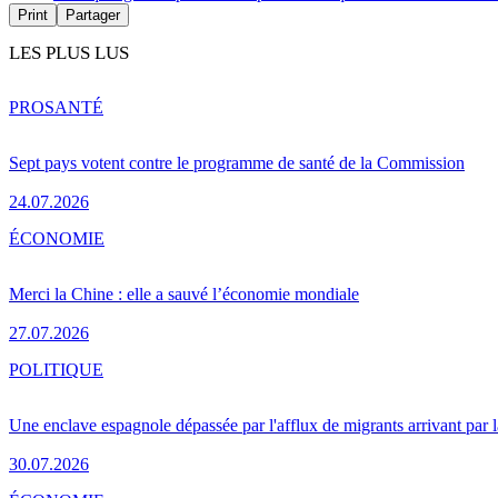
Print
Partager
LES PLUS LUS
PRO
SANTÉ
Sept pays votent contre le programme de santé de la Commission
24.07.2026
ÉCONOMIE
Merci la Chine : elle a sauvé l’économie mondiale
27.07.2026
POLITIQUE
Une enclave espagnole dépassée par l'afflux de migrants arrivant par 
30.07.2026