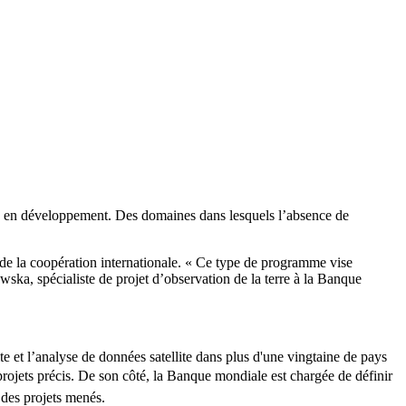
pays en développement. Des domaines dans lesquels l’absence de
de la coopération internationale. « Ce type de programme vise
ska, spécialiste de projet d’observation de la terre à la Banque
 et l’analyse de données satellite dans plus d'une vingtaine de pays
projets précis. De son côté, la
Banque mondiale est chargée de définir
s des projets menés.