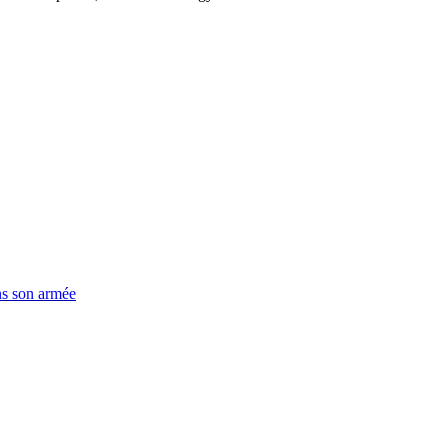
ns son armée