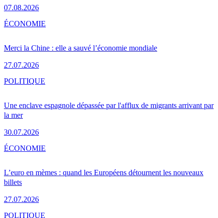
07.08.2026
ÉCONOMIE
Merci la Chine : elle a sauvé l’économie mondiale
27.07.2026
POLITIQUE
Une enclave espagnole dépassée par l'afflux de migrants arrivant par
la mer
30.07.2026
ÉCONOMIE
L’euro en mèmes : quand les Européens détournent les nouveaux
billets
27.07.2026
POLITIQUE