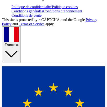
Politique de confidentialité
Politique cookies
Conditions générales
Conditions d’abonnement
Conditions de vente
This site is protected by reCAPTCHA, and the Google
Privacy
Policy
and
Terms of Service
apply.
Français