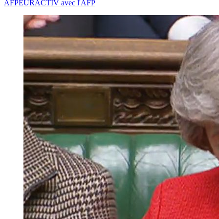
AFP
EURACTIV avec l'AFP