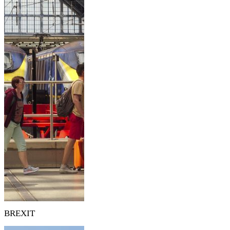
BREXIT