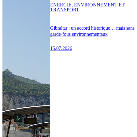
ENERGIE, ENVIRONNEMENT ET
TRANSPORT
Gibraltar : un accord historique… mais sans
garde-fous environnementaux
15.07.2026