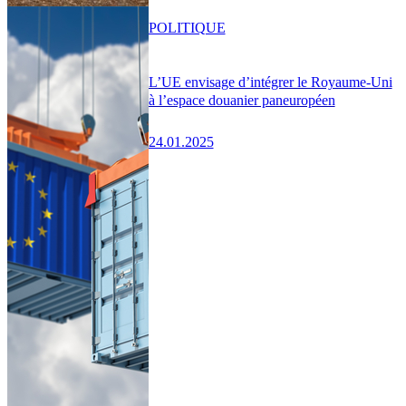
POLITIQUE
L’UE envisage d’intégrer le Royaume-Uni
à l’espace douanier paneuropéen
24.01.2025