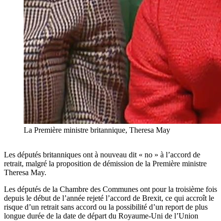
La Première ministre britannique, Theresa May
Les députés britanniques ont à nouveau dit « no » à l’accord de
retrait, malgré la proposition de démission de la Première ministre
Theresa May.
Les députés de la Chambre des Communes ont pour la troisième fois
depuis le début de l’année rejeté l’accord de Brexit, ce qui accroît le
risque d’un retrait sans accord ou la possibilité d’un report de plus
longue durée de la date de départ du Royaume-Uni de l’Union