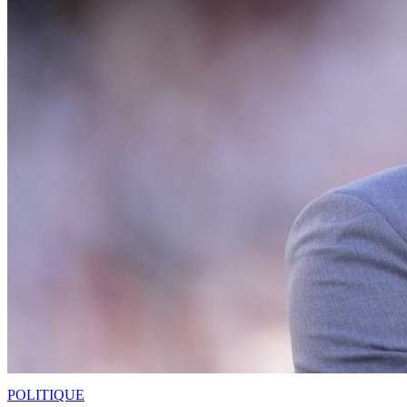
POLITIQUE