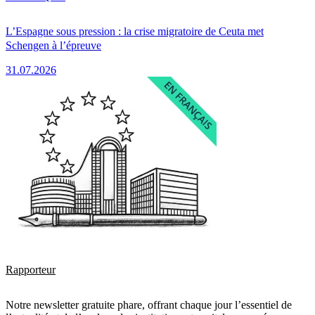
L’Espagne sous pression : la crise migratoire de Ceuta met
Schengen à l’épreuve
31.07.2026
Rapporteur
Notre newsletter gratuite phare, offrant chaque jour l’essentiel de