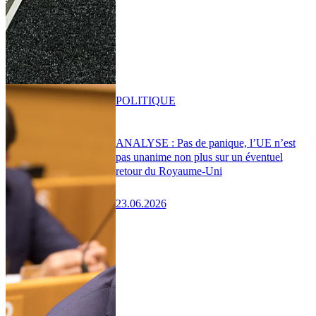
POLITIQUE
ANALYSE : Pas de panique, l’UE n’est
pas unanime non plus sur un éventuel
retour du Royaume-Uni
23.06.2026