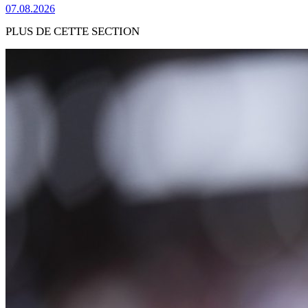
07.08.2026
PLUS DE CETTE SECTION