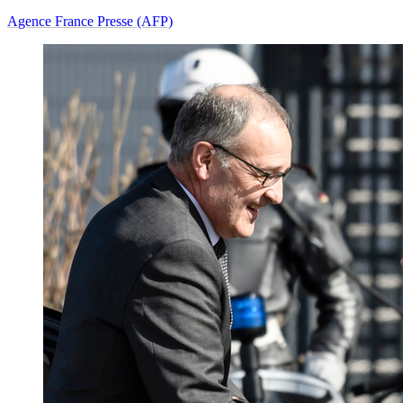
Agence France Presse (AFP)