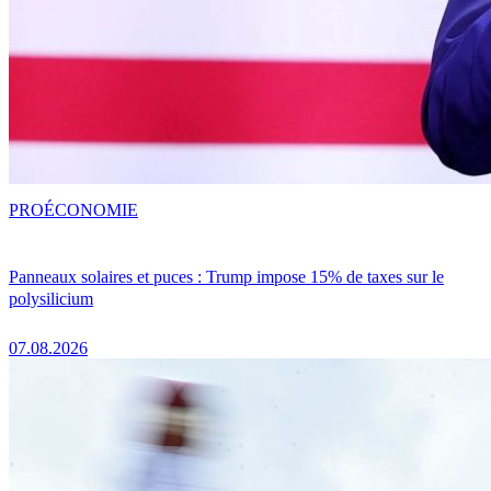
PRO
ÉCONOMIE
Panneaux solaires et puces : Trump impose 15% de taxes sur le
polysilicium
07.08.2026