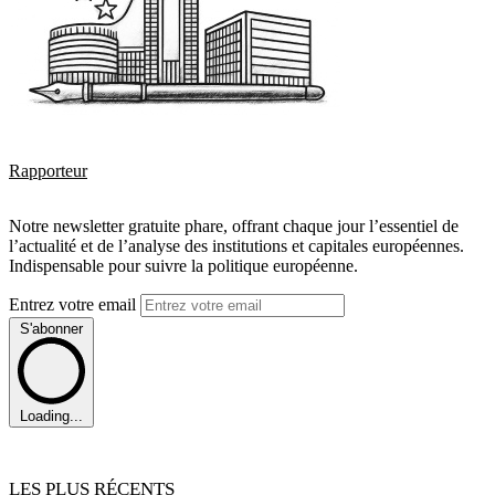
Rapporteur
Notre newsletter gratuite phare, offrant chaque jour l’essentiel de
l’actualité et de l’analyse des institutions et capitales européennes.
Indispensable pour suivre la politique européenne.
Entrez votre email
S'abonner
Loading...
LES PLUS RÉCENTS