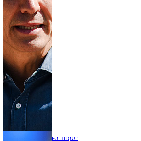
POLITIQUE