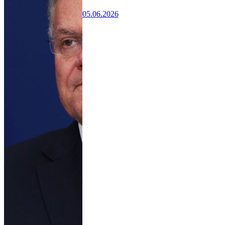
05.06.2026