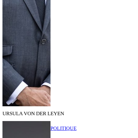
URSULA VON DER LEYEN
POLITIQUE