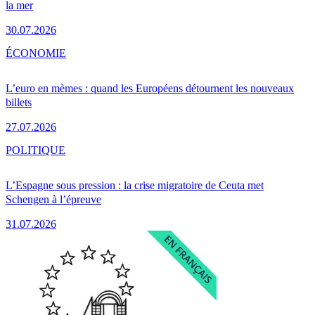
la mer
30.07.2026
ÉCONOMIE
L’euro en mèmes : quand les Européens détournent les nouveaux
billets
27.07.2026
POLITIQUE
L’Espagne sous pression : la crise migratoire de Ceuta met
Schengen à l’épreuve
31.07.2026