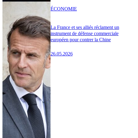
ÉCONOMIE
La France et ses alliés réclament un
instrument de défense commerciale
européen pour contrer la Chine
26.05.2026