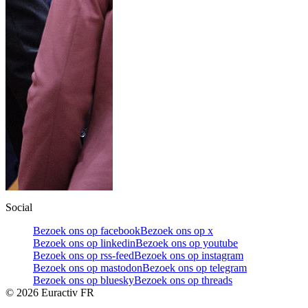
Social
Bezoek ons op facebook
Bezoek ons op x
Bezoek ons op linkedin
Bezoek ons op youtube
Bezoek ons op rss-feed
Bezoek ons op instagram
Bezoek ons op mastodon
Bezoek ons op telegram
Bezoek ons op bluesky
Bezoek ons op threads
©
2026
Euractiv FR