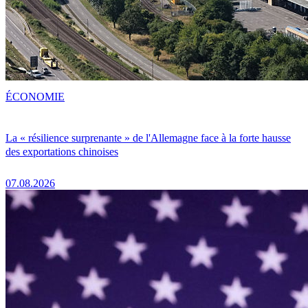
ÉCONOMIE
La « résilience surprenante » de l'Allemagne face à la forte hausse
des exportations chinoises
07.08.2026