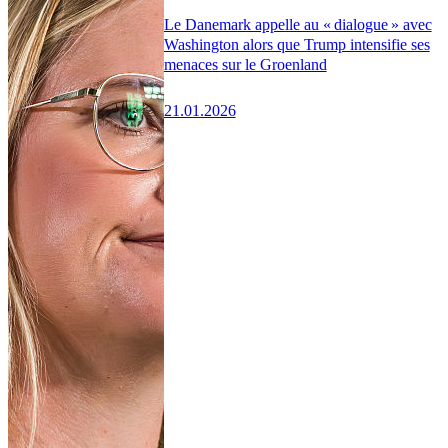
Le Danemark appelle au « dialogue » avec
Washington alors que Trump intensifie ses
menaces sur le Groenland
21.01.2026