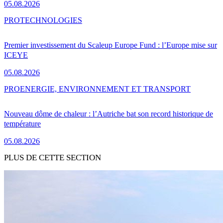
05.08.2026
PRO
TECHNOLOGIES
Premier investissement du Scaleup Europe Fund : l’Europe mise sur
ICEYE
05.08.2026
PRO
ENERGIE, ENVIRONNEMENT ET TRANSPORT
Nouveau dôme de chaleur : l’Autriche bat son record historique de
température
05.08.2026
PLUS DE CETTE SECTION