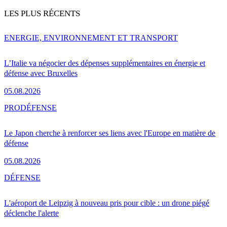
LES PLUS RÉCENTS
ENERGIE, ENVIRONNEMENT ET TRANSPORT
L’Italie va négocier des dépenses supplémentaires en énergie et
défense avec Bruxelles
05.08.2026
PRO
DÉFENSE
Le Japon cherche à renforcer ses liens avec l'Europe en matière de
défense
05.08.2026
DÉFENSE
L'aéroport de Leipzig à nouveau pris pour cible : un drone piégé
déclenche l'alerte