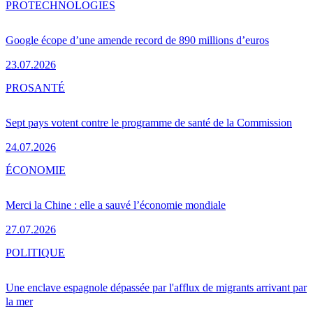
PRO
TECHNOLOGIES
Google écope d’une amende record de 890 millions d’euros
23.07.2026
PRO
SANTÉ
Sept pays votent contre le programme de santé de la Commission
24.07.2026
ÉCONOMIE
Merci la Chine : elle a sauvé l’économie mondiale
27.07.2026
POLITIQUE
Une enclave espagnole dépassée par l'afflux de migrants arrivant par
la mer