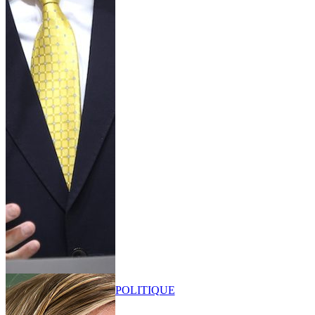
POLITIQUE