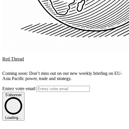
Red Thread
Coming soon: Don’t miss out on our new weekly briefing on EU-
Asia Pacific power, trade and strategy.
Entrez votre email
S'abonner
Loading...