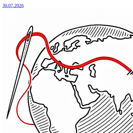
30.07.2026