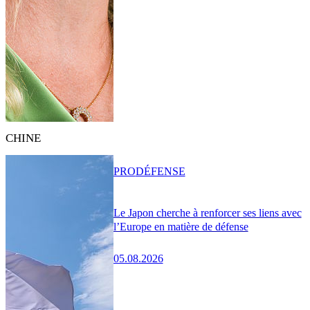
CHINE
PRO
DÉFENSE
Le Japon cherche à renforcer ses liens avec
l’Europe en matière de défense
05.08.2026