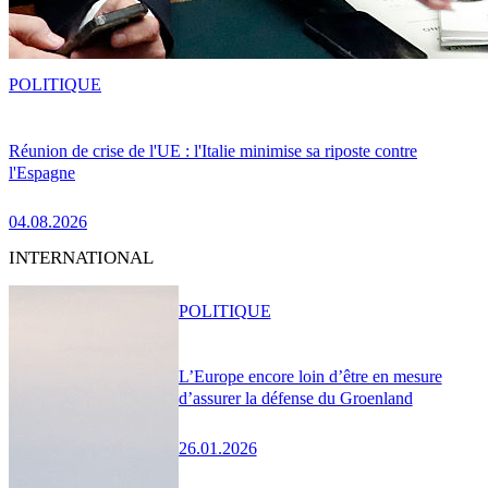
POLITIQUE
Réunion de crise de l'UE : l'Italie minimise sa riposte contre
l'Espagne
04.08.2026
INTERNATIONAL
POLITIQUE
L’Europe encore loin d’être en mesure
d’assurer la défense du Groenland
26.01.2026