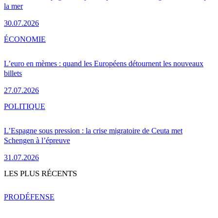
la mer
30.07.2026
ÉCONOMIE
L’euro en mèmes : quand les Européens détournent les nouveaux
billets
27.07.2026
POLITIQUE
L’Espagne sous pression : la crise migratoire de Ceuta met
Schengen à l’épreuve
31.07.2026
LES PLUS RÉCENTS
PRO
DÉFENSE