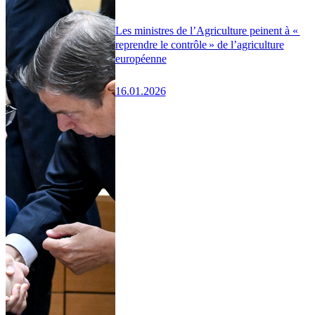
Les ministres de l’Agriculture peinent à «
reprendre le contrôle » de l’agriculture
européenne
16.01.2026