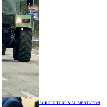
AGRICULTURE & ALIMENTATION