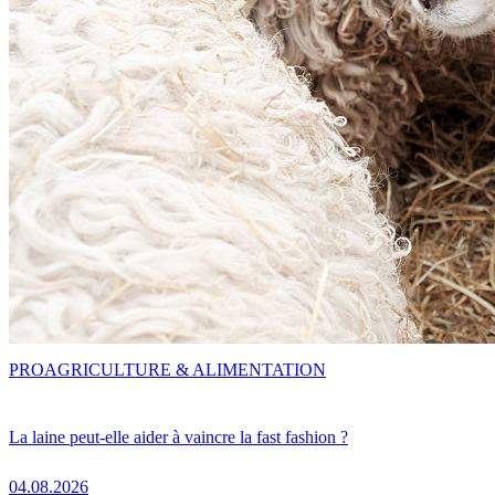
PRO
AGRICULTURE & ALIMENTATION
La laine peut-elle aider à vaincre la fast fashion ?
04.08.2026