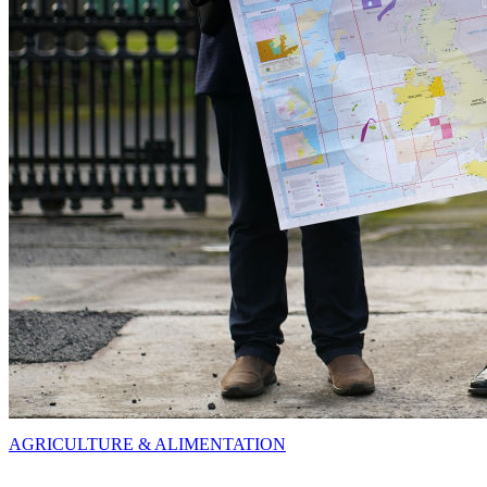
AGRICULTURE & ALIMENTATION