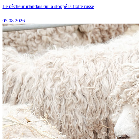
Le pêcheur irlandais qui a stoppé la flotte russe
05.08.2026