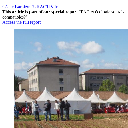
Cécile Barbière
EURACTIV.fr
This article is part of our special report
"PAC et écologie sont-ils
compatibles?"
Access the full report