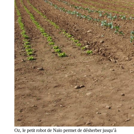
Oz, le petit robot de Naïo permet de désherber jusqu’à