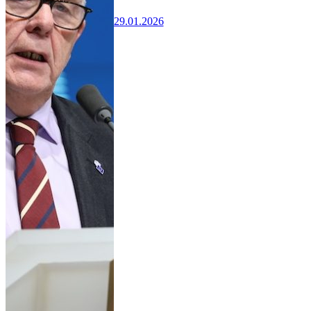
29.01.2026