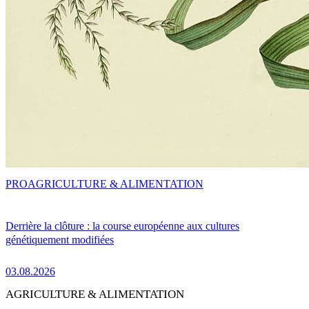
PRO
AGRICULTURE & ALIMENTATION
Derrière la clôture : la course européenne aux cultures
génétiquement modifiées
03.08.2026
AGRICULTURE & ALIMENTATION