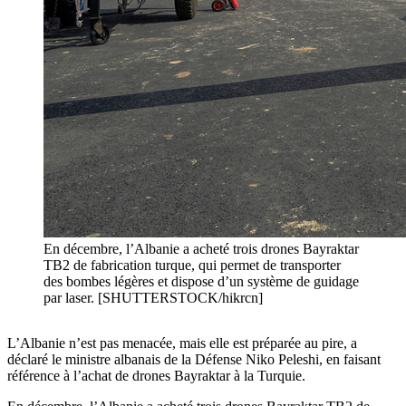
En décembre, l’Albanie a acheté trois drones Bayraktar
TB2 de fabrication turque, qui permet de transporter
des bombes légères et dispose d’un système de guidage
par laser. [SHUTTERSTOCK/hikrcn]
L’Albanie n’est pas menacée, mais elle est préparée au pire, a
déclaré le ministre albanais de la Défense Niko Peleshi, en faisant
référence à l’achat de drones Bayraktar à la Turquie.