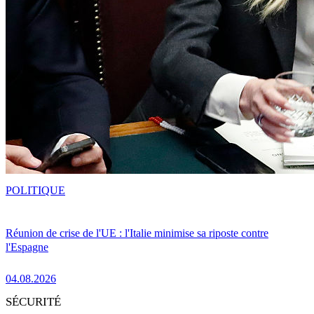
POLITIQUE
Réunion de crise de l'UE : l'Italie minimise sa riposte contre
l'Espagne
04.08.2026
SÉCURITÉ