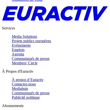
Services
Media Solutions
Projets publics européens
Evénements
Emplois
Agenda
Communiqués de presse
Members’ Circle
À Propos d'Euractiv
À propos d’Euractiv
Contactez-nous
Mediahuis
Communiqués de presse
Publicité politique
Abonnements