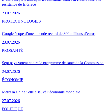
résistance de la Grèce
23.07.2026
PRO
TECHNOLOGIES
Google écope d’une amende record de 890 millions d’euros
23.07.2026
PRO
SANTÉ
Sept pays votent contre le programme de santé de la Commission
24.07.2026
ÉCONOMIE
Merci la Chine : elle a sauvé l’économie mondiale
27.07.2026
POLITIQUE