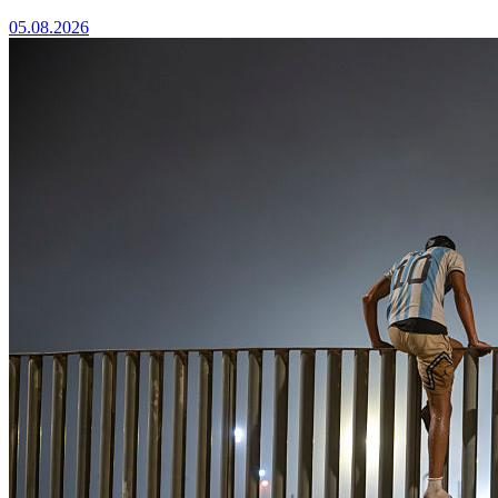
05.08.2026