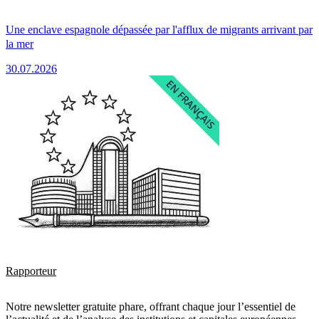
Une enclave espagnole dépassée par l'afflux de migrants arrivant par
la mer
30.07.2026
Rapporteur
Notre newsletter gratuite phare, offrant chaque jour l’essentiel de