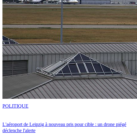
POLITIQUE
L'aéroport de Leipzig à nouveau pris pour cible : un drone piégé
déclenche l'alerte