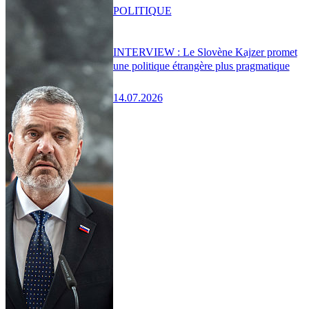
POLITIQUE
INTERVIEW : Le Slovène Kajzer promet
une politique étrangère plus pragmatique
14.07.2026