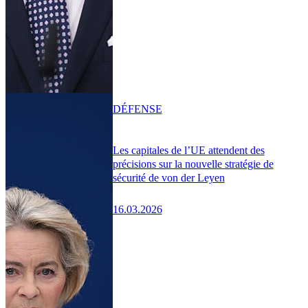
DÉFENSE
Les capitales de l’UE attendent des
précisions sur la nouvelle stratégie de
sécurité de von der Leyen
16.03.2026