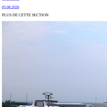
05.08.2026
PLUS DE CETTE SECTION