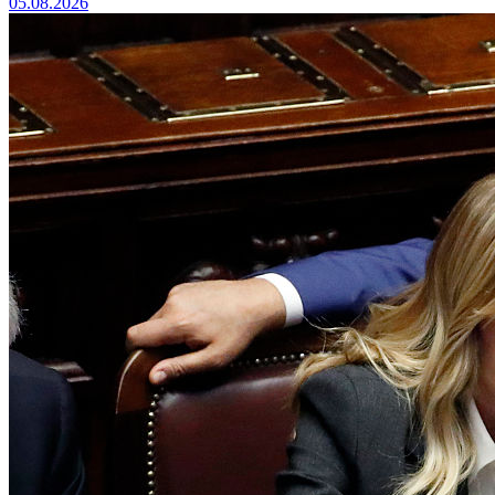
05.08.2026