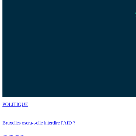
POLITIQUE
Bruxelles osera-t-elle interdire l'AfD ?