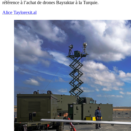
référence à l’achat de drones Bayraktar à la Turquie.
Alice Taylor
exit.al