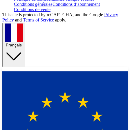
Conditions générales
Conditions d’abonnement
Conditions de vente
This site is protected by reCAPTCHA, and the Google
Privacy
Policy
and
Terms of Service
apply.
Français