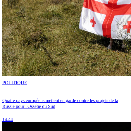
POLITIQUE
Quatre pays européens mettent en garde contre les projets de la
Russie pour l'Ossétie du Sud
14:44