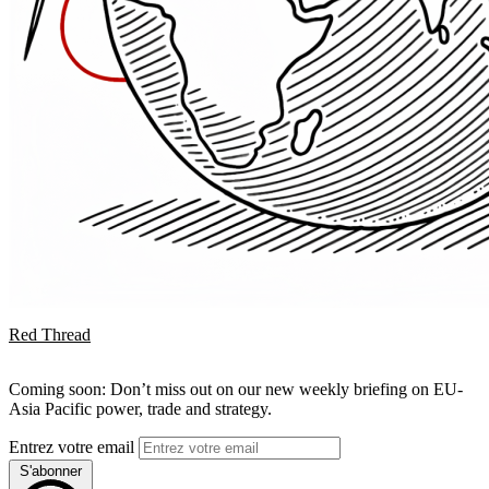
Red Thread
Coming soon: Don’t miss out on our new weekly briefing on EU-
Asia Pacific power, trade and strategy.
Entrez votre email
S'abonner