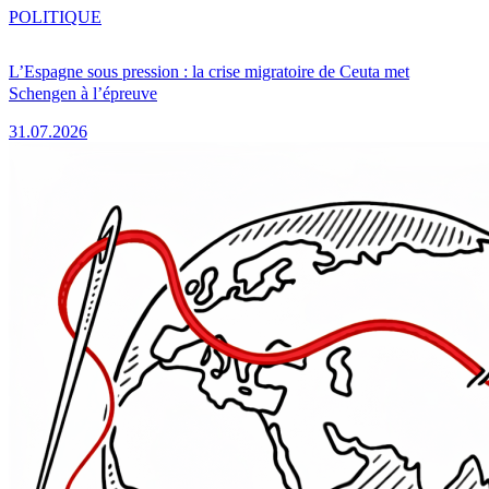
POLITIQUE
L’Espagne sous pression : la crise migratoire de Ceuta met
Schengen à l’épreuve
31.07.2026