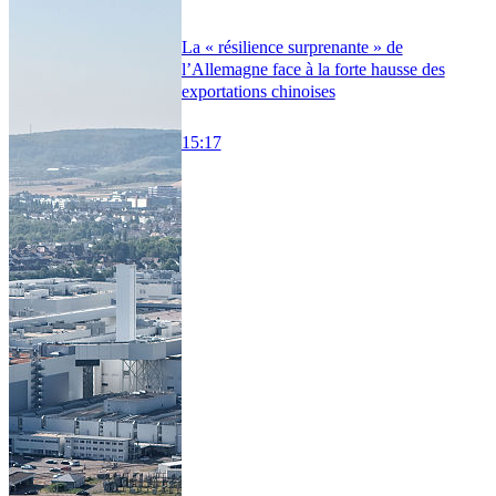
La « résilience surprenante » de
l’Allemagne face à la forte hausse des
exportations chinoises
15:17