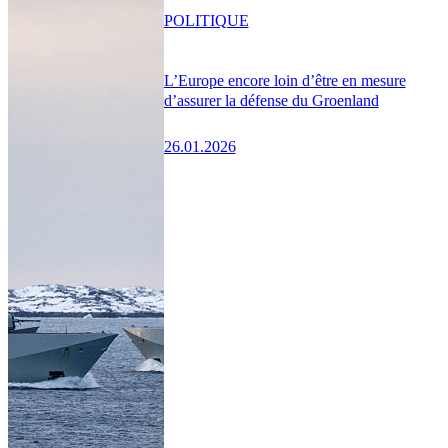
POLITIQUE
L’Europe encore loin d’être en mesure
d’assurer la défense du Groenland
26.01.2026