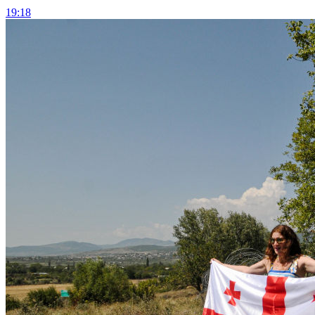
19:18