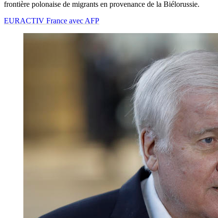
frontière polonaise de migrants en provenance de la Biélorussie.
EURACTIV France avec AFP