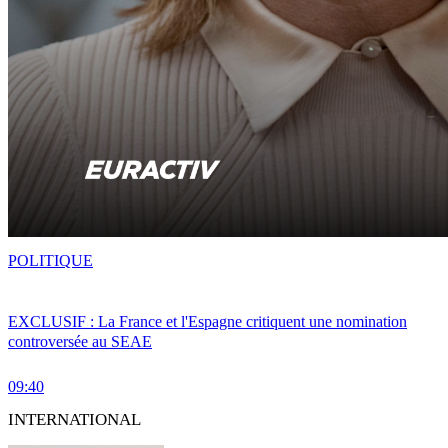
POLITIQUE
EXCLUSIF : La France et l'Espagne critiquent une nomination
controversée au SEAE
09:40
INTERNATIONAL