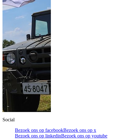
Social
Bezoek ons op facebook
Bezoek ons op x
Bezoek ons op linkedin
Bezoek ons op youtube