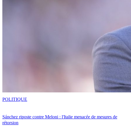
POLITIQUE
Sánchez riposte contre Meloni : l'Italie menacée de mesures de
rétorsion