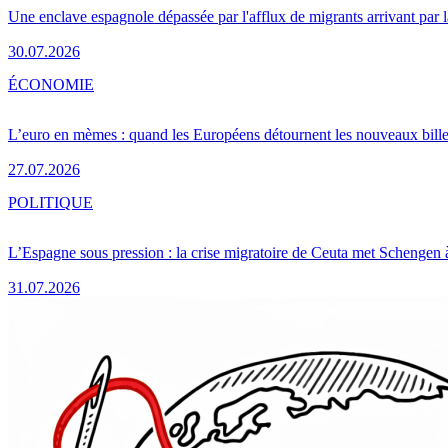
Une enclave espagnole dépassée par l'afflux de migrants arrivant par 
30.07.2026
ÉCONOMIE
L’euro en mèmes : quand les Européens détournent les nouveaux bille
27.07.2026
POLITIQUE
L’Espagne sous pression : la crise migratoire de Ceuta met Schengen 
31.07.2026