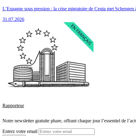
L’Espagne sous pression : la crise migratoire de Ceuta met Schengen 
31.07.2026
Rapporteur
Notre newsletter gratuite phare, offrant chaque jour l’essentiel de l’ac
Entrez votre email