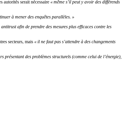
 autorités serait nécessaire
« même s’il peut y avoir des différends
ntinuer à mener des enquêtes parallèles. »
 antitrust afin de prendre des mesures plus efficaces contre les
tres secteurs, mais
« il ne faut pas s’attendre à des changements
urs présentant des problèmes structurels (comme celui de l’énergie),