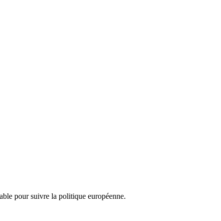
nsable pour suivre la politique européenne.