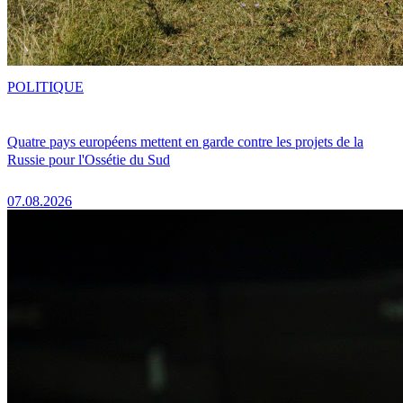
POLITIQUE
Quatre pays européens mettent en garde contre les projets de la
Russie pour l'Ossétie du Sud
07.08.2026