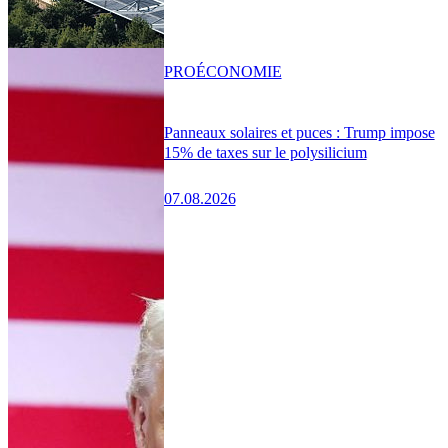
PRO
ÉCONOMIE
Panneaux solaires et puces : Trump impose
15% de taxes sur le polysilicium
07.08.2026