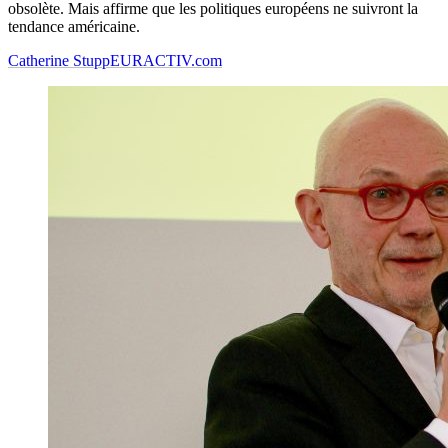
obsolète. Mais affirme que les politiques européens ne suivront la
tendance américaine.
Catherine Stupp
EURACTIV.com