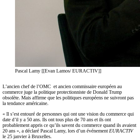
Pascal Lamy [[Evan Lamos/ EURACTIV]]
L’ancien chef de l’OMC et ancien commissaire européen au
commerce juge la politique protectionniste de Donald Trump
obsolète. Mais affirme que les politiques européens ne suivront pas
la tendance américaine.
« Il s’est entouré de personnes qui ont une vision du commerce qui
date d’il y a 50 ans. Ils ont tous plus de 70 ans et ils ont
probablement appris ce qu’ils savent du commerce quand ils avaient
20 ans », a déclaré Pascal Lamy, lors d’un événement
EURACTIV
le 25 janvier à Bruxelles.