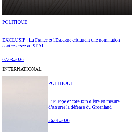
POLITIQUE
EXCLUSIF : La France et l'Espagne critiquent une nomination
controversée au SEAE
07.08.2026
INTERNATIONAL
POLITIQUE
L’Europe encore loin d’être en mesure
d’assurer la défense du Groenland
26.01.2026