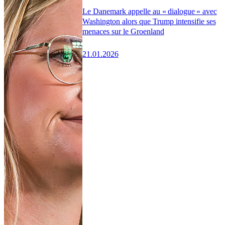
Le Danemark appelle au « dialogue » avec
Washington alors que Trump intensifie ses
menaces sur le Groenland
21.01.2026