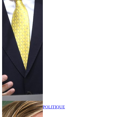
POLITIQUE