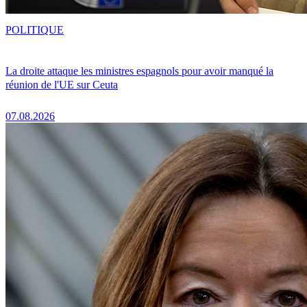
POLITIQUE
La droite attaque les ministres espagnols pour avoir manqué la
réunion de l'UE sur Ceuta
07.08.2026