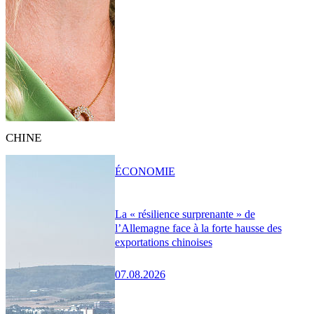
CHINE
ÉCONOMIE
La « résilience surprenante » de
l’Allemagne face à la forte hausse des
exportations chinoises
07.08.2026