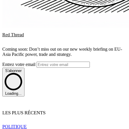
Red Thread
Coming soon: Don’t miss out on our new weekly briefing on EU-
Asia Pacific power, trade and strategy.
Entrez votre email
S'abonner
Loading...
LES PLUS RÉCENTS
POLITIQUE