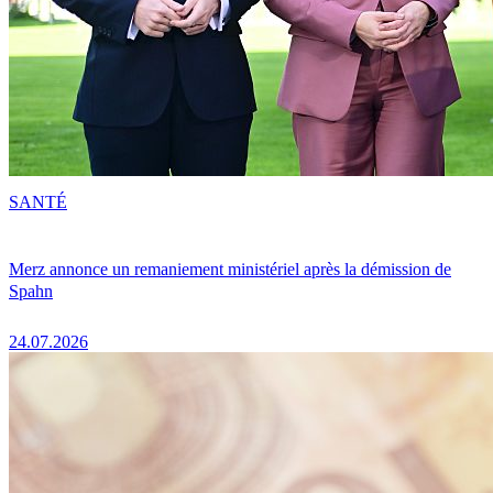
SANTÉ
Merz annonce un remaniement ministériel après la démission de
Spahn
24.07.2026