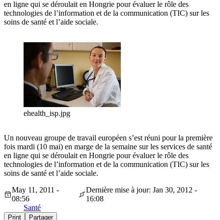
en ligne qui se déroulait en Hongrie pour évaluer le rôle des
technologies de l’information et de la communication (TIC) sur les
soins de santé et l’aide sociale.
ehealth_isp.jpg
Un nouveau groupe de travail européen s’est réuni pour la première
fois mardi (10 mai) en marge de la semaine sur les services de santé
en ligne qui se déroulait en Hongrie pour évaluer le rôle des
technologies de l’information et de la communication (TIC) sur les
soins de santé et l’aide sociale.
May 11, 2011 -
Dernière mise à jour: Jan 30, 2012 -
08:56
16:08
Santé
Print
Partager