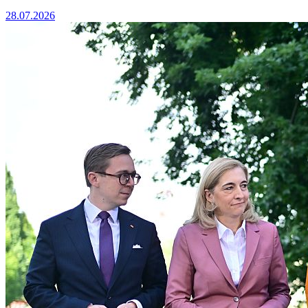
28.07.2026