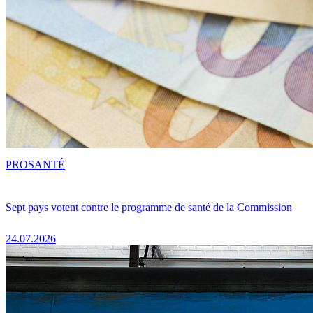
PRO
SANTÉ
Sept pays votent contre le programme de santé de la Commission
24.07.2026