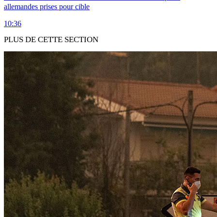
allemandes prises pour cible
10:36
PLUS DE CETTE SECTION