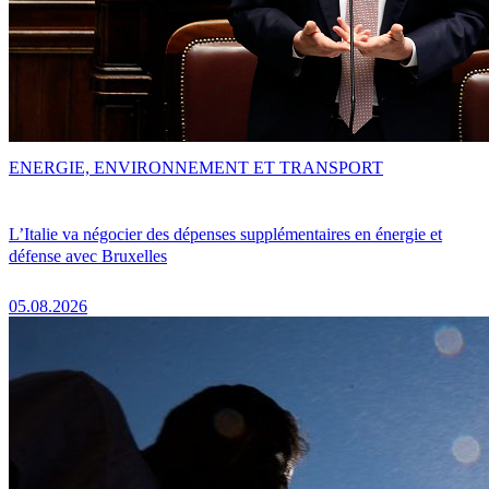
ENERGIE, ENVIRONNEMENT ET TRANSPORT
L’Italie va négocier des dépenses supplémentaires en énergie et
défense avec Bruxelles
05.08.2026