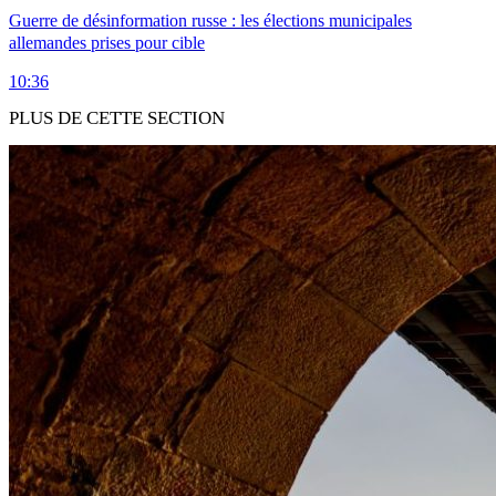
Guerre de désinformation russe : les élections municipales
allemandes prises pour cible
10:36
PLUS DE CETTE SECTION