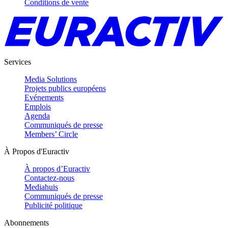
Conditions de vente
Services
Media Solutions
Projets publics européens
Evénements
Emplois
Agenda
Communiqués de presse
Members’ Circle
À Propos d'Euractiv
À propos d’Euractiv
Contactez-nous
Mediahuis
Communiqués de presse
Publicité politique
Abonnements