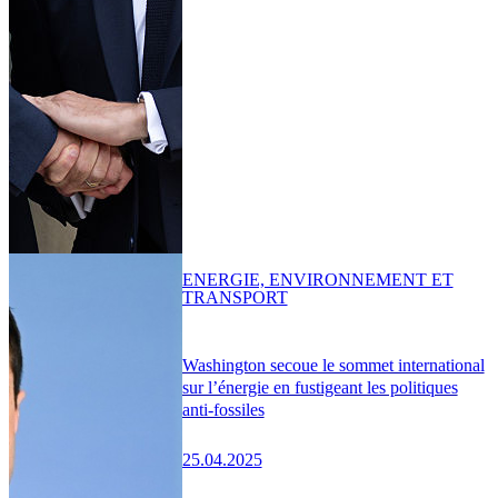
ENERGIE, ENVIRONNEMENT ET
TRANSPORT
Washington secoue le sommet international
sur l’énergie en fustigeant les politiques
anti-fossiles
25.04.2025