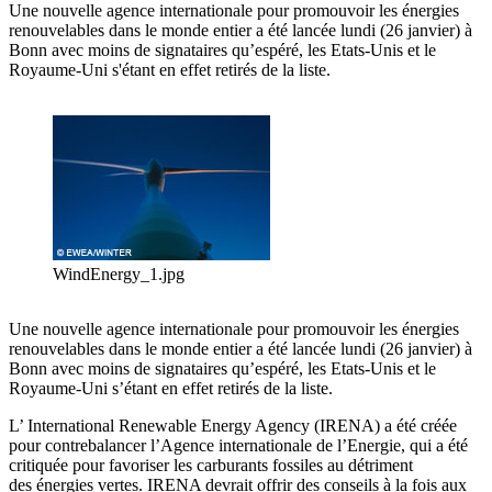
Une nouvelle agence internationale pour promouvoir les énergies
renouvelables dans le monde entier a été lancée lundi (26 janvier) à
Bonn avec moins de signataires qu’espéré, les Etats-Unis et le
Royaume-Uni s'étant en effet retirés de la liste.
WindEnergy_1.jpg
Une nouvelle agence internationale pour promouvoir les énergies
renouvelables dans le monde entier a été lancée lundi (26 janvier) à
Bonn avec moins de signataires qu’espéré, les Etats-Unis et le
Royaume-Uni s’étant en effet retirés de la liste.
L’ International Renewable Energy Agency (IRENA) a été créée
pour contrebalancer l’Agence internationale de l’Energie, qui a été
critiquée pour favoriser les carburants fossiles au détriment
des énergies vertes. IRENA devrait offrir des conseils à la fois aux