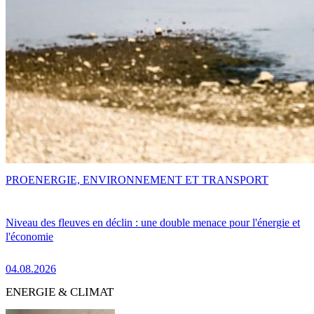
PRO
ENERGIE, ENVIRONNEMENT ET TRANSPORT
Niveau des fleuves en déclin : une double menace pour l'énergie et
l'économie
04.08.2026
ENERGIE & CLIMAT