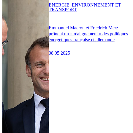
ENERGIE, ENVIRONNEMENT ET
TRANSPORT
Emmanuel Macron et Friedrich Merz
prônent un « réalignement » des politiques
énergétiques française et allemande
08.05.2025