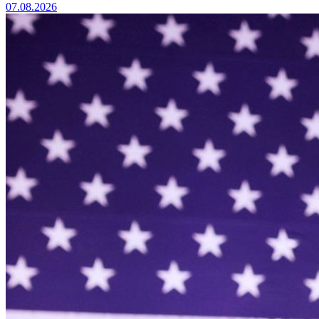
07.08.2026