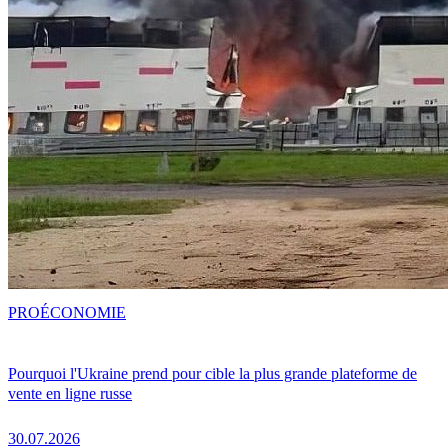
PRO
ÉCONOMIE
Pourquoi l'Ukraine prend pour cible la plus grande plateforme de
vente en ligne russe
30.07.2026