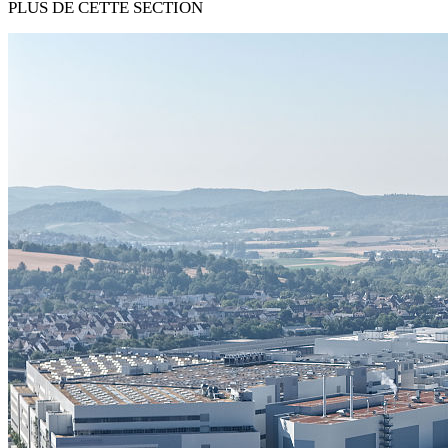
PLUS DE CETTE SECTION