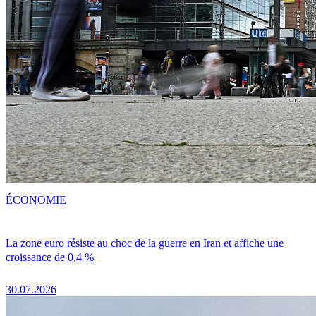
ÉCONOMIE
La zone euro résiste au choc de la guerre en Iran et affiche une
croissance de 0,4 %
30.07.2026