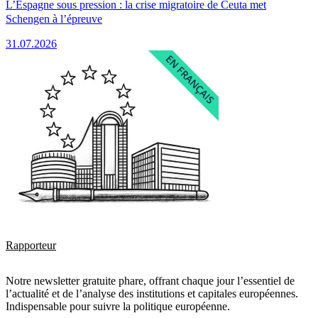
L’Espagne sous pression : la crise migratoire de Ceuta met
Schengen à l’épreuve
31.07.2026
Rapporteur
Notre newsletter gratuite phare, offrant chaque jour l’essentiel de
l’actualité et de l’analyse des institutions et capitales européennes.
Indispensable pour suivre la politique européenne.