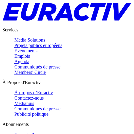
Services
Media Solutions
Projets publics européens
Evénements
Emplois
Agenda
Communiqués de presse
Members’ Circle
À Propos d'Euractiv
À propos d’Euractiv
Contactez-nous
Mediahuis
Communiqués de presse
Publicité politique
Abonnements