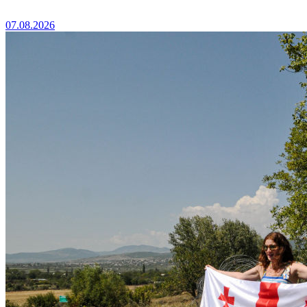
07.08.2026