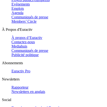
Evénements
Emplois
Agenda
Communiqués de presse
Members’ Circle
À Propos d'Euractiv
À propos d’Euractiv
Contactez-nous
Mediahuis
Communiqués de presse
Publicité politique
Abonnements
Euractiv Pro
Newsletters
Rapporteur
Newsletters en anglais
Social