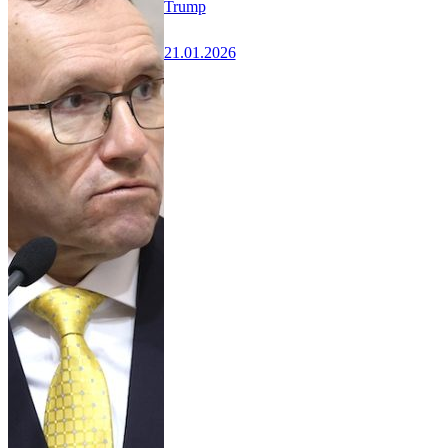
Trump
21.01.2026