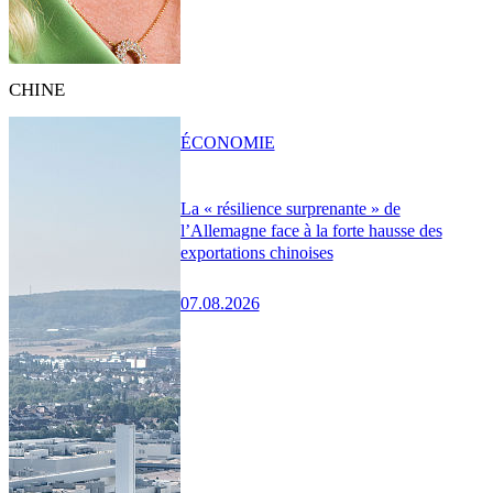
CHINE
ÉCONOMIE
La « résilience surprenante » de
l’Allemagne face à la forte hausse des
exportations chinoises
07.08.2026