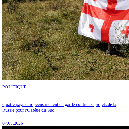
POLITIQUE
Quatre pays européens mettent en garde contre les projets de la
Russie pour l'Ossétie du Sud
07.08.2026