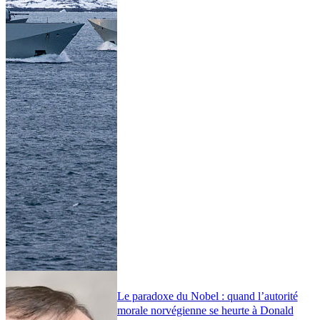
Le paradoxe du Nobel : quand l’autorité
morale norvégienne se heurte à Donald