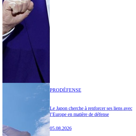
PRO
DÉFENSE
Le Japon cherche à renforcer ses liens avec
l’Europe en matière de défense
05.08.2026