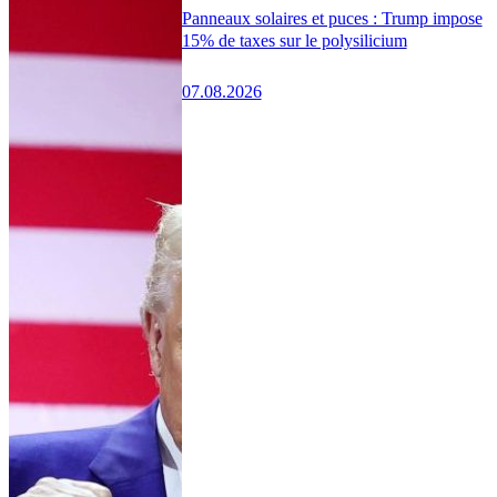
Panneaux solaires et puces : Trump impose
15% de taxes sur le polysilicium
07.08.2026