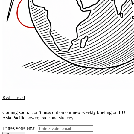
Red Thread
Coming soon: Don’t miss out on our new weekly briefing on EU-
Asia Pacific power, trade and strategy.
Entrez votre email