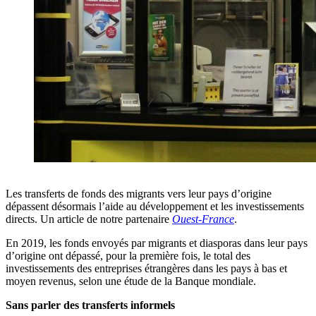
Les transferts de fonds des migrants vers leur pays d’origine
dépassent désormais l’aide au développement et les investissements
directs. Un article de notre partenaire
Ouest-France
.
En 2019, les fonds envoyés par migrants et diasporas dans leur pays
d’origine ont dépassé, pour la première fois, le total des
investissements des entreprises étrangères dans les pays à bas et
moyen revenus, selon une étude de la Banque mondiale.
Sans parler des transferts informels