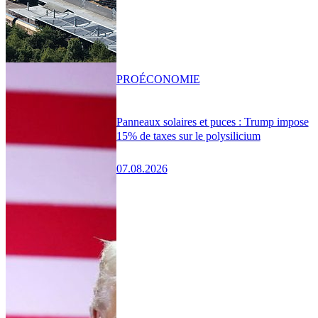
PRO
ÉCONOMIE
Panneaux solaires et puces : Trump impose
15% de taxes sur le polysilicium
07.08.2026