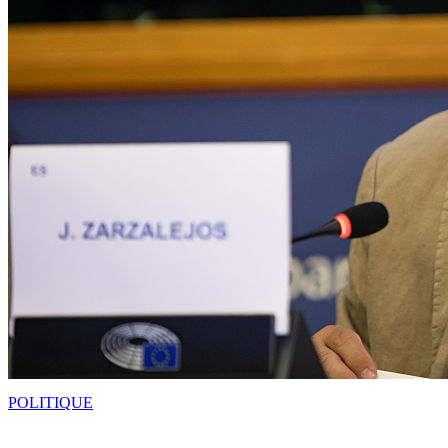
POLITIQUE