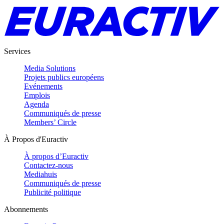
Services
Media Solutions
Projets publics européens
Evénements
Emplois
Agenda
Communiqués de presse
Members’ Circle
À Propos d'Euractiv
À propos d’Euractiv
Contactez-nous
Mediahuis
Communiqués de presse
Publicité politique
Abonnements