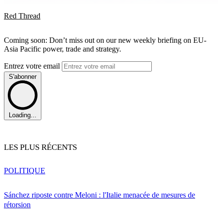
Red Thread
Coming soon: Don’t miss out on our new weekly briefing on EU-
Asia Pacific power, trade and strategy.
Entrez votre email
S'abonner
Loading...
LES PLUS RÉCENTS
POLITIQUE
Sánchez riposte contre Meloni : l'Italie menacée de mesures de
rétorsion