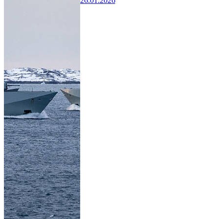
26.01.2026