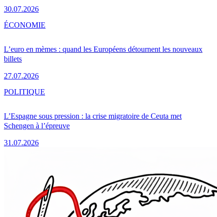
30.07.2026
ÉCONOMIE
L’euro en mèmes : quand les Européens détournent les nouveaux
billets
27.07.2026
POLITIQUE
L’Espagne sous pression : la crise migratoire de Ceuta met
Schengen à l’épreuve
31.07.2026