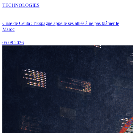
TECHNOLOGIES
Crise de Ceuta : l’Espagne appelle ses alliés à ne pas blâmer le
Maroc
05.08.2026