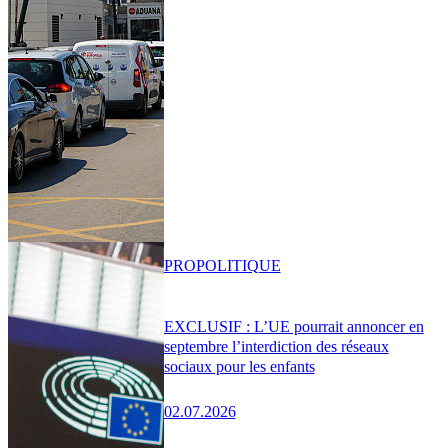
PRO
POLITIQUE
EXCLUSIF : L’UE pourrait annoncer en
septembre l’interdiction des réseaux
sociaux pour les enfants
02.07.2026