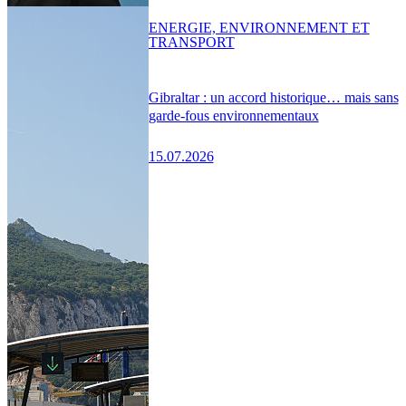
ENERGIE, ENVIRONNEMENT ET
TRANSPORT
Gibraltar : un accord historique… mais sans
garde-fous environnementaux
15.07.2026