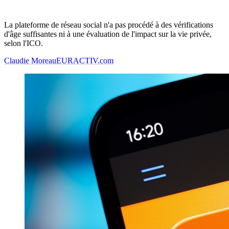
La plateforme de réseau social n'a pas procédé à des vérifications
d'âge suffisantes ni à une évaluation de l'impact sur la vie privée,
selon l'ICO.
Claudie Moreau
EURACTIV.com