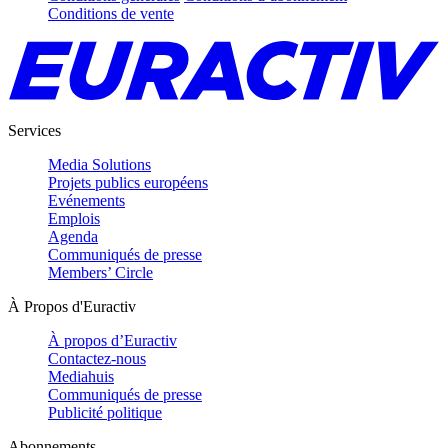
Conditions de vente
Services
Media Solutions
Projets publics européens
Evénements
Emplois
Agenda
Communiqués de presse
Members’ Circle
À Propos d'Euractiv
À propos d’Euractiv
Contactez-nous
Mediahuis
Communiqués de presse
Publicité politique
Abonnements