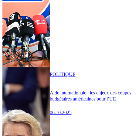
POLITIQUE
Aide internationale : les enjeux des coupes
budgétaires américaines pour l’UE
06.10.2025