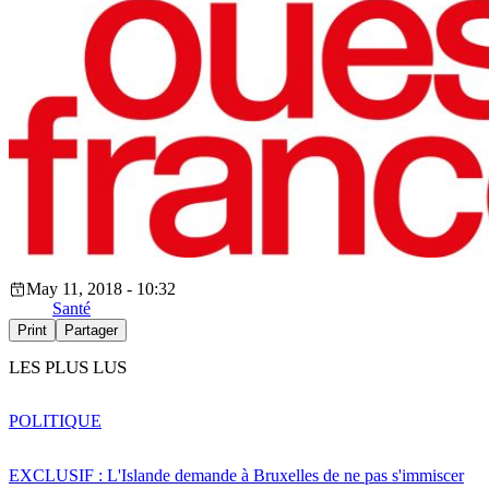
May 11, 2018 - 10:32
Santé
Print
Partager
LES PLUS LUS
POLITIQUE
EXCLUSIF : L'Islande demande à Bruxelles de ne pas s'immiscer