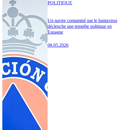
POLITIQUE
Un navire contaminé par le hantavirus
déclenche une tempête politique en
Espagne
08.05.2026