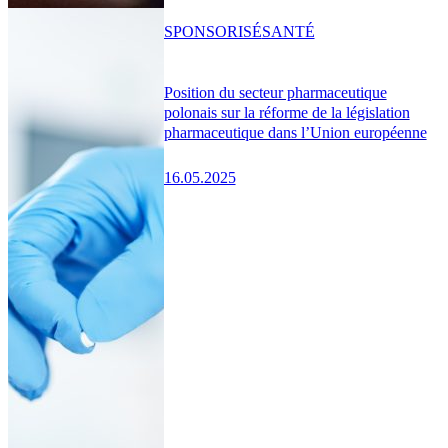
SPONSORISÉ
SANTÉ
Position du secteur pharmaceutique
polonais sur la réforme de la législation
pharmaceutique dans l’Union européenne
16.05.2025