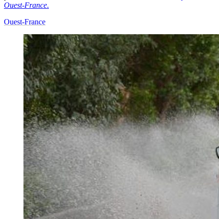
Ouest-France
.
Ouest-France