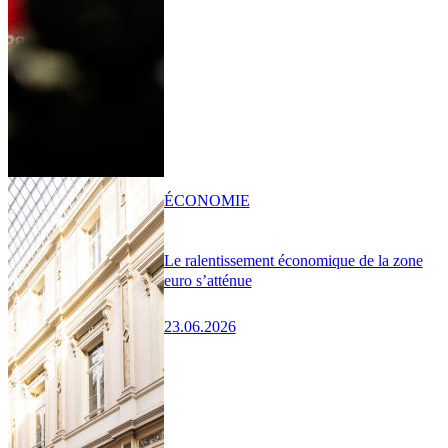
ÉCONOMIE
Le ralentissement économique de la zone
euro s’atténue
23.06.2026