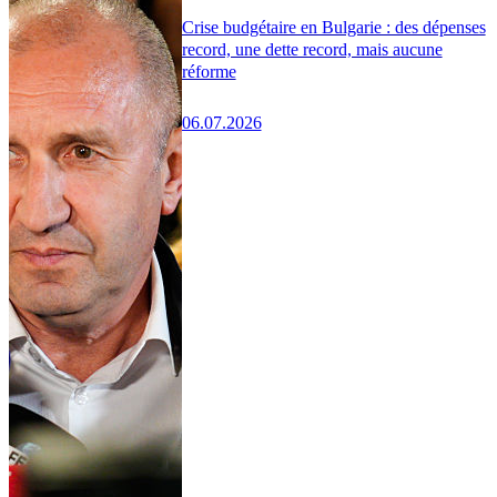
Crise budgétaire en Bulgarie : des dépenses
record, une dette record, mais aucune
réforme
06.07.2026