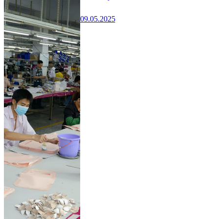
09.05.2025