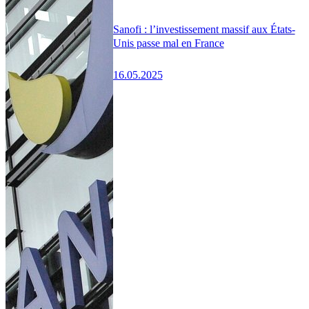
Sanofi : l’investissement massif aux États-
Unis passe mal en France
16.05.2025