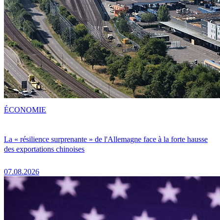
ÉCONOMIE
La « résilience surprenante » de l'Allemagne face à la forte hausse
des exportations chinoises
07.08.2026