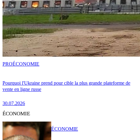
PRO
ÉCONOMIE
Pourquoi l'Ukraine prend pour cible la plus grande plateforme de
vente en ligne russe
30.07.2026
ÉCONOMIE
ÉCONOMIE