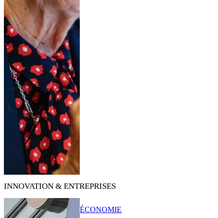
INNOVATION & ENTREPRISES
ÉCONOMIE