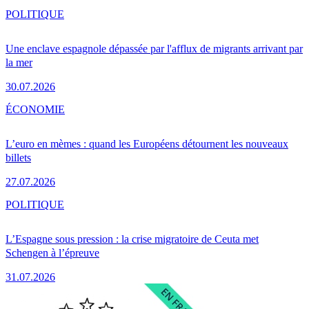
POLITIQUE
Une enclave espagnole dépassée par l'afflux de migrants arrivant par
la mer
30.07.2026
ÉCONOMIE
L’euro en mèmes : quand les Européens détournent les nouveaux
billets
27.07.2026
POLITIQUE
L’Espagne sous pression : la crise migratoire de Ceuta met
Schengen à l’épreuve
31.07.2026