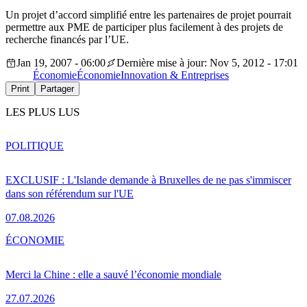
Un projet d’accord simplifié entre les partenaires de projet pourrait
permettre aux PME de participer plus facilement à des projets de
recherche financés par l’UE.
Jan 19, 2007 - 06:00
Dernière mise à jour: Nov 5, 2012 - 17:01
Économie
Économie
Innovation & Entreprises
Print
Partager
LES PLUS LUS
POLITIQUE
EXCLUSIF : L'Islande demande à Bruxelles de ne pas s'immiscer
dans son référendum sur l'UE
07.08.2026
ÉCONOMIE
Merci la Chine : elle a sauvé l’économie mondiale
27.07.2026