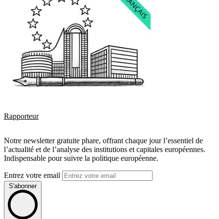
Rapporteur
Notre newsletter gratuite phare, offrant chaque jour l’essentiel de
l’actualité et de l’analyse des institutions et capitales européennes.
Indispensable pour suivre la politique européenne.
Entrez votre email
S'abonner