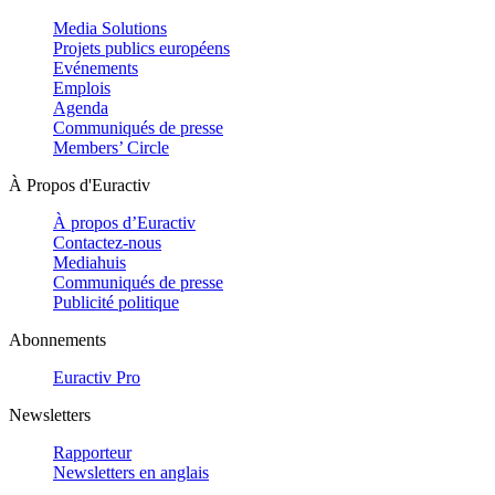
Media Solutions
Projets publics européens
Evénements
Emplois
Agenda
Communiqués de presse
Members’ Circle
À Propos d'Euractiv
À propos d’Euractiv
Contactez-nous
Mediahuis
Communiqués de presse
Publicité politique
Abonnements
Euractiv Pro
Newsletters
Rapporteur
Newsletters en anglais