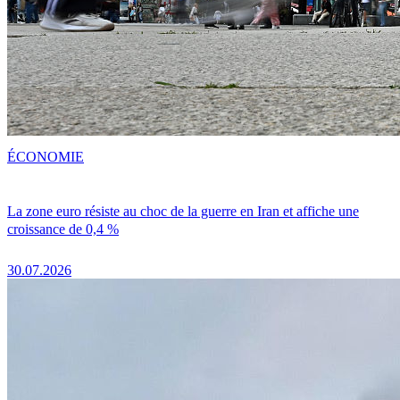
ÉCONOMIE
La zone euro résiste au choc de la guerre en Iran et affiche une
croissance de 0,4 %
30.07.2026