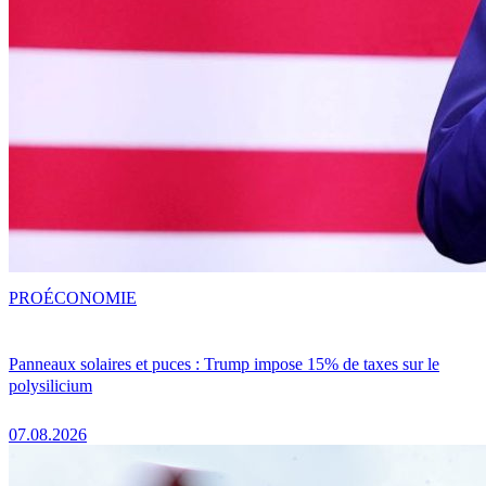
PRO
ÉCONOMIE
Panneaux solaires et puces : Trump impose 15% de taxes sur le
polysilicium
07.08.2026