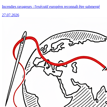
Incendies ravageurs : l'exécutif européen reconnaît être submergé
27.07.2026