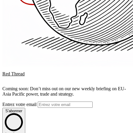
Red Thread
Coming soon: Don’t miss out on our new weekly briefing on EU-
Asia Pacific power, trade and strategy.
Entrez votre email
S'abonner