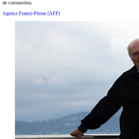
de coronavirus.
Agence France-Presse (AFP)