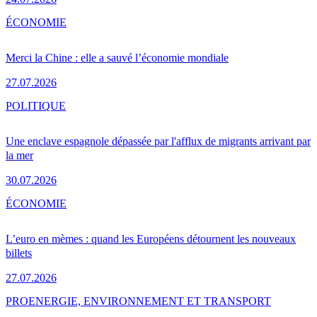
ÉCONOMIE
Merci la Chine : elle a sauvé l’économie mondiale
27.07.2026
POLITIQUE
Une enclave espagnole dépassée par l'afflux de migrants arrivant par
la mer
30.07.2026
ÉCONOMIE
L’euro en mèmes : quand les Européens détournent les nouveaux
billets
27.07.2026
PRO
ENERGIE, ENVIRONNEMENT ET TRANSPORT