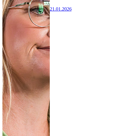
21.01.2026