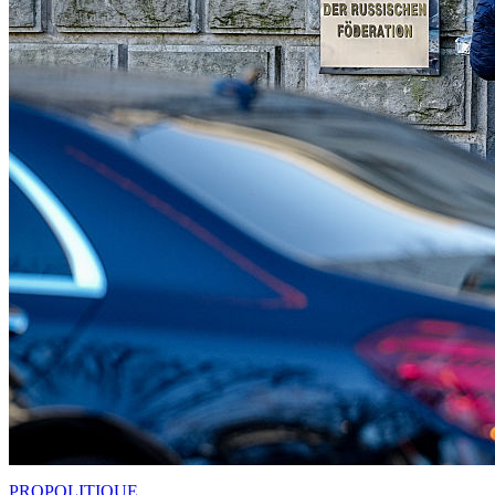
PRO
POLITIQUE