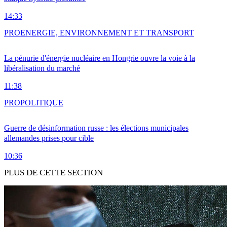
14:33
PRO
ENERGIE, ENVIRONNEMENT ET TRANSPORT
La pénurie d'énergie nucléaire en Hongrie ouvre la voie à la
libéralisation du marché
11:38
PRO
POLITIQUE
Guerre de désinformation russe : les élections municipales
allemandes prises pour cible
10:36
PLUS DE CETTE SECTION