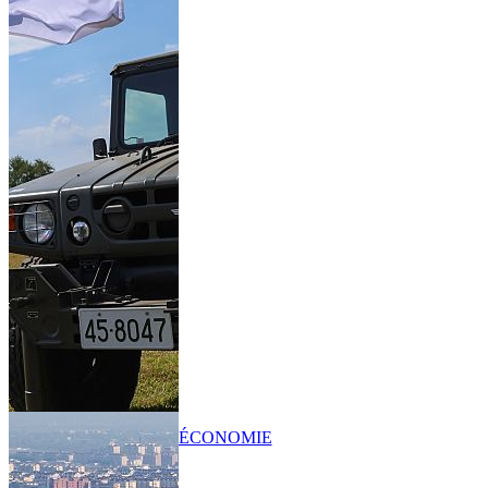
ÉCONOMIE