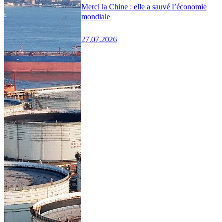
Merci la Chine : elle a sauvé l’économie
mondiale
27.07.2026