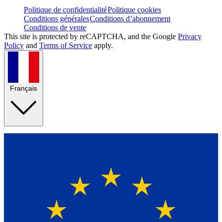
Politique de confidentialité
Politique cookies
Conditions générales
Conditions d’abonnement
Conditions de vente
This site is protected by reCAPTCHA, and the Google
Privacy
Policy
and
Terms of Service
apply.
Français