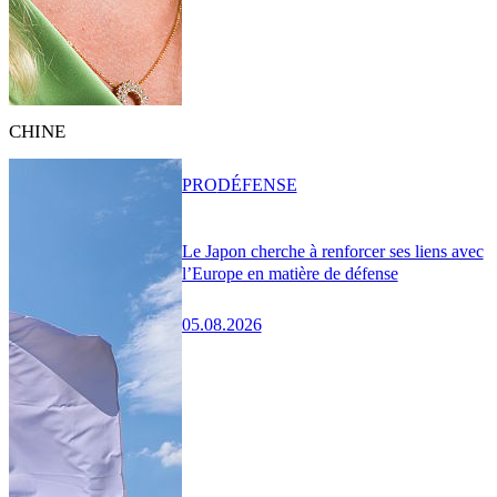
CHINE
PRO
DÉFENSE
Le Japon cherche à renforcer ses liens avec
l’Europe en matière de défense
05.08.2026