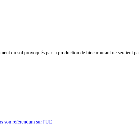
ment du sol provoqués par la production de biocarburant ne seraient p
s son référendum sur l'UE