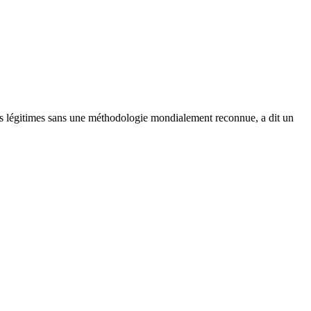
as légitimes sans une méthodologie mondialement reconnue, a dit un