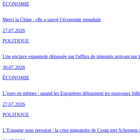
ÉCONOMIE
Merci la Chine : elle a sauvé l’économie mondiale
27.07.2026
POLITIQUE
Une enclave espagnole dépassée par l'afflux de migrants arrivant par 
30.07.2026
ÉCONOMIE
L’euro en mèmes : quand les Européens détournent les nouveaux bille
27.07.2026
POLITIQUE
L’Espagne sous pression : la crise migratoire de Ceuta met Schengen 