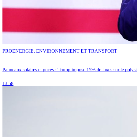
PRO
ENERGIE, ENVIRONNEMENT ET TRANSPORT
Panneaux solaires et puces : Trump impose 15% de taxes sur le polysi
13:58