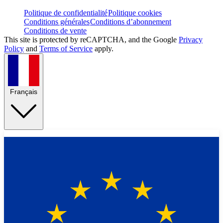
Politique de confidentialité
Politique cookies
Conditions générales
Conditions d’abonnement
Conditions de vente
This site is protected by reCAPTCHA, and the Google
Privacy
Policy
and
Terms of Service
apply.
Français