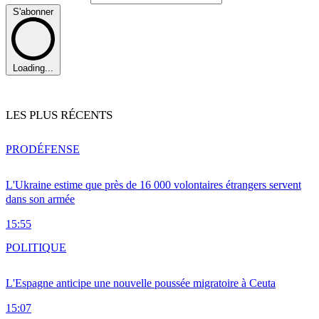
S'abonner
Loading...
LES PLUS RÉCENTS
PRO
DÉFENSE
L'Ukraine estime que près de 16 000 volontaires étrangers servent
dans son armée
15:55
POLITIQUE
L'Espagne anticipe une nouvelle poussée migratoire à Ceuta
15:07