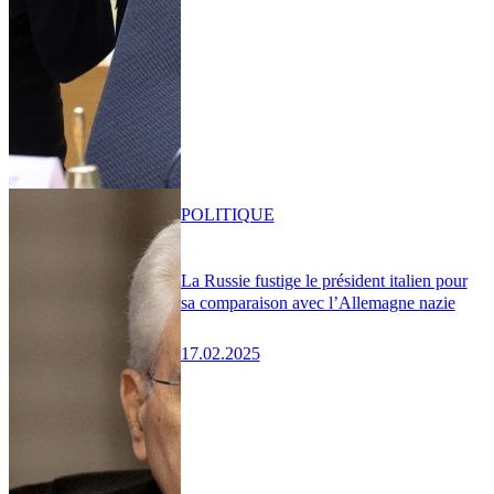
POLITIQUE
La Russie fustige le président italien pour
sa comparaison avec l’Allemagne nazie
17.02.2025