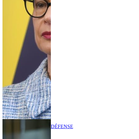
DÉFENSE