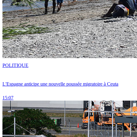
POLITIQUE
L'Espagne anticipe une nouvelle poussée migratoire à Ceuta
15:07