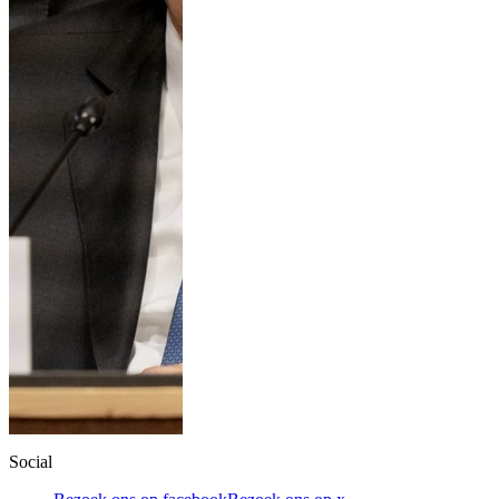
Social