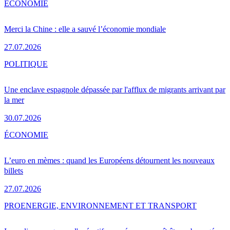
ÉCONOMIE
Merci la Chine : elle a sauvé l’économie mondiale
27.07.2026
POLITIQUE
Une enclave espagnole dépassée par l'afflux de migrants arrivant par
la mer
30.07.2026
ÉCONOMIE
L’euro en mèmes : quand les Européens détournent les nouveaux
billets
27.07.2026
PRO
ENERGIE, ENVIRONNEMENT ET TRANSPORT