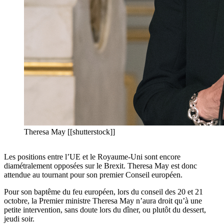
Theresa May [[shutterstock]]
Les positions entre l’UE et le Royaume-Uni sont encore
diamétralement opposées sur le Brexit. Theresa May est donc
attendue au tournant pour son premier Conseil européen.
Pour son baptême du feu européen, lors du conseil des 20 et 21
octobre, la Premier ministre Theresa May n’aura droit qu’à une
petite intervention, sans doute lors du dîner, ou plutôt du dessert,
jeudi soir.