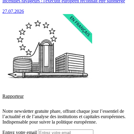
Incendies ravageurs : l'exécutif européen reconnaît être submergé
27.07.2026
Rapporteur
Notre newsletter gratuite phare, offrant chaque jour l’essentiel de
l’actualité et de l’analyse des institutions et capitales européennes.
Indispensable pour suivre la politique européenne.
Entrez votre email