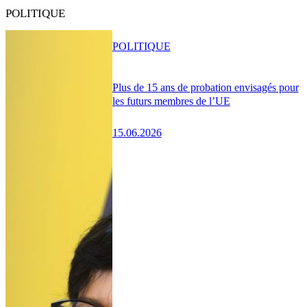
POLITIQUE
POLITIQUE
Plus de 15 ans de probation envisagés pour
les futurs membres de l’UE
15.06.2026