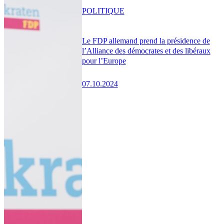
POLITIQUE
Le FDP allemand prend la présidence de
l’Alliance des démocrates et des libéraux
pour l’Europe
07.10.2024