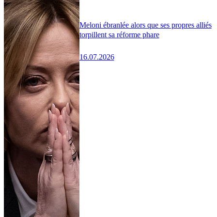
Meloni ébranlée alors que ses propres alliés
torpillent sa réforme phare
16.07.2026