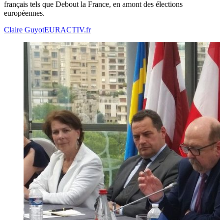
français tels que Debout la France, en amont des élections
européennes.
Claire Guyot
EURACTIV.fr