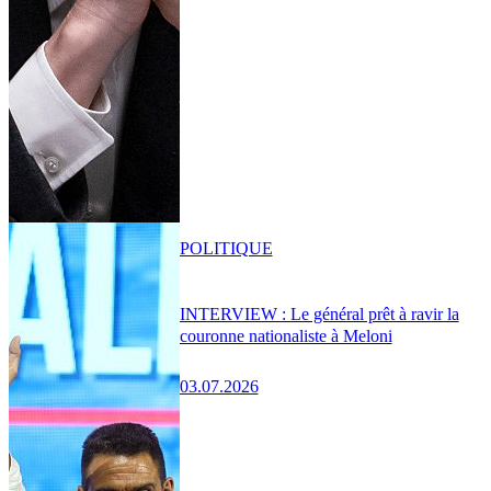
POLITIQUE
INTERVIEW : Le général prêt à ravir la
couronne nationaliste à Meloni
03.07.2026