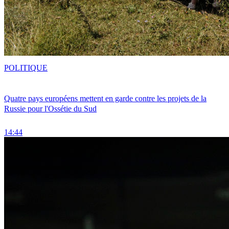
POLITIQUE
Quatre pays européens mettent en garde contre les projets de la
Russie pour l'Ossétie du Sud
14:44