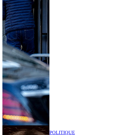
POLITIQUE