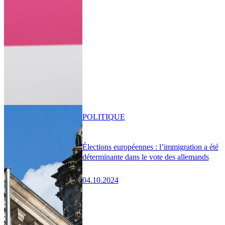
POLITIQUE
Élections européennes : l’immigration a été
déterminante dans le vote des allemands
04.10.2024