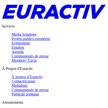
Services
Media Solutions
Projets publics européens
Evénements
Emplois
Agenda
Communiqués de presse
Members’ Circle
À Propos d'Euractiv
À propos d’Euractiv
Contactez-nous
Mediahuis
Communiqués de presse
Publicité politique
Abonnements