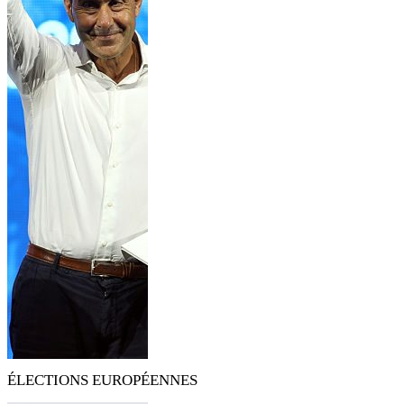
ÉLECTIONS EUROPÉENNES