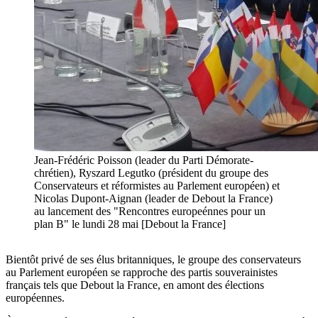
Jean-Frédéric Poisson (leader du Parti Démorate-
chrétien), Ryszard Legutko (président du groupe des
Conservateurs et réformistes au Parlement européen) et
Nicolas Dupont-Aignan (leader de Debout la France)
au lancement des "Rencontres europeénnes pour un
plan B" le lundi 28 mai [Debout la France]
Bientôt privé de ses élus britanniques, le groupe des conservateurs
au Parlement européen se rapproche des partis souverainistes
français tels que Debout la France, en amont des élections
européennes.