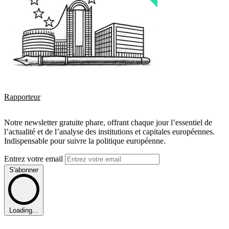
Rapporteur
Notre newsletter gratuite phare, offrant chaque jour l’essentiel de
l’actualité et de l’analyse des institutions et capitales européennes.
Indispensable pour suivre la politique européenne.
Entrez votre email
S'abonner
Loading...