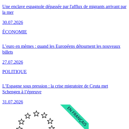
Une enclave espagnole dépassée par l'afflux de migrants arrivant par
la mer
30.07.2026
ÉCONOMIE
L’euro en mèmes : quand les Européens détournent les nouveaux
billets
27.07.2026
POLITIQUE
L’Espagne sous pression : la crise migratoire de Ceuta met
Schengen à l’épreuve
31.07.2026