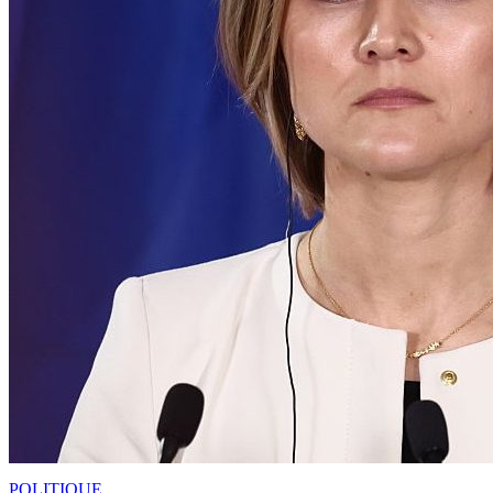
POLITIQUE