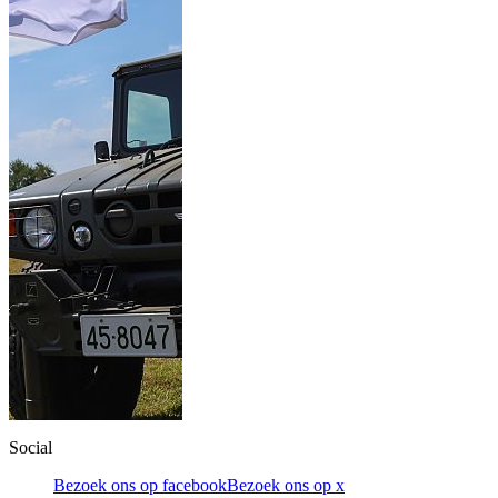
Social
Bezoek ons op facebook
Bezoek ons op x