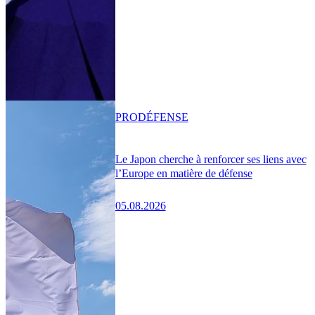
PRO
DÉFENSE
Le Japon cherche à renforcer ses liens avec
l’Europe en matière de défense
05.08.2026