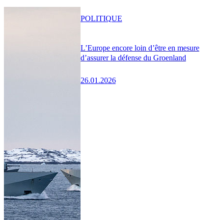
POLITIQUE
L’Europe encore loin d’être en mesure
d’assurer la défense du Groenland
26.01.2026