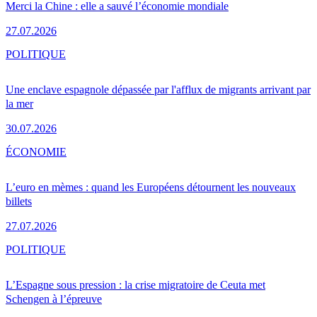
Merci la Chine : elle a sauvé l’économie mondiale
27.07.2026
POLITIQUE
Une enclave espagnole dépassée par l'afflux de migrants arrivant par
la mer
30.07.2026
ÉCONOMIE
L’euro en mèmes : quand les Européens détournent les nouveaux
billets
27.07.2026
POLITIQUE
L’Espagne sous pression : la crise migratoire de Ceuta met
Schengen à l’épreuve