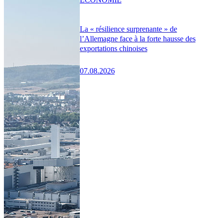
La « résilience surprenante » de
l’Allemagne face à la forte hausse des
exportations chinoises
07.08.2026