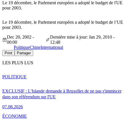
Le 19 décembre, le Parlement européen a adopté le budget de l'UE
pour 2003.
Le 19 décembre, le Parlement européen a adopté le budget de l’UE
pour 2003.
Dec 20, 2002 -
Dernière mise à jour: Jan 29, 2010 -
00:00
12:48
Politique
Chine
International
Print
Partager
LES PLUS LUS
POLITIQUE
EXCLUSIF : L'Islande demande à Bruxelles de ne pas s'immiscer
dans son référendum sur l'UE
07.08.2026
ÉCONOMIE