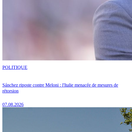
POLITIQUE
Sánchez riposte contre Meloni : l'Italie menacée de mesures de
rétorsion
07.08.2026