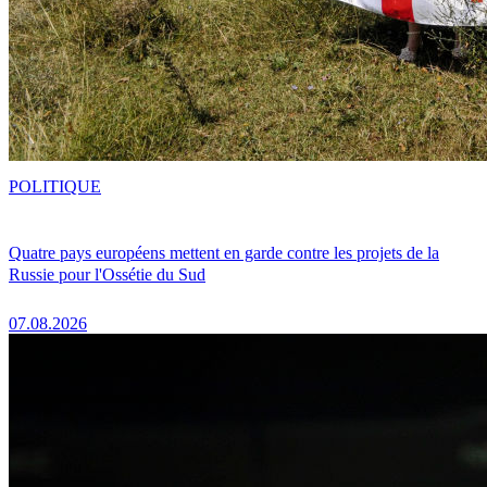
POLITIQUE
Quatre pays européens mettent en garde contre les projets de la
Russie pour l'Ossétie du Sud
07.08.2026