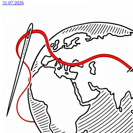
31.07.2026