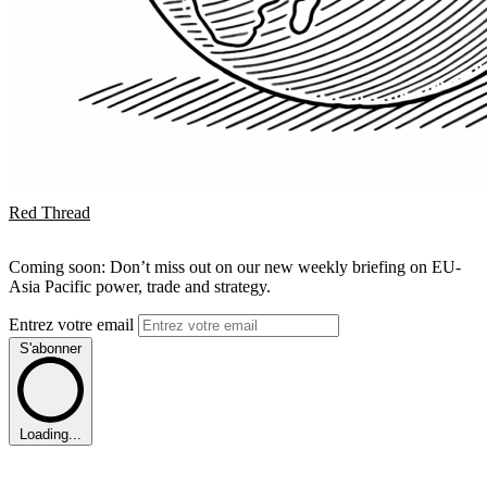
Red Thread
Coming soon: Don’t miss out on our new weekly briefing on EU-
Asia Pacific power, trade and strategy.
Entrez votre email
S'abonner
Loading...