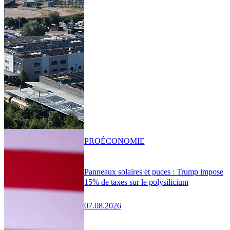
PRO
ÉCONOMIE
Panneaux solaires et puces : Trump impose
15% de taxes sur le polysilicium
07.08.2026