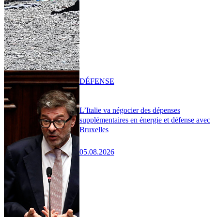
DÉFENSE
L’Italie va négocier des dépenses
supplémentaires en énergie et défense avec
Bruxelles
05.08.2026