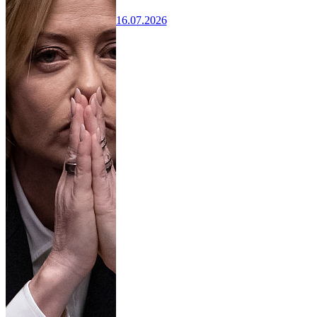
16.07.2026