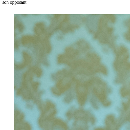
son opposant.