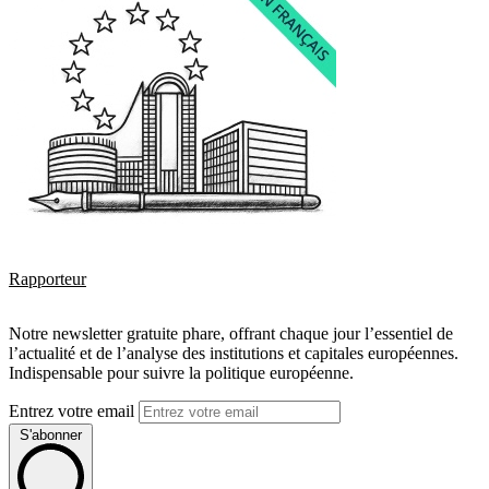
Rapporteur
Notre newsletter gratuite phare, offrant chaque jour l’essentiel de
l’actualité et de l’analyse des institutions et capitales européennes.
Indispensable pour suivre la politique européenne.
Entrez votre email
S'abonner