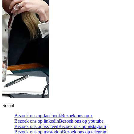
Social
Bezoek ons op facebook
Bezoek ons op x
Bezoek ons op linkedin
Bezoek ons op youtube
Bezoek ons op rss-feed
Bezoek ons op instagram
Bezoek ons op mastodon
Bezoek ons op telegram