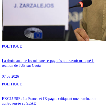
POLITIQUE
La droite attaque les ministres espagnols pour avoir manqué la
réunion de l'UE sur Ceuta
07.08.2026
POLITIQUE
EXCLUSIF : La France et l'Espagne critiquent une nomination
controversée au SEAE