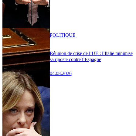
POLITIQUE
Réunion de crise de l’UE : l’Italie minimise
sa riposte contre l’Espagne
04.08.2026