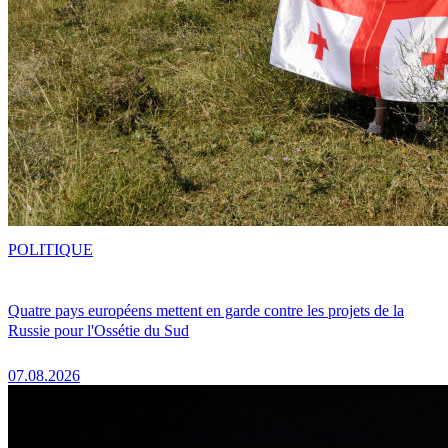
POLITIQUE
Quatre pays européens mettent en garde contre les projets de la
Russie pour l'Ossétie du Sud
07.08.2026