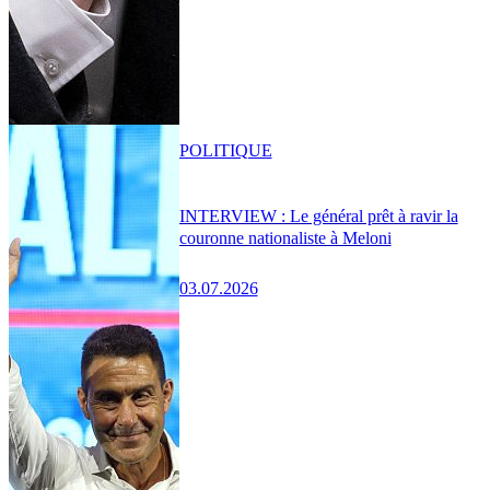
POLITIQUE
INTERVIEW : Le général prêt à ravir la
couronne nationaliste à Meloni
03.07.2026