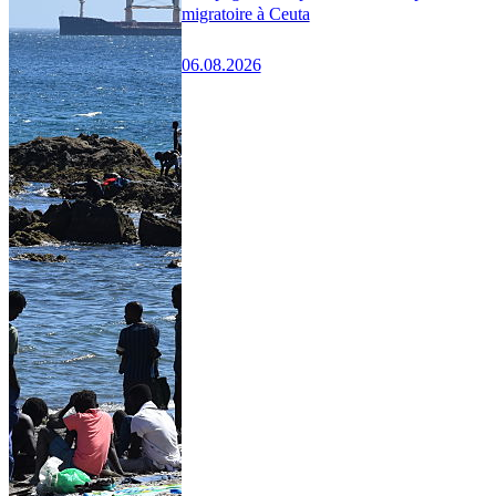
migratoire à Ceuta
06.08.2026